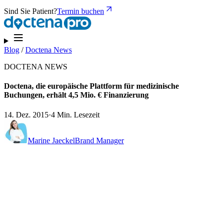
Sind Sie Patient?
Termin buchen
Blog
/
Doctena News
DOCTENA NEWS
Doctena, die europäische Plattform für medizinische
Buchungen, erhält 4,5 Mio. € Finanzierung
14. Dez. 2015
·
4 Min. Lesezeit
Marine Jaeckel
Brand Manager