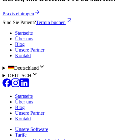
Praxis eintragen
Sind Sie Patient?
Termin buchen
Startseite
Über uns
Blog
Unsere Partner
Kontakt
Deutschland
DEUTSCH
Startseite
Über uns
Blog
Unsere Partner
Kontakt
Unsere Software
Tarife