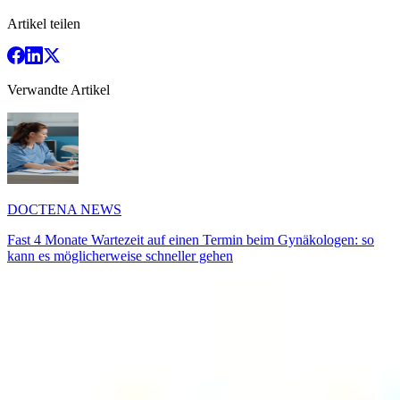
Artikel teilen
Verwandte Artikel
DOCTENA NEWS
Fast 4 Monate Wartezeit auf einen Termin beim Gynäkologen: so
kann es möglicherweise schneller gehen