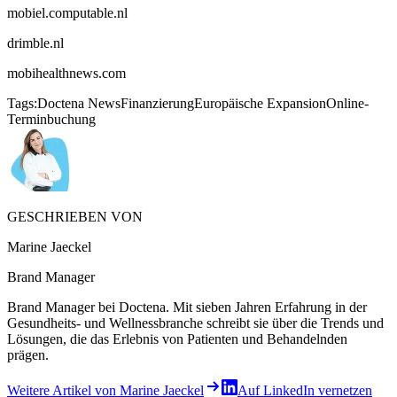
mobiel.computable.nl
drimble.nl
mobihealthnews.com
Tags:
Doctena News
Finanzierung
Europäische Expansion
Online-
Terminbuchung
GESCHRIEBEN VON
Marine Jaeckel
Brand Manager
Brand Manager bei Doctena. Mit sieben Jahren Erfahrung in der
Gesundheits- und Wellnessbranche schreibt sie über die Trends und
Lösungen, die das Erlebnis von Patienten und Behandelnden
prägen.
Weitere Artikel von Marine Jaeckel
Auf LinkedIn vernetzen