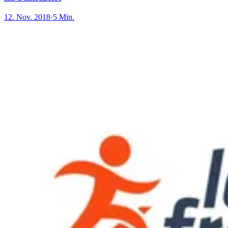
12. Nov. 2018
·
5 Min.