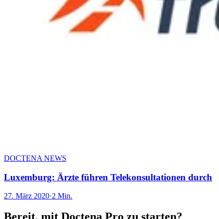
DOCTENA NEWS
Luxemburg: Ärzte führen Telekonsultationen durch
27. März 2020
·
2 Min.
Bereit, mit Doctena Pro zu starten?