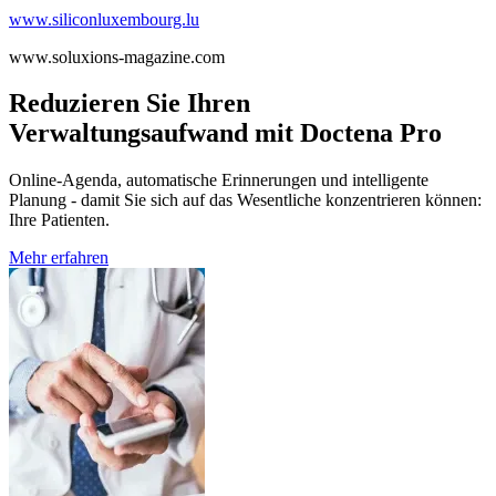
www.siliconluxembourg.lu
www.soluxions-magazine.com
Reduzieren Sie Ihren
Verwaltungsaufwand mit Doctena Pro
Online-Agenda, automatische Erinnerungen und intelligente
Planung - damit Sie sich auf das Wesentliche konzentrieren können:
Ihre Patienten.
Mehr erfahren