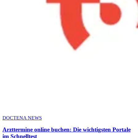
DOCTENA NEWS
Arzttermine online buchen: Die wichtigsten Portale
im Schnelltest