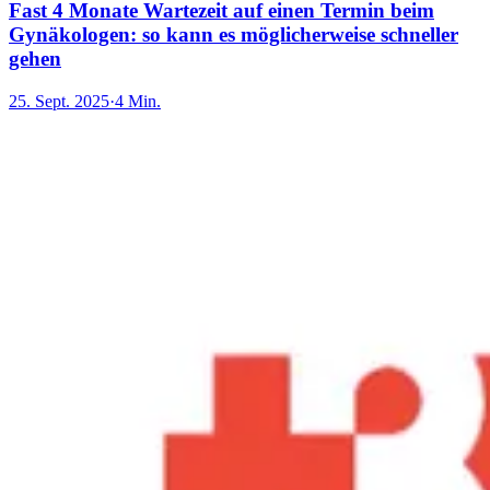
Fast 4 Monate Wartezeit auf einen Termin beim
Gynäkologen: so kann es möglicherweise schneller
gehen
25. Sept. 2025
·
4 Min.