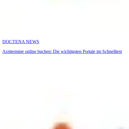
DOCTENA NEWS
Arzttermine online buchen: Die wichtigsten Portale im Schnelltest