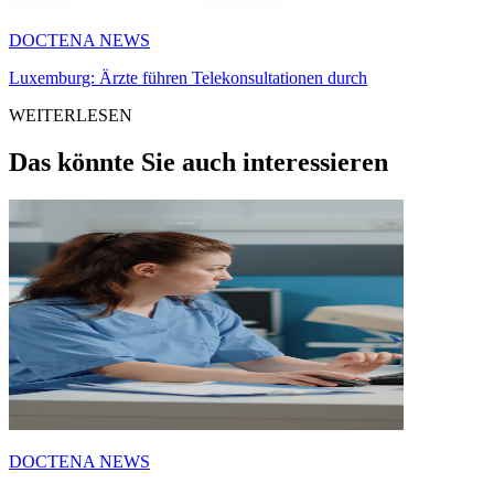
DOCTENA NEWS
Luxemburg: Ärzte führen Telekonsultationen durch
WEITERLESEN
Das könnte Sie auch interessieren
DOCTENA NEWS