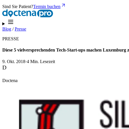
Sind Sie Patient?
Termin buchen
Blog
/
Presse
PRESSE
Diese 5 vielversprechenden Tech-Start-ups machen Luxemburg z
9. Okt. 2018
·
4 Min. Lesezeit
D
Doctena