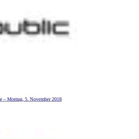
lte – Montag, 5. November 2018