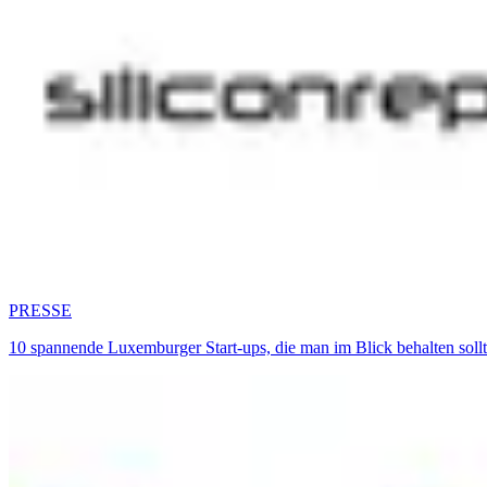
PRESSE
10 spannende Luxemburger Start-ups, die man im Blick behalten sol