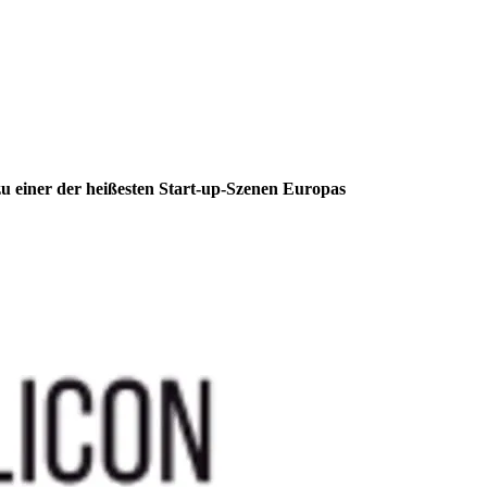
u einer der heißesten Start-up-Szenen Europas