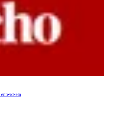
 entwickeln