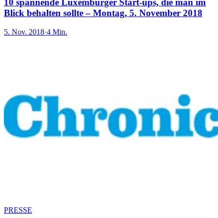
10 spannende Luxemburger Start-ups, die man im
Blick behalten sollte – Montag, 5. November 2018
5. Nov. 2018
·
4 Min.
PRESSE