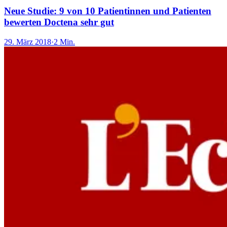
Neue Studie: 9 von 10 Patientinnen und Patienten
bewerten Doctena sehr gut
29. März 2018
·
2 Min.