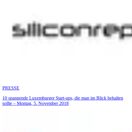
PRESSE
10 spannende Luxemburger Start-ups, die man im Blick behalten
sollte – Montag, 5. November 2018