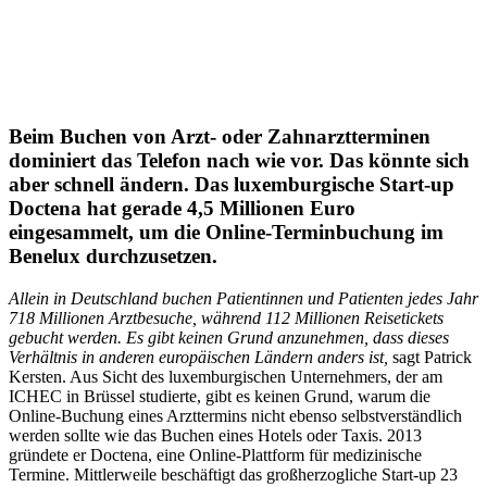
Beim Buchen von Arzt- oder Zahnarztterminen
dominiert das Telefon nach wie vor. Das könnte sich
aber schnell ändern. Das luxemburgische Start-up
Doctena hat gerade 4,5 Millionen Euro
eingesammelt, um die Online-Terminbuchung im
Benelux durchzusetzen.
Allein in Deutschland buchen Patientinnen und Patienten jedes Jahr
718 Millionen Arztbesuche, während 112 Millionen Reisetickets
gebucht werden. Es gibt keinen Grund anzunehmen, dass dieses
Verhältnis in anderen europäischen Ländern anders ist,
sagt Patrick
Kersten. Aus Sicht des luxemburgischen Unternehmers, der am
ICHEC in Brüssel studierte, gibt es keinen Grund, warum die
Online-Buchung eines Arzttermins nicht ebenso selbstverständlich
werden sollte wie das Buchen eines Hotels oder Taxis. 2013
gründete er Doctena, eine Online-Plattform für medizinische
Termine. Mittlerweile beschäftigt das großherzogliche Start-up 23