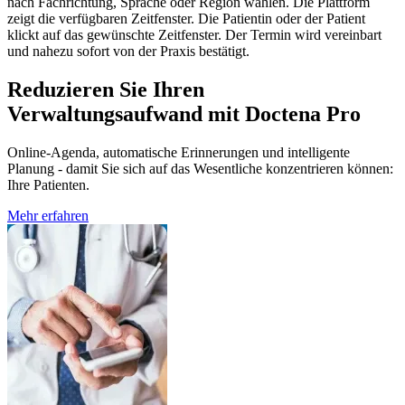
nach Fachrichtung, Sprache oder Region wählen. Die Plattform
zeigt die verfügbaren Zeitfenster. Die Patientin oder der Patient
klickt auf das gewünschte Zeitfenster. Der Termin wird vereinbart
und nahezu sofort von der Praxis bestätigt.
Reduzieren Sie Ihren
Verwaltungsaufwand mit Doctena Pro
Online-Agenda, automatische Erinnerungen und intelligente
Planung - damit Sie sich auf das Wesentliche konzentrieren können:
Ihre Patienten.
Mehr erfahren