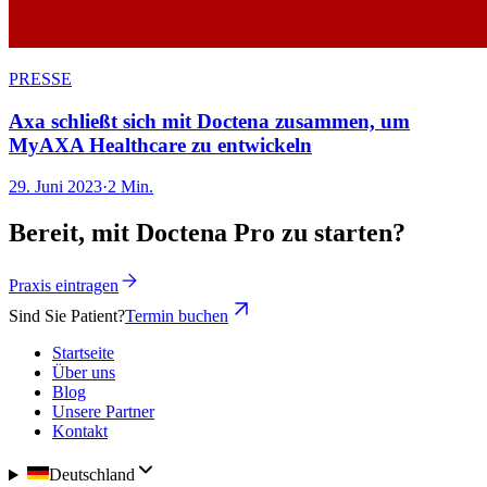
PRESSE
Axa schließt sich mit Doctena zusammen, um
MyAXA Healthcare zu entwickeln
29. Juni 2023
·
2 Min.
Bereit, mit Doctena Pro zu starten?
Praxis eintragen
Sind Sie Patient?
Termin buchen
Startseite
Über uns
Blog
Unsere Partner
Kontakt
Deutschland