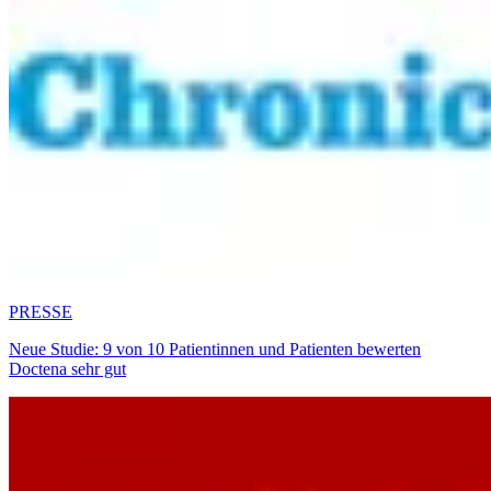
PRESSE
Neue Studie: 9 von 10 Patientinnen und Patienten bewerten
Doctena sehr gut