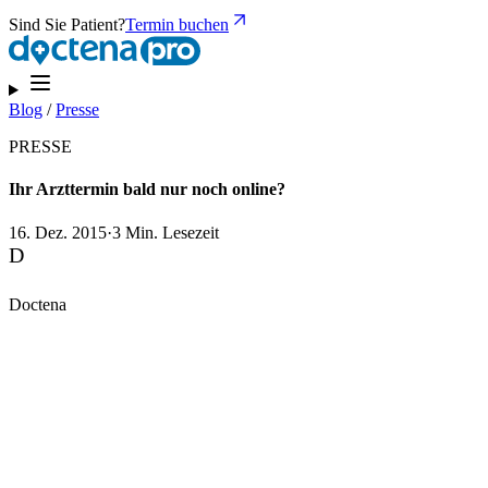
Sind Sie Patient?
Termin buchen
Blog
/
Presse
PRESSE
Ihr Arzttermin bald nur noch online?
16. Dez. 2015
·
3 Min. Lesezeit
D
Doctena