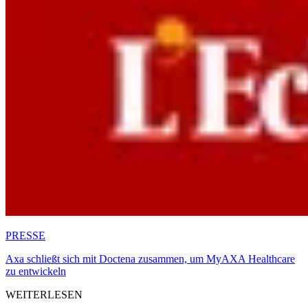
PRESSE
Axa schließt sich mit Doctena zusammen, um MyAXA Healthcare
zu entwickeln
WEITERLESEN