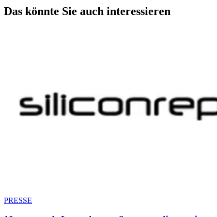
Das könnte Sie auch interessieren
PRESSE