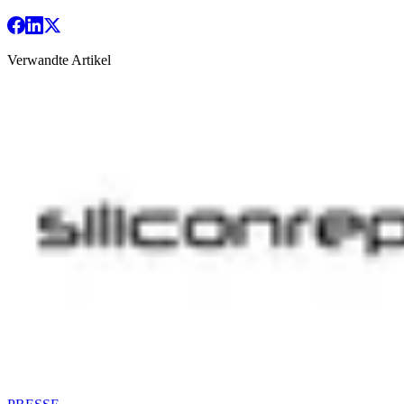
Verwandte Artikel