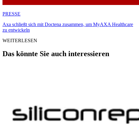
PRESSE
Axa schließt sich mit Doctena zusammen, um MyAXA Healthcare
zu entwickeln
WEITERLESEN
Das könnte Sie auch interessieren