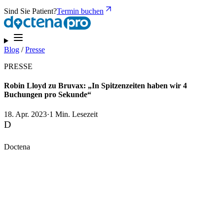
Sind Sie Patient?
Termin buchen
Blog
/
Presse
PRESSE
Robin Lloyd zu Bruvax: „In Spitzenzeiten haben wir 4
Buchungen pro Sekunde“
18. Apr. 2023
·
1 Min. Lesezeit
D
Doctena