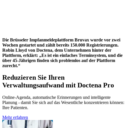
Die Brüsseler Impfanmeldeplattform Bruvax wurde vor zwei
Wochen gestartet und zählt bereits 150.000 Registrierungen.
Robin Lloyd von Doctena, dem Unternehmen hinter der
Plattform, erklärt: „Es ist ein einfaches Terminsystem, und die
über 45-Jährigen finden sich problemlos auf der Plattform
zurecht.“
Reduzieren Sie Ihren
Verwaltungsaufwand mit Doctena Pro
Online-Agenda, automatische Erinnerungen und intelligente
Planung - damit Sie sich auf das Wesentliche konzentrieren können:
Ihre Patienten.
Mehr erfahren