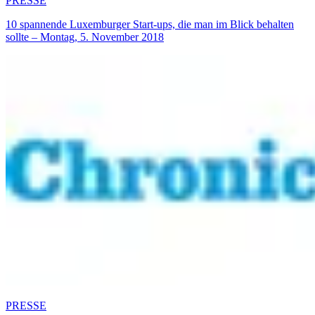
PRESSE
10 spannende Luxemburger Start-ups, die man im Blick behalten
sollte – Montag, 5. November 2018
PRESSE