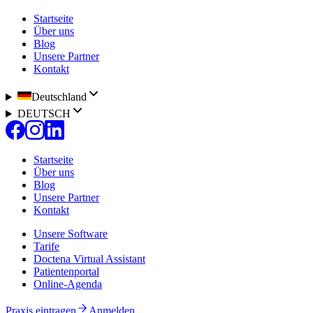
Startseite
Über uns
Blog
Unsere Partner
Kontakt
Deutschland
DEUTSCH
Startseite
Über uns
Blog
Unsere Partner
Kontakt
Unsere Software
Tarife
Doctena Virtual Assistant
Patientenportal
Online-Agenda
Praxis eintragen
Anmelden