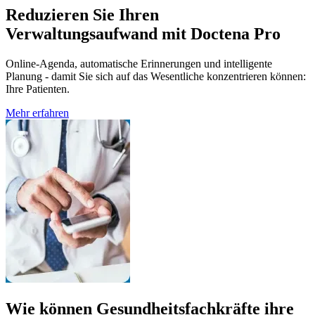
Reduzieren Sie Ihren
Verwaltungsaufwand mit Doctena Pro
Online-Agenda, automatische Erinnerungen und intelligente
Planung - damit Sie sich auf das Wesentliche konzentrieren können:
Ihre Patienten.
Mehr erfahren
Wie können Gesundheitsfachkräfte ihre