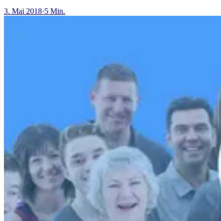
3. Mai 2018
·
5 Min.