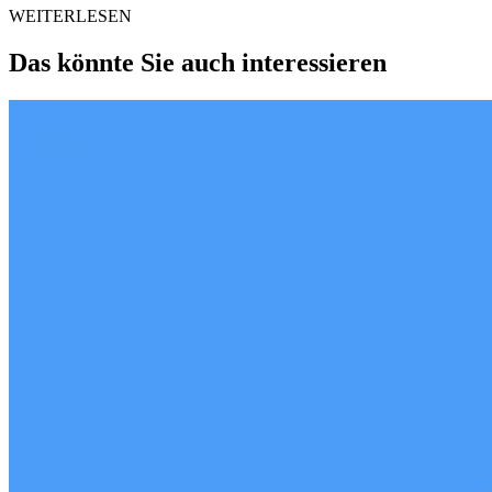
WEITERLESEN
Das könnte Sie auch interessieren