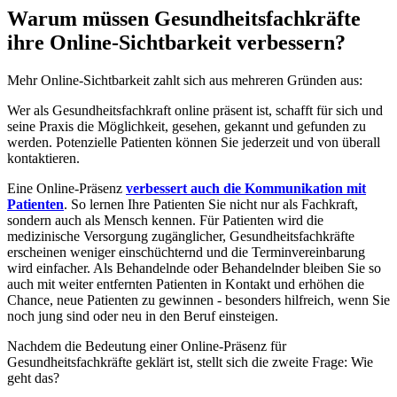
Warum müssen Gesundheitsfachkräfte
ihre Online-Sichtbarkeit verbessern?
Mehr Online-Sichtbarkeit zahlt sich aus mehreren Gründen aus:
Wer als Gesundheitsfachkraft online präsent ist, schafft für sich und
seine Praxis die Möglichkeit, gesehen, gekannt und gefunden zu
werden. Potenzielle Patienten können Sie jederzeit und von überall
kontaktieren.
Eine Online-Präsenz
verbessert auch die Kommunikation mit
Patienten
. So lernen Ihre Patienten Sie nicht nur als Fachkraft,
sondern auch als Mensch kennen. Für Patienten wird die
medizinische Versorgung zugänglicher, Gesundheitsfachkräfte
erscheinen weniger einschüchternd und die Terminvereinbarung
wird einfacher. Als Behandelnde oder Behandelnder bleiben Sie so
auch mit weiter entfernten Patienten in Kontakt und erhöhen die
Chance, neue Patienten zu gewinnen - besonders hilfreich, wenn Sie
noch jung sind oder neu in den Beruf einsteigen.
Nachdem die Bedeutung einer Online-Präsenz für
Gesundheitsfachkräfte geklärt ist, stellt sich die zweite Frage: Wie
geht das?