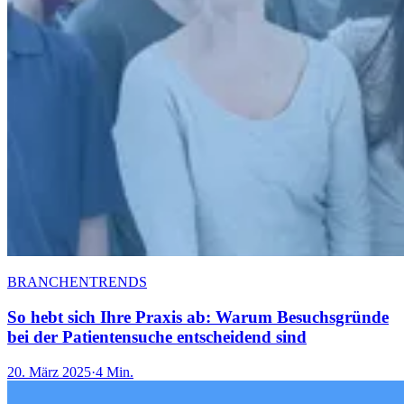
BRANCHENTRENDS
So hebt sich Ihre Praxis ab: Warum Besuchsgründe
bei der Patientensuche entscheidend sind
20. März 2025
·
4 Min.