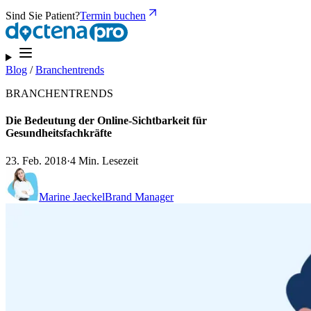
Sind Sie Patient?
Termin buchen
Blog
/
Branchentrends
BRANCHENTRENDS
Die Bedeutung der Online-Sichtbarkeit für
Gesundheitsfachkräfte
23. Feb. 2018
·
4 Min. Lesezeit
Marine Jaeckel
Brand Manager