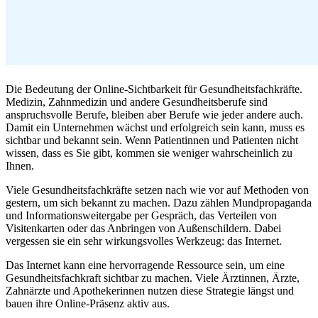
Die Bedeutung der Online-Sichtbarkeit für Gesundheitsfachkräfte.
Medizin, Zahnmedizin und andere Gesundheitsberufe sind
anspruchsvolle Berufe, bleiben aber Berufe wie jeder andere auch.
Damit ein Unternehmen wächst und erfolgreich sein kann, muss es
sichtbar und bekannt sein. Wenn Patientinnen und Patienten nicht
wissen, dass es Sie gibt, kommen sie weniger wahrscheinlich zu
Ihnen.
Viele Gesundheitsfachkräfte setzen nach wie vor auf Methoden von
gestern, um sich bekannt zu machen. Dazu zählen Mundpropaganda
und Informationsweitergabe per Gespräch, das Verteilen von
Visitenkarten oder das Anbringen von Außenschildern. Dabei
vergessen sie ein sehr wirkungsvolles Werkzeug: das Internet.
Das Internet kann eine hervorragende Ressource sein, um eine
Gesundheitsfachkraft sichtbar zu machen. Viele Ärztinnen, Ärzte,
Zahnärzte und Apothekerinnen nutzen diese Strategie längst und
bauen ihre Online-Präsenz aktiv aus.