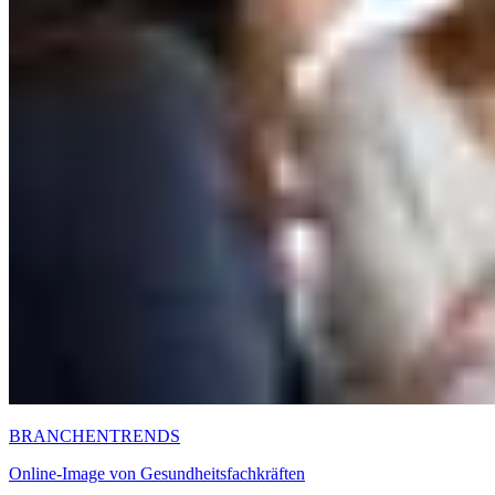
BRANCHENTRENDS
Online-Image von Gesundheitsfachkräften