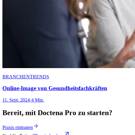
BRANCHENTRENDS
Online-Image von Gesundheitsfachkräften
11. Sept. 2024
·
4 Min.
Bereit, mit Doctena Pro zu starten?
Praxis eintragen