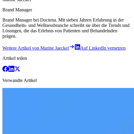
Brand Manager
Brand Manager bei Doctena. Mit sieben Jahren Erfahrung in der
Gesundheits- und Wellnessbranche schreibt sie über die Trends und
Lösungen, die das Erlebnis von Patienten und Behandelnden
prägen.
Weitere Artikel von Marine Jaeckel
Auf LinkedIn vernetzen
Artikel teilen
Verwandte Artikel