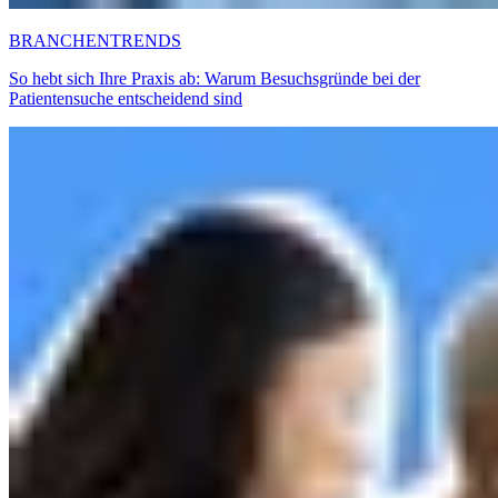
BRANCHENTRENDS
So hebt sich Ihre Praxis ab: Warum Besuchsgründe bei der
Patientensuche entscheidend sind