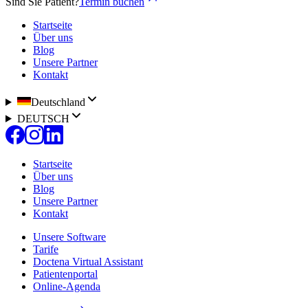
Sind Sie Patient?
Termin buchen
Startseite
Über uns
Blog
Unsere Partner
Kontakt
Deutschland
DEUTSCH
Startseite
Über uns
Blog
Unsere Partner
Kontakt
Unsere Software
Tarife
Doctena Virtual Assistant
Patientenportal
Online-Agenda