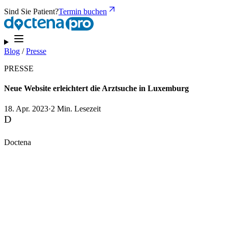
Sind Sie Patient?
Termin buchen
Blog
/
Presse
PRESSE
Neue Website erleichtert die Arztsuche in Luxemburg
18. Apr. 2023
·
2 Min. Lesezeit
D
Doctena