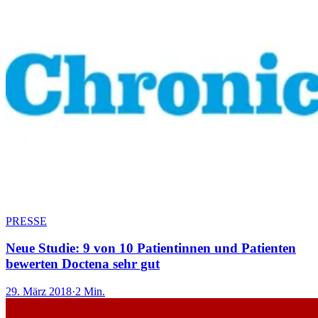
PRESSE
Neue Studie: 9 von 10 Patientinnen und Patienten
bewerten Doctena sehr gut
29. März 2018
·
2 Min.