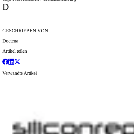
D
GESCHRIEBEN VON
Doctena
Artikel teilen
Verwandte Artikel