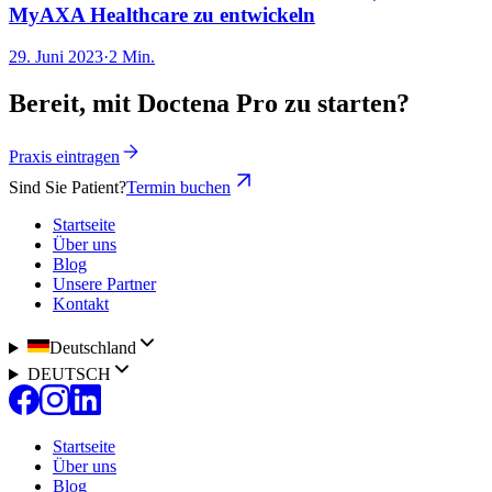
MyAXA Healthcare zu entwickeln
29. Juni 2023
·
2 Min.
Bereit, mit Doctena Pro zu starten?
Praxis eintragen
Sind Sie Patient?
Termin buchen
Startseite
Über uns
Blog
Unsere Partner
Kontakt
Deutschland
DEUTSCH
Startseite
Über uns
Blog