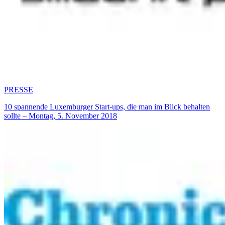
PRESSE
10 spannende Luxemburger Start-ups, die man im Blick behalten
sollte – Montag, 5. November 2018