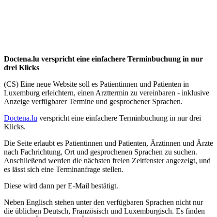
Doctena.lu verspricht eine einfachere Terminbuchung in nur
drei Klicks
(CS) Eine neue Website soll es Patientinnen und Patienten in
Luxemburg erleichtern, einen Arzttermin zu vereinbaren - inklusive
Anzeige verfügbarer Termine und gesprochener Sprachen.
Doctena.lu
verspricht eine einfachere Terminbuchung in nur drei
Klicks.
Die Seite erlaubt es Patientinnen und Patienten, Ärztinnen und Ärzte
nach Fachrichtung, Ort und gesprochenen Sprachen zu suchen.
Anschließend werden die nächsten freien Zeitfenster angezeigt, und
es lässt sich eine Terminanfrage stellen.
Diese wird dann per E-Mail bestätigt.
Neben Englisch stehen unter den verfügbaren Sprachen nicht nur
die üblichen Deutsch, Französisch und Luxemburgisch. Es finden