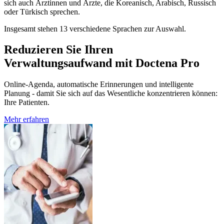
sich auch Ärztinnen und Ärzte, die Koreanisch, Arabisch, Russisch
oder Türkisch sprechen.
Insgesamt stehen 13 verschiedene Sprachen zur Auswahl.
Reduzieren Sie Ihren
Verwaltungsaufwand mit Doctena Pro
Online-Agenda, automatische Erinnerungen und intelligente
Planung - damit Sie sich auf das Wesentliche konzentrieren können:
Ihre Patienten.
Mehr erfahren