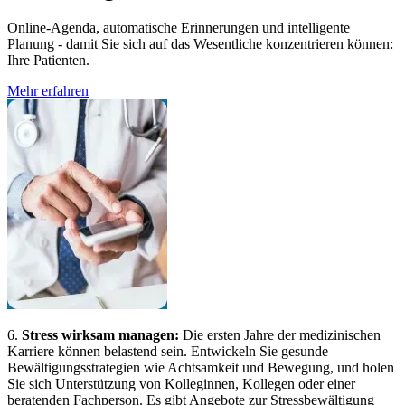
Online-Agenda, automatische Erinnerungen und intelligente
Planung - damit Sie sich auf das Wesentliche konzentrieren können:
Ihre Patienten.
Mehr erfahren
6.
Stress wirksam managen:
Die ersten Jahre der medizinischen
Karriere können belastend sein. Entwickeln Sie gesunde
Bewältigungsstrategien wie Achtsamkeit und Bewegung, und holen
Sie sich Unterstützung von Kolleginnen, Kollegen oder einer
beratenden Fachperson. Es gibt Angebote zur Stressbewältigung