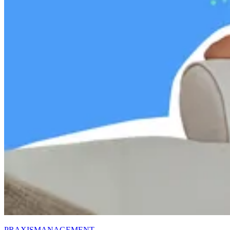
PRAXISMANAGEMENT