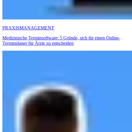
PRAXISMANAGEMENT
Medizinische Terminsoftware: 5 Gründe, sich für einen Online-
Terminplaner für Ärzte zu entscheiden