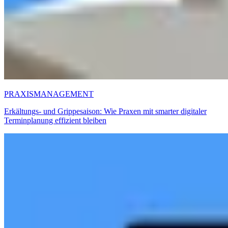
PRAXISMANAGEMENT
Erkältungs- und Grippesaison: Wie Praxen mit smarter digitaler
Terminplanung effizient bleiben