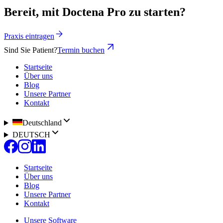
Bereit, mit Doctena Pro zu starten?
Praxis eintragen
Sind Sie Patient?
Termin buchen
Startseite
Über uns
Blog
Unsere Partner
Kontakt
Deutschland
DEUTSCH
Startseite
Über uns
Blog
Unsere Partner
Kontakt
Unsere Software