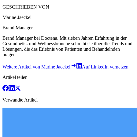
GESCHRIEBEN VON
Marine Jaeckel
Brand Manager
Brand Manager bei Doctena. Mit sieben Jahren Erfahrung in der
Gesundheits- und Wellnessbranche schreibt sie über die Trends und
Lösungen, die das Erlebnis von Patienten und Behandelnden
prägen.
Weitere Artikel von Marine Jaeckel
Auf LinkedIn vernetzen
Artikel teilen
Verwandte Artikel