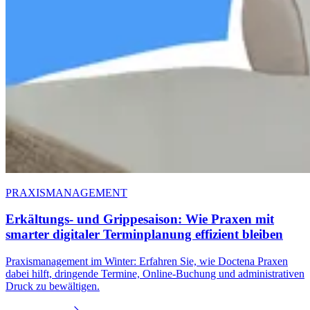
PRAXISMANAGEMENT
Erkältungs- und Grippesaison: Wie Praxen mit
smarter digitaler Terminplanung effizient bleiben
Praxismanagement im Winter: Erfahren Sie, wie Doctena Praxen
dabei hilft, dringende Termine, Online-Buchung und administrativen
Druck zu bewältigen.