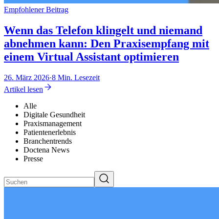
Empfohlener Beitrag
Wenn das Telefon klingelt und niemand
abnehmen kann: Den Praxisempfang mit
einem Virtual Assistant optimieren
26. März 2026
·
8 Min. Lesezeit
Artikel lesen
Alle
Digitale Gesundheit
Praxismanagement
Patientenerlebnis
Branchentrends
Doctena News
Presse
Suchen