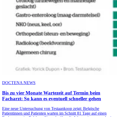
DOCTENA NEWS
Bis zu vier Monate Wartezeit auf Termin beim
Facharzt: So kann es eventuell schneller gehen
Eine neue Untersuchung von Testaankoop zeigt: Belgische
Patientinnen und Patienten warten im Schnitt 81 Tage auf einen