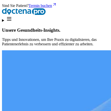
Sind Sie Patient?
Termin buchen
Unsere Gesundheits-Insights.
Tipps und Innovationen, um Ihre Praxis zu digitalisieren, das
Patientenerlebnis zu verbessern und effizienter zu arbeiten.