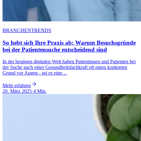
BRANCHENTRENDS
So hebt sich Ihre Praxis ab: Warum Besuchsgründe
bei der Patientensuche entscheidend sind
In der heutigen digitalen Welt haben Patientinnen und Patienten bei
der Suche nach einer Gesundheitsfachkraft oft einen konkreten
Grund vor Augen - sei es eine…
Mehr erfahren
20. März 2025
·
4 Min.