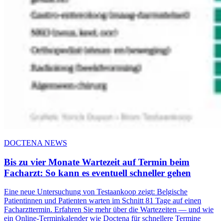
DOCTENA NEWS
Bis zu vier Monate Wartezeit auf Termin beim
Facharzt: So kann es eventuell schneller gehen
Eine neue Untersuchung von Testaankoop zeigt: Belgische
Patientinnen und Patienten warten im Schnitt 81 Tage auf einen
Facharzttermin. Erfahren Sie mehr über die Wartezeiten — und wie
ein Online-Terminkalender wie Doctena für schnellere Termine