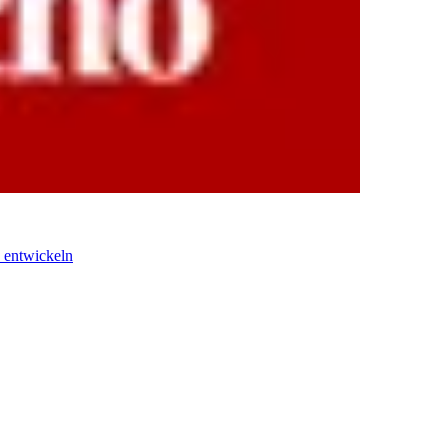
 entwickeln