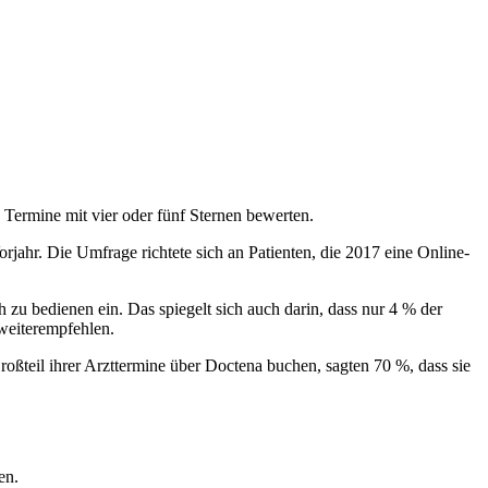
Termine mit vier oder fünf Sternen bewerten.
jahr. Die Umfrage richtete sich an Patienten, die 2017 eine Online-
 zu bedienen ein. Das spiegelt sich auch darin, dass nur 4 % der
weiterempfehlen.
oßteil ihrer Arzttermine über Doctena buchen, sagten 70 %, dass sie
en.