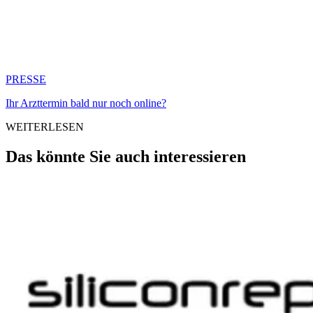
PRESSE
Ihr Arzttermin bald nur noch online?
WEITERLESEN
Das könnte Sie auch interessieren