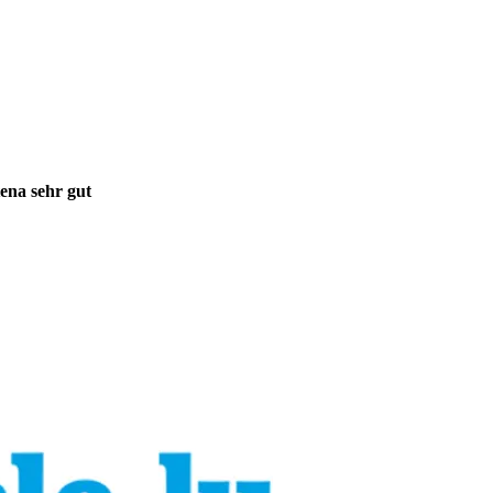
ena sehr gut