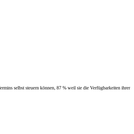
rmins selbst steuern können, 87 % weil sie die Verfügbarkeiten ihrer