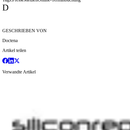
D
GESCHRIEBEN VON
Doctena
Artikel teilen
Verwandte Artikel