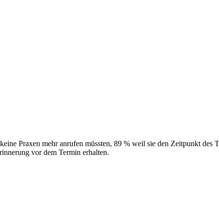
keine Praxen mehr anrufen müssten, 89 % weil sie den Zeitpunkt des Te
rinnerung vor dem Termin erhalten.