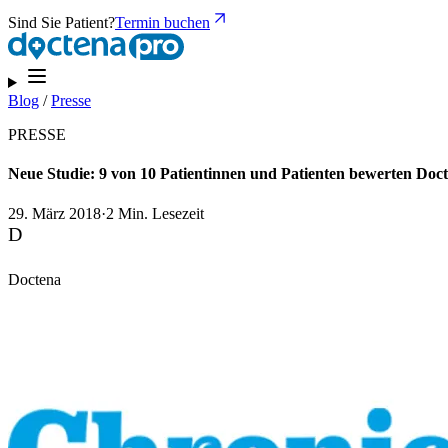
Sind Sie Patient?
Termin buchen
Blog
/
Presse
PRESSE
Neue Studie: 9 von 10 Patientinnen und Patienten bewerten Doct
29. März 2018
·
2 Min. Lesezeit
D
Doctena