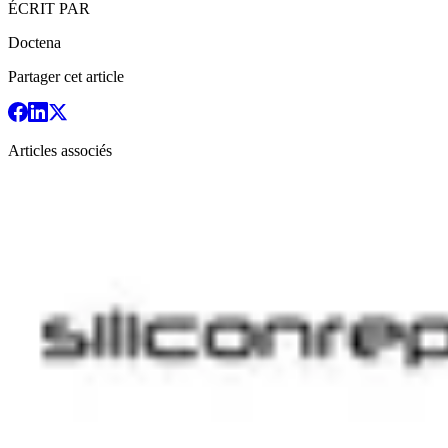
ÉCRIT PAR
Doctena
Partager cet article
Articles associés