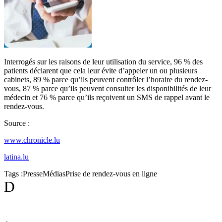
Interrogés sur les raisons de leur utilisation du service, 96 % des
patients déclarent que cela leur évite d’appeler un ou plusieurs
cabinets, 89 % parce qu’ils peuvent contrôler l’horaire du rendez-
vous, 87 % parce qu’ils peuvent consulter les disponibilités de leur
médecin et 76 % parce qu’ils reçoivent un SMS de rappel avant le
rendez-vous.
Source :
www.chronicle.lu
latina.lu
Tags :
Presse
Médias
Prise de rendez-vous en ligne
D