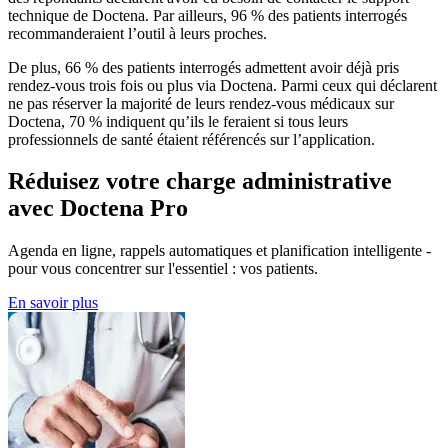
technique de Doctena. Par ailleurs, 96 % des patients interrogés
recommanderaient l’outil à leurs proches.
De plus, 66 % des patients interrogés admettent avoir déjà pris
rendez-vous trois fois ou plus via Doctena. Parmi ceux qui déclarent
ne pas réserver la majorité de leurs rendez-vous médicaux sur
Doctena, 70 % indiquent qu’ils le feraient si tous leurs
professionnels de santé étaient référencés sur l’application.
Réduisez votre charge administrative
avec Doctena Pro
Agenda en ligne, rappels automatiques et planification intelligente -
pour vous concentrer sur l'essentiel : vos patients.
En savoir plus