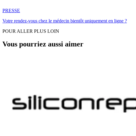
PRESSE
Votre rendez-vous chez le médecin bientôt uniquement en ligne ?
POUR ALLER PLUS LOIN
Vous pourriez aussi aimer