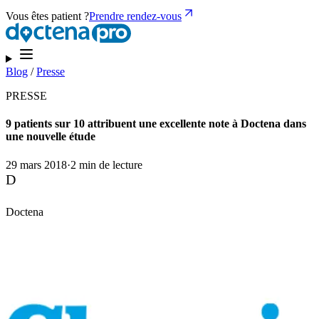
Vous êtes patient ?
Prendre rendez-vous
Blog
/
Presse
PRESSE
9 patients sur 10 attribuent une excellente note à Doctena dans
une nouvelle étude
29 mars 2018
·
2 min de lecture
D
Doctena