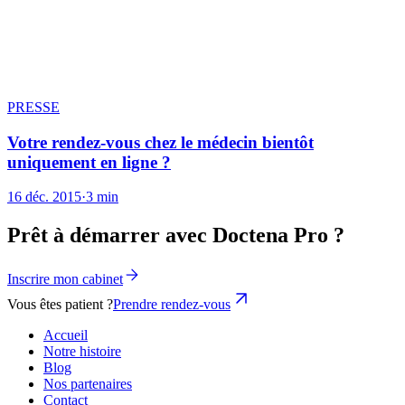
PRESSE
Votre rendez-vous chez le médecin bientôt
uniquement en ligne ?
16 déc. 2015
·
3 min
Prêt à démarrer avec Doctena Pro ?
Inscrire mon cabinet
Vous êtes patient ?
Prendre rendez-vous
Accueil
Notre histoire
Blog
Nos partenaires
Contact