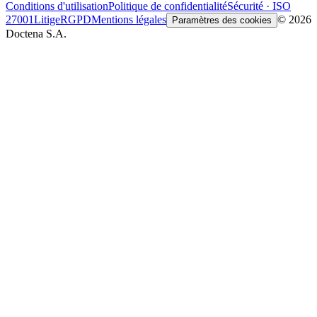
Conditions d'utilisation
Politique de confidentialité
Sécurité · ISO
27001
Litige
RGPD
Mentions légales
© 2026
Paramètres des cookies
Doctena S.A.