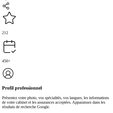
212
450+
Profil professionnel
Présentez votre photo, vos spécialités, vos langues, les informations
de votre cabinet et les assurances acceptées. Apparaissez dans les
résultats de recherche Google.