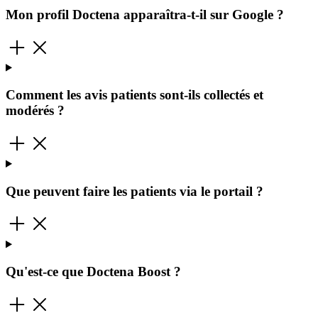
Mon profil Doctena apparaîtra-t-il sur Google ?
Comment les avis patients sont-ils collectés et
modérés ?
Que peuvent faire les patients via le portail ?
Qu'est-ce que Doctena Boost ?