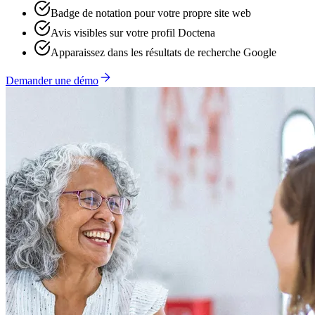
Badge de notation pour votre propre site web
Avis visibles sur votre profil Doctena
Apparaissez dans les résultats de recherche Google
Demander une démo