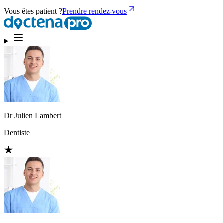
Vous êtes patient ?
Prendre rendez-vous
Dr Julien Lambert
Dentiste