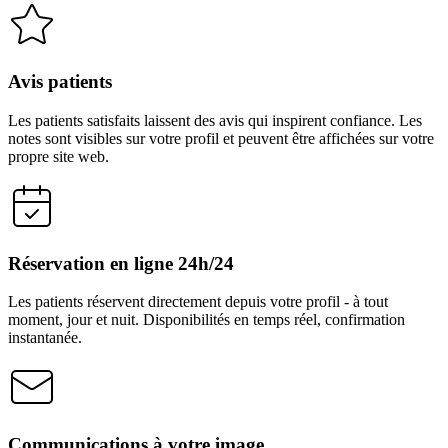
Avis patients
Les patients satisfaits laissent des avis qui inspirent confiance. Les
notes sont visibles sur votre profil et peuvent être affichées sur votre
propre site web.
Réservation en ligne 24h/24
Les patients réservent directement depuis votre profil - à tout
moment, jour et nuit. Disponibilités en temps réel, confirmation
instantanée.
Communications à votre image