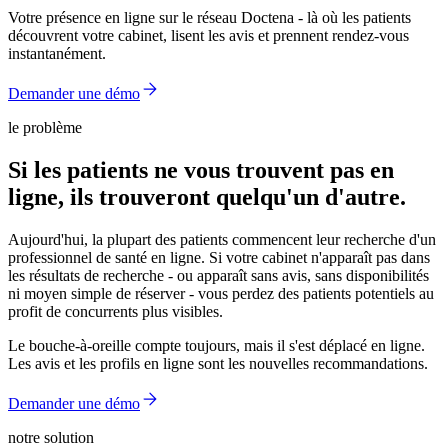
Votre présence en ligne sur le réseau Doctena - là où les patients
découvrent votre cabinet, lisent les avis et prennent rendez-vous
instantanément.
Demander une démo
le problème
Si les patients ne vous trouvent pas en
ligne, ils trouveront quelqu'un d'autre.
Aujourd'hui, la plupart des patients commencent leur recherche d'un
professionnel de santé en ligne. Si votre cabinet n'apparaît pas dans
les résultats de recherche - ou apparaît sans avis, sans disponibilités
ni moyen simple de réserver - vous perdez des patients potentiels au
profit de concurrents plus visibles.
Le bouche-à-oreille compte toujours, mais il s'est déplacé en ligne.
Les avis et les profils en ligne sont les nouvelles recommandations.
Demander une démo
notre solution