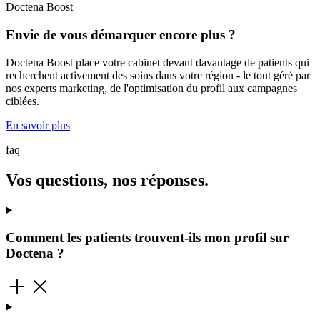
Doctena Boost
Envie de vous démarquer encore plus ?
Doctena Boost place votre cabinet devant davantage de patients qui
recherchent activement des soins dans votre région - le tout géré par
nos experts marketing, de l'optimisation du profil aux campagnes
ciblées.
En savoir plus
faq
Vos questions, nos réponses.
Comment les patients trouvent-ils mon profil sur
Doctena ?