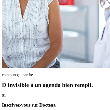
comment ça marche
D'invisible à un agenda bien rempli.
01
Inscrivez-vous sur Doctena