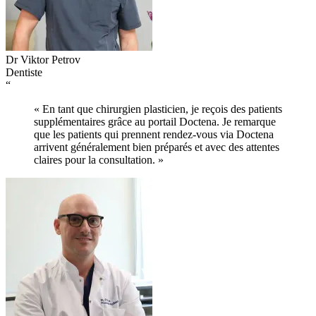
Dr Viktor Petrov
Dentiste
“
« En tant que chirurgien plasticien, je reçois des patients
supplémentaires grâce au portail Doctena. Je remarque
que les patients qui prennent rendez-vous via Doctena
arrivent généralement bien préparés et avec des attentes
claires pour la consultation. »