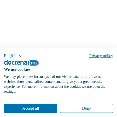
English
Privacy policy
We use cookies
We may place these for analysis of our visitor data, to improve our
website, show personalised content and to give you a great website
experience. For more information about the cookies we use open the
settings.
Accept all
Deny