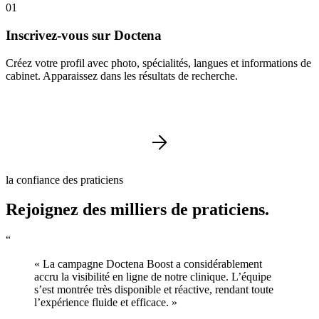
01
Inscrivez-vous sur Doctena
Créez votre profil avec photo, spécialités, langues et informations de
cabinet. Apparaissez dans les résultats de recherche.
la confiance des praticiens
Rejoignez des milliers de praticiens.
“
« La campagne Doctena Boost a considérablement
accru la visibilité en ligne de notre clinique. L’équipe
s’est montrée très disponible et réactive, rendant toute
l’expérience fluide et efficace. »