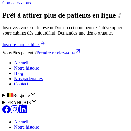
Contactez-nous
Prêt à attirer plus de patients en ligne ?
Inscrivez-vous sur le réseau Doctena et commencez à développer
votre cabinet dès aujourd'hui. Demandez une démo gratuite.
Inscrire mon cabinet
Vous êtes patient ?
Prendre rendez-vous
Accueil
Notre histoire
Blog
Nos partenaires
Contact
Belgique
FRANÇAIS
Accueil
Notre histoire