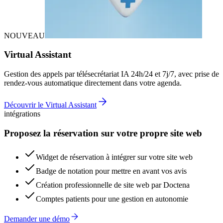
NOUVEAU
Virtual Assistant
Gestion des appels par télésecrétariat IA 24h/24 et 7j/7, avec prise de
rendez-vous automatique directement dans votre agenda.
Découvrir le Virtual Assistant
intégrations
Proposez la réservation sur votre propre site web
Widget de réservation à intégrer sur votre site web
Badge de notation pour mettre en avant vos avis
Création professionnelle de site web par Doctena
Comptes patients pour une gestion en autonomie
Demander une démo