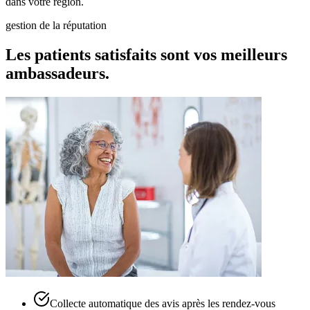
dans votre région.
gestion de la réputation
Les patients satisfaits sont vos meilleurs
ambassadeurs.
Collecte automatique des avis après les rendez-vous