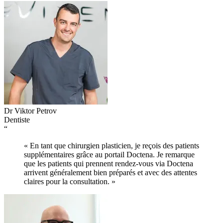
Dr Viktor Petrov
Dentiste
“
« En tant que chirurgien plasticien, je reçois des patients
supplémentaires grâce au portail Doctena. Je remarque
que les patients qui prennent rendez-vous via Doctena
arrivent généralement bien préparés et avec des attentes
claires pour la consultation. »