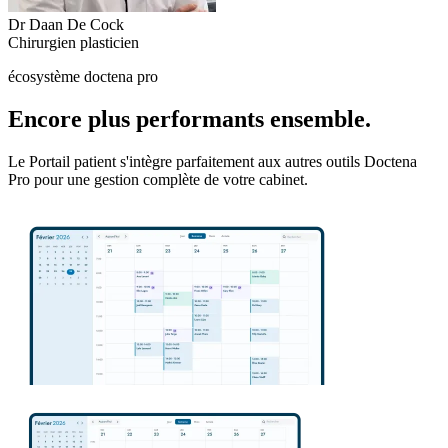
Dr Daan De Cock
Chirurgien plasticien
écosystème doctena pro
Encore plus performants ensemble.
Le Portail patient s'intègre parfaitement aux autres outils Doctena
Pro pour une gestion complète de votre cabinet.