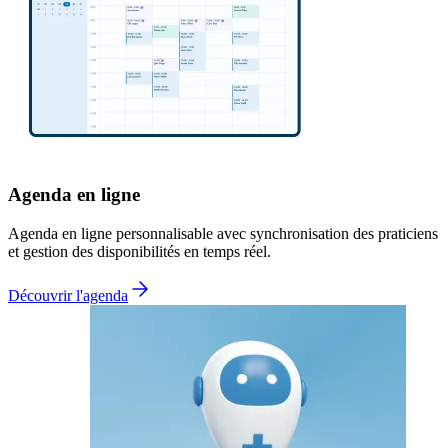
Agenda en ligne
Agenda en ligne personnalisable avec synchronisation des praticiens
et gestion des disponibilités en temps réel.
Découvrir l'agenda