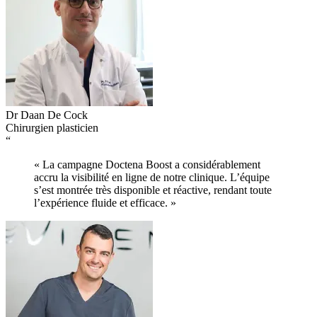
Dr Daan De Cock
Chirurgien plasticien
“
« La campagne Doctena Boost a considérablement
accru la visibilité en ligne de notre clinique. L’équipe
s’est montrée très disponible et réactive, rendant toute
l’expérience fluide et efficace. »