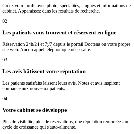
Créez votre profil avec photo, spécialités, langues et informations de
cabinet. Apparaissez dans les résultats de recherche.
02
Les patients vous trouvent et réservent en ligne
Réservation 24h/24 et 7j/7 depuis le portail Doctena ou votre propre
site web. Aucun appel téléphonique nécessaire.
03
Les avis bâtissent votre réputation
Les patients satisfaits laissent leurs avis. Notes et avis inspirent
confiance aux nouveaux patients.
04
Votre cabinet se développe
Plus de visibilité, plus de réservations, une réputation renforcée - un
cycle de croissance qui s'auto-alimente.