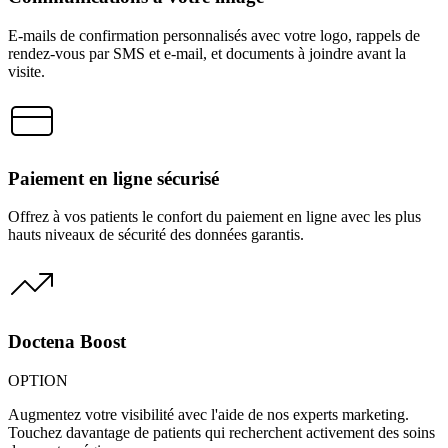
E-mails de confirmation personnalisés avec votre logo, rappels de
rendez-vous par SMS et e-mail, et documents à joindre avant la
visite.
Paiement en ligne sécurisé
Offrez à vos patients le confort du paiement en ligne avec les plus
hauts niveaux de sécurité des données garantis.
Doctena Boost
OPTION
Augmentez votre visibilité avec l'aide de nos experts marketing.
Touchez davantage de patients qui recherchent activement des soins