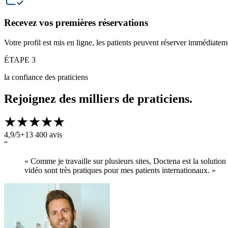
Recevez vos premières réservations
Votre profil est mis en ligne, les patients peuvent réserver immédiatem
ÉTAPE 3
la confiance des praticiens
Rejoignez des milliers de praticiens.
4,9/5
+13 400 avis
“
« Comme je travaille sur plusieurs sites, Doctena est la solution
vidéo sont très pratiques pour mes patients internationaux. »