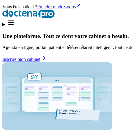
Vous êtes patient ?
Prendre rendez-vous
Une plateforme. Tout ce dont votre cabinet a besoin.
Agenda en ligne, portail patient et télésecrétariat intelligent : tout ce 
Inscrire mon cabinet