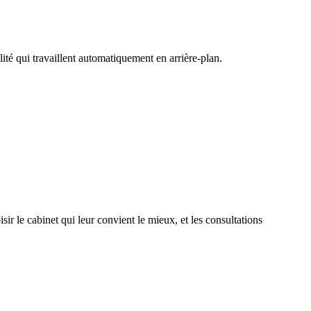
lité qui travaillent automatiquement en arrière-plan.
ir le cabinet qui leur convient le mieux, et les consultations