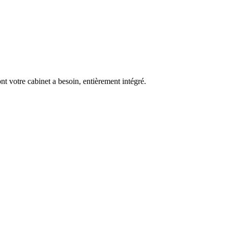
dont votre cabinet a besoin, entièrement intégré.