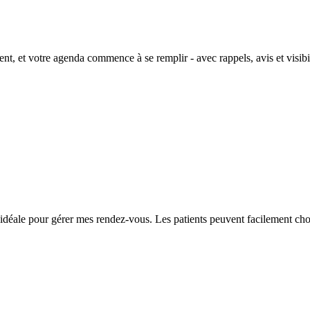
ent, et votre agenda commence à se remplir - avec rappels, avis et visibi
 idéale pour gérer mes rendez-vous. Les patients peuvent facilement chois