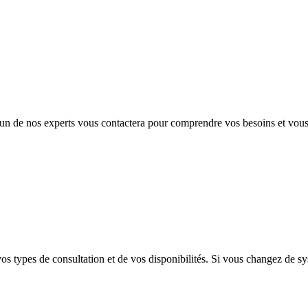
L'un de nos experts vous contactera pour comprendre vos besoins et vou
s types de consultation et de vos disponibilités. Si vous changez de 