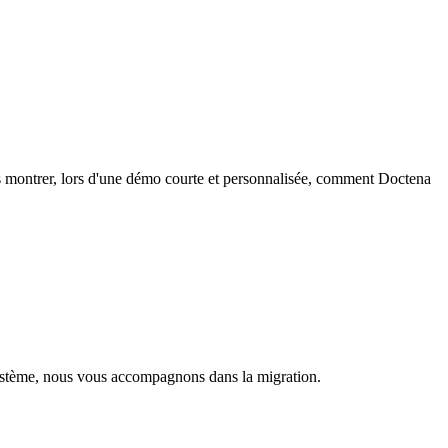
s montrer, lors d'une démo courte et personnalisée, comment Doctena
système, nous vous accompagnons dans la migration.