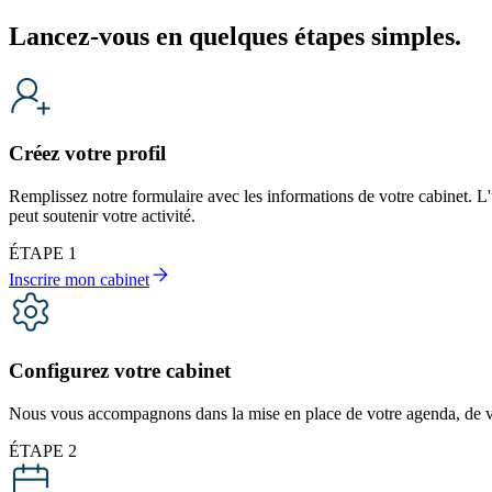
Lancez-vous en quelques étapes simples.
Créez votre profil
Remplissez notre formulaire avec les informations de votre cabinet. 
peut soutenir votre activité.
ÉTAPE 1
Inscrire mon cabinet
Configurez votre cabinet
Nous vous accompagnons dans la mise en place de votre agenda, de vo
ÉTAPE 2