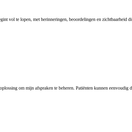
gint vol te lopen, met herinneringen, beoordelingen en zichtbaarheid 
 oplossing om mijn afspraken te beheren. Patiënten kunnen eenvoudig de 