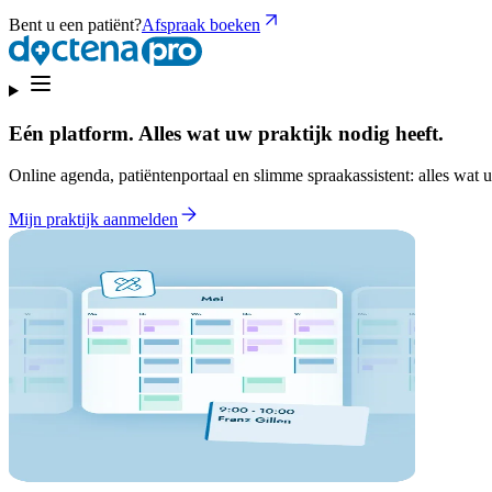
Bent u een patiënt?
Afspraak boeken
Eén platform. Alles wat uw praktijk nodig heeft.
Online agenda, patiëntenportaal en slimme spraakassistent: alles wat u
Mijn praktijk aanmelden