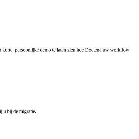
en korte, persoonlijke demo te laten zien hoe Doctena uw workflow
 u bij de migratie.