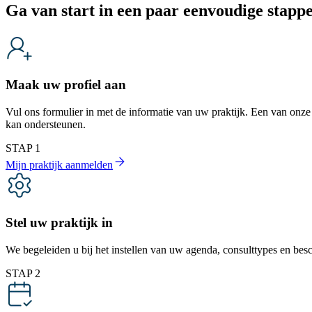
Ga van start in een paar eenvoudige stapp
Maak uw profiel aan
Vul ons formulier in met de informatie van uw praktijk. Een van onze
kan ondersteunen.
STAP 1
Mijn praktijk aanmelden
Stel uw praktijk in
We begeleiden u bij het instellen van uw agenda, consulttypes en besc
STAP 2