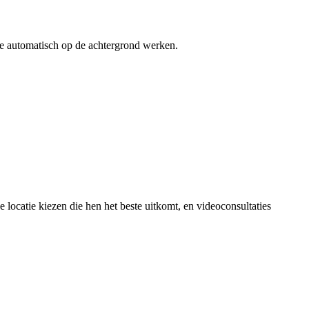
die automatisch op de achtergrond werken.
locatie kiezen die hen het beste uitkomt, en videoconsultaties