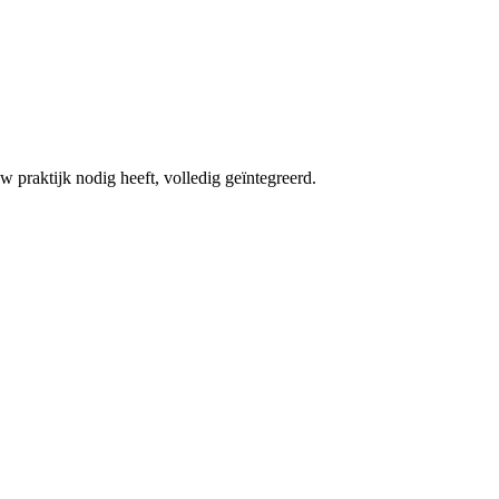
w praktijk nodig heeft, volledig geïntegreerd.