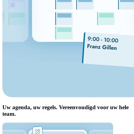
Uw agenda, uw regels. Vereenvoudigd voor uw hele
team.