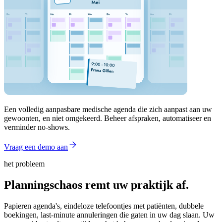
Een volledig aanpasbare medische agenda die zich aanpast aan uw
gewoonten, en niet omgekeerd. Beheer afspraken, automatiseer en
verminder no-shows.
Vraag een demo aan
het probleem
Planningschaos remt uw praktijk af.
Papieren agenda's, eindeloze telefoontjes met patiënten, dubbele
boekingen, last-minute annuleringen die gaten in uw dag slaan. Uw