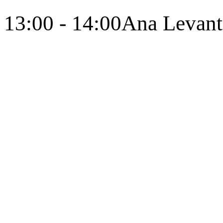
13:00 - 14:00
Ana Levant