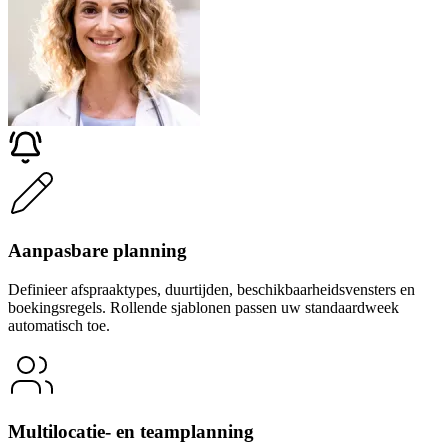
Aanpasbare planning
Definieer afspraaktypes, duurtijden, beschikbaarheidsvensters en
boekingsregels. Rollende sjablonen passen uw standaardweek
automatisch toe.
Multilocatie- en teamplanning