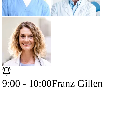
9:00 - 10:00
Franz Gillen