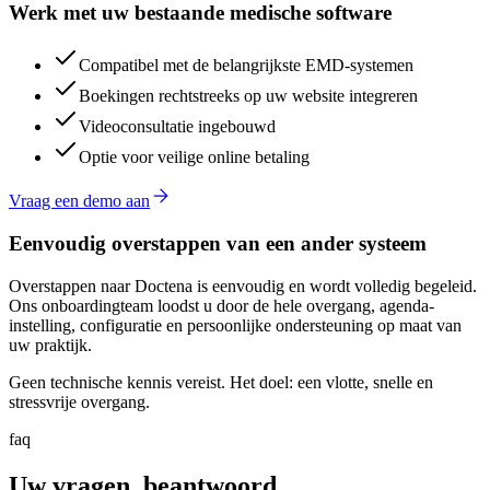
Werk met uw bestaande medische software
Compatibel met de belangrijkste EMD-systemen
Boekingen rechtstreeks op uw website integreren
Videoconsultatie ingebouwd
Optie voor veilige online betaling
Vraag een demo aan
Eenvoudig overstappen van een ander systeem
Overstappen naar Doctena is eenvoudig en wordt volledig begeleid.
Ons onboardingteam loodst u door de hele overgang, agenda-
instelling, configuratie en persoonlijke ondersteuning op maat van
uw praktijk.
Geen technische kennis vereist. Het doel: een vlotte, snelle en
stressvrije overgang.
faq
Uw vragen, beantwoord.