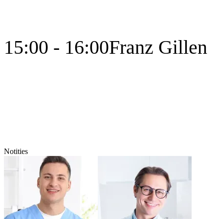
15:00 - 16:00
Franz Gillen
Notities