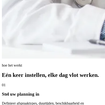
hoe het werkt
Eén keer instellen, elke dag vlot werken.
01
Stel uw planning in
Definieer afspraaktypes, duurtijden, beschikbaarheid en