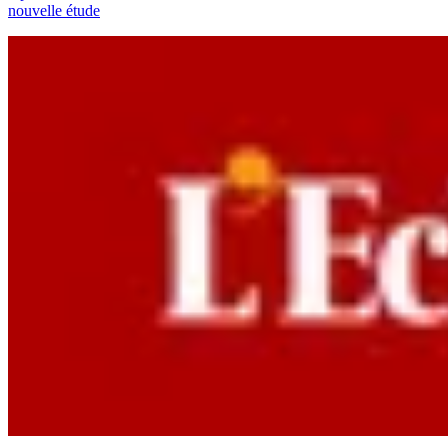
nouvelle étude