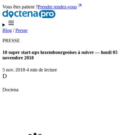
Vous êtes patient ?
Prendre rendez-vous
Blog
/
Presse
PRESSE
10 super start-ups luxembourgeoises à suivre — lundi 05
novembre 2018
5 nov. 2018
·
4 min de lecture
D
Doctena