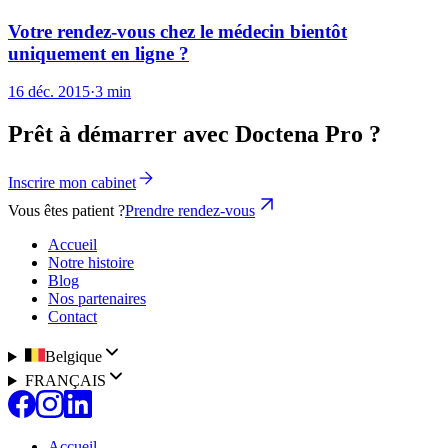
Votre rendez-vous chez le médecin bientôt
uniquement en ligne ?
16 déc. 2015
·
3 min
Prêt à démarrer avec Doctena Pro ?
Inscrire mon cabinet
Vous êtes patient ?
Prendre rendez-vous
Accueil
Notre histoire
Blog
Nos partenaires
Contact
Belgique
FRANÇAIS
Accueil