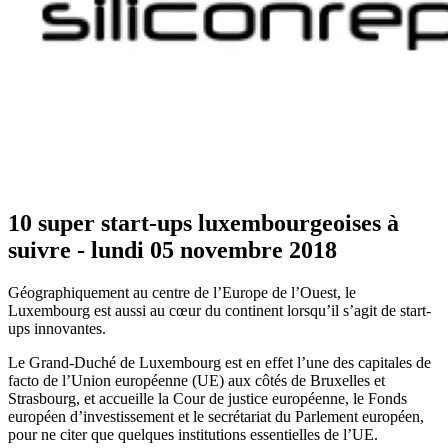
10 super start-ups luxembourgeoises à
suivre - lundi 05 novembre 2018
Géographiquement au centre de l’Europe de l’Ouest, le
Luxembourg est aussi au cœur du continent lorsqu’il s’agit de start-
ups innovantes.
Le Grand-Duché de Luxembourg est en effet l’une des capitales de
facto de l’Union européenne (UE) aux côtés de Bruxelles et
Strasbourg, et accueille la Cour de justice européenne, le Fonds
européen d’investissement et le secrétariat du Parlement européen,
pour ne citer que quelques institutions essentielles de l’UE.