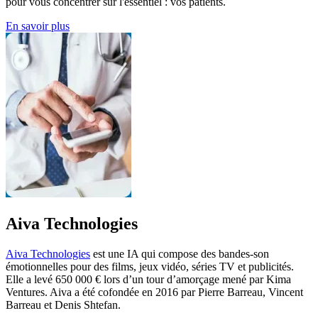
pour vous concentrer sur l'essentiel : vos patients.
En savoir plus
Aiva Technologies
Aiva Technologies
est une IA qui compose des bandes-son
émotionnelles pour des films, jeux vidéo, séries TV et publicités.
Elle a levé 650 000 € lors d’un tour d’amorçage mené par Kima
Ventures. Aiva a été cofondée en 2016 par Pierre Barreau, Vincent
Barreau et Denis Shtefan.