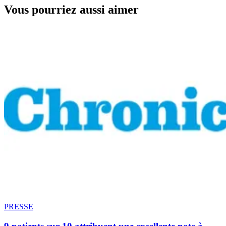
Vous pourriez aussi aimer
PRESSE