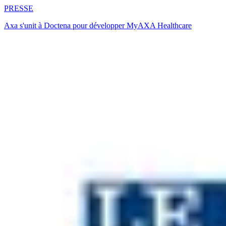
PRESSE
Axa s'unit à Doctena pour développer MyAXA Healthcare