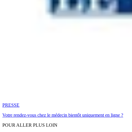
PRESSE
Votre rendez-vous chez le médecin bientôt uniquement en ligne ?
POUR ALLER PLUS LOIN