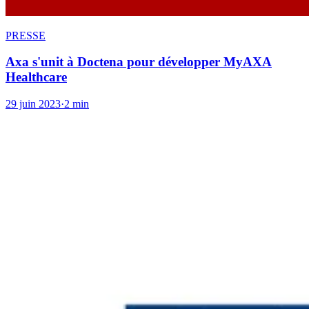
PRESSE
Axa s'unit à Doctena pour développer MyAXA
Healthcare
29 juin 2023
·
2 min