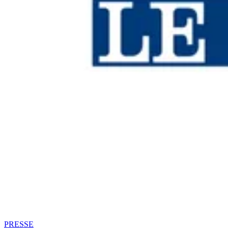
PRESSE