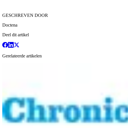
GESCHREVEN DOOR
Doctena
Deel dit artikel
Gerelateerde artikelen