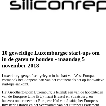
10 geweldige Luxemburgse start-ups om
in de gaten te houden - maandag 5
november 2018
Luxemburg, geografisch gelegen in het hart van West-Europa,
vormt ook het kloppend hart van het continent als het op innovatieve
start-ups aankomt.
Het Groothertogdom Luxemburg is feitelijk een van de hoofdsteden
van de Europese Unie (EU), naast Brussel en Straatsburg, en
huisvest onder meer het Europese Hof van Justitie, het Europees
Investeringsfonds en het Secretariaat van het Europees Parlement.