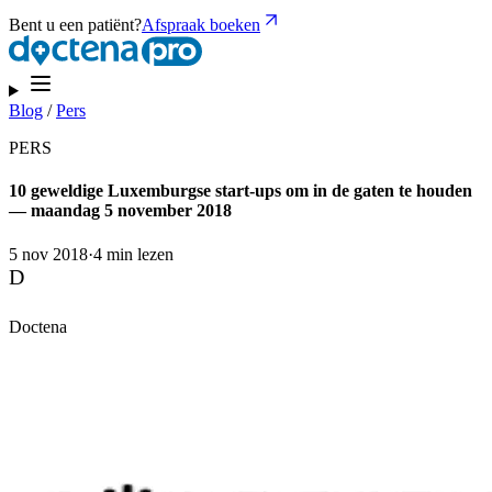
Bent u een patiënt?
Afspraak boeken
Blog
/
Pers
PERS
10 geweldige Luxemburgse start-ups om in de gaten te houden
— maandag 5 november 2018
5 nov 2018
·
4 min lezen
D
Doctena