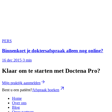
PERS
Binnenkort je doktersafspraak alleen nog online?
16 dec 2015
·
3 min
Klaar om te starten met Doctena Pro?
Mijn praktijk aanmelden
Bent u een patiënt?
Afspraak boeken
Home
Over ons
Blog
Onze partners