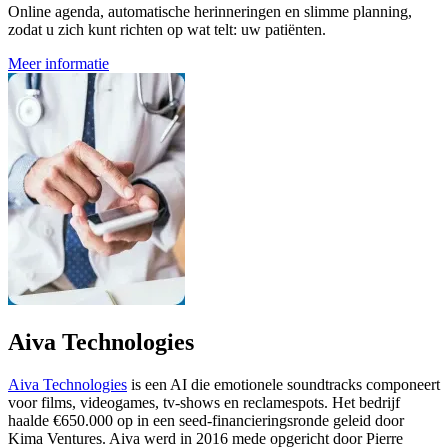
Online agenda, automatische herinneringen en slimme planning,
zodat u zich kunt richten op wat telt: uw patiënten.
Meer informatie
Aiva Technologies
Aiva Technologies
is een AI die emotionele soundtracks componeert
voor films, videogames, tv-shows en reclamespots. Het bedrijf
haalde €650.000 op in een seed-financieringsronde geleid door
Kima Ventures. Aiva werd in 2016 mede opgericht door Pierre