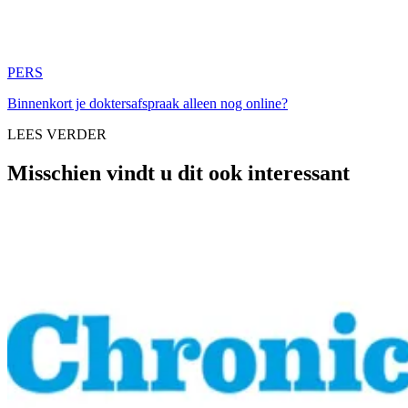
PERS
Binnenkort je doktersafspraak alleen nog online?
LEES VERDER
Misschien vindt u dit ook interessant