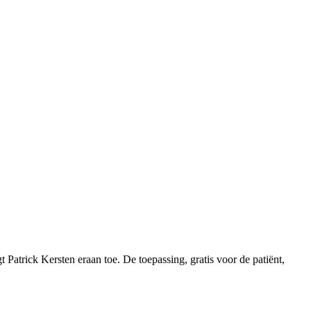
 Patrick Kersten eraan toe. De toepassing, gratis voor de patiënt,