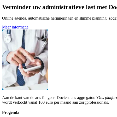
Verminder uw administratieve last met Do
Online agenda, automatische herinneringen en slimme planning, zodat u
Meer informatie
Aan de kant van de arts fungeert Doctena als aggregator. '
Ons platfor
wordt verkocht vanaf 100 euro per maand aan zorgprofessionals.
Progenda