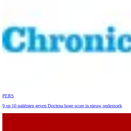
PERS
9 op 10 patiënten geven Doctena hoge score in nieuw onderzoek