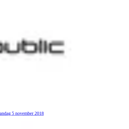
aandag 5 november 2018