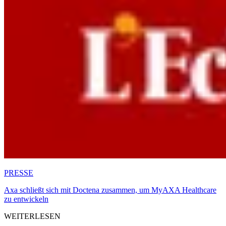
PRESSE
Axa schließt sich mit Doctena zusammen, um MyAXA Healthcare
zu entwickeln
WEITERLESEN