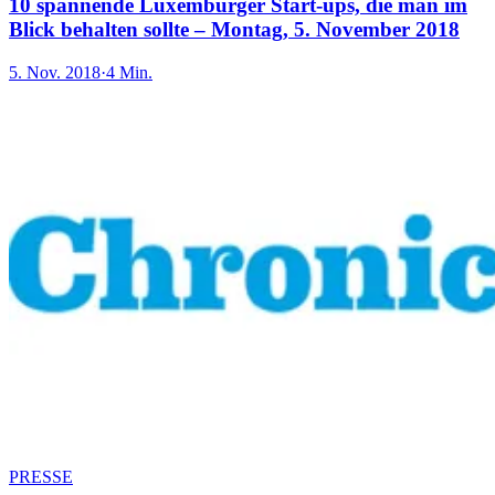
10 spannende Luxemburger Start-ups, die man im
Blick behalten sollte – Montag, 5. November 2018
5. Nov. 2018
·
4 Min.
PRESSE