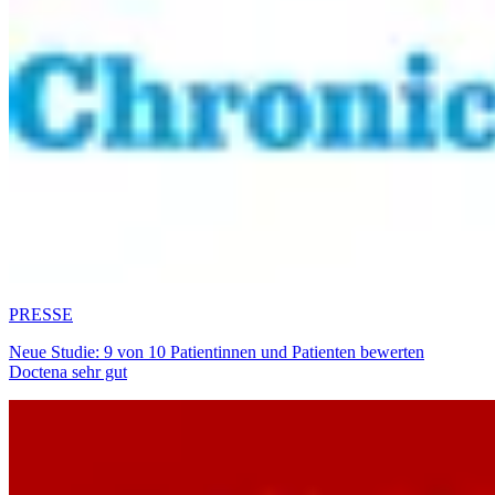
PRESSE
Neue Studie: 9 von 10 Patientinnen und Patienten bewerten
Doctena sehr gut