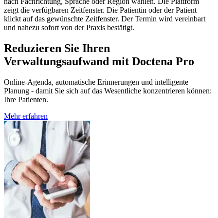
nach Fachrichtung, Sprache oder Region wählen. Die Plattform
zeigt die verfügbaren Zeitfenster. Die Patientin oder der Patient
klickt auf das gewünschte Zeitfenster. Der Termin wird vereinbart
und nahezu sofort von der Praxis bestätigt.
Reduzieren Sie Ihren
Verwaltungsaufwand mit Doctena Pro
Online-Agenda, automatische Erinnerungen und intelligente
Planung - damit Sie sich auf das Wesentliche konzentrieren können:
Ihre Patienten.
Mehr erfahren