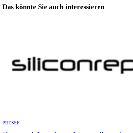
Das könnte Sie auch interessieren
PRESSE