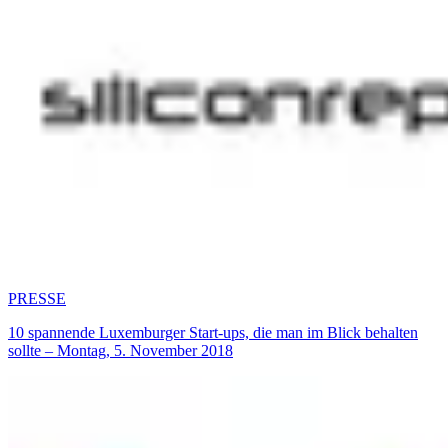
PRESSE
10 spannende Luxemburger Start-ups, die man im Blick behalten
sollte – Montag, 5. November 2018