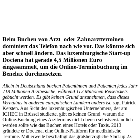
Beim Buchen von Arzt- oder Zahnarztterminen
dominiert das Telefon nach wie vor. Das könnte sich
aber schnell ändern. Das luxemburgische Start-up
Doctena hat gerade 4,5 Millionen Euro
eingesammelt, um die Online-Terminbuchung im
Benelux durchzusetzen.
Allein in Deutschland buchen Patientinnen und Patienten jedes Jahr
718 Millionen Arztbesuche, während 112 Millionen Reisetickets
gebucht werden. Es gibt keinen Grund anzunehmen, dass dieses
Verhältnis in anderen europäischen Ländern anders ist,
sagt Patrick
Kersten. Aus Sicht des luxemburgischen Unternehmers, der am
ICHEC in Brüssel studierte, gibt es keinen Grund, warum die
Online-Buchung eines Arzttermins nicht ebenso selbstverständlich
werden sollte wie das Buchen eines Hotels oder Taxis. 2013
gründete er Doctena, eine Online-Plattform für medizinische
Termine. Mittlerweile beschäftigt das großherzogliche Start-up 23