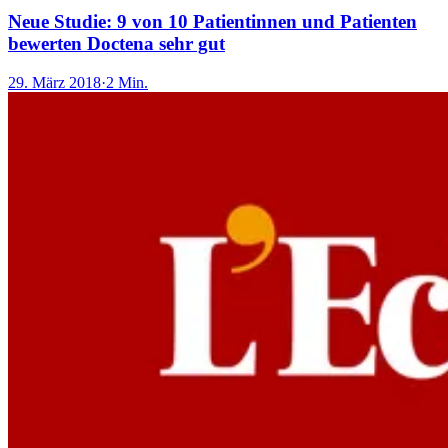
Neue Studie: 9 von 10 Patientinnen und Patienten
bewerten Doctena sehr gut
29. März 2018
·
2 Min.