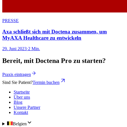
PRESSE
Axa schließt sich mit Doctena zusammen, um
MyAXA Healthcare zu entwickeln
29. Juni 2023
·
2 Min.
Bereit, mit Doctena Pro zu starten?
Praxis eintragen
Sind Sie Patient?
Termin buchen
Startseite
Über uns
Blog
Unsere Partner
Kontakt
Belgien