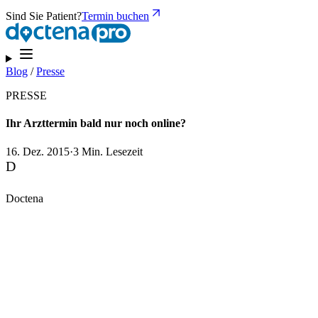
Sind Sie Patient?
Termin buchen
Blog
/
Presse
PRESSE
Ihr Arzttermin bald nur noch online?
16. Dez. 2015
·
3 Min. Lesezeit
D
Doctena