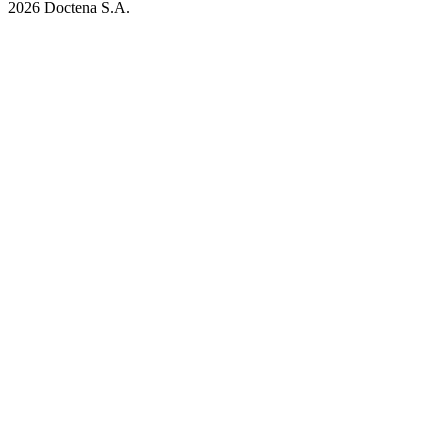
2026 Doctena S.A.