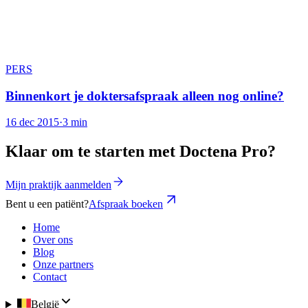
PERS
Binnenkort je doktersafspraak alleen nog online?
16 dec 2015
·
3 min
Klaar om te starten met Doctena Pro?
Mijn praktijk aanmelden
Bent u een patiënt?
Afspraak boeken
Home
Over ons
Blog
Onze partners
Contact
België