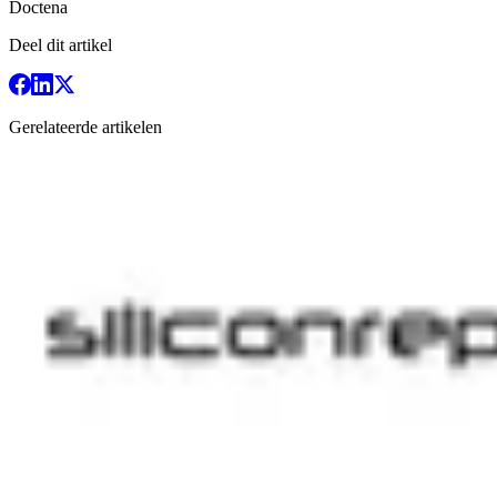
Doctena
Deel dit artikel
Gerelateerde artikelen