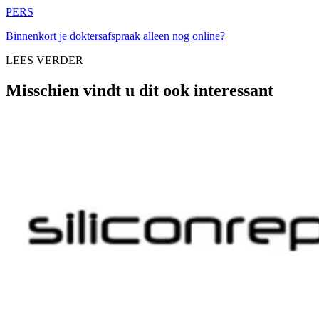
PERS
Binnenkort je doktersafspraak alleen nog online?
LEES VERDER
Misschien vindt u dit ook interessant