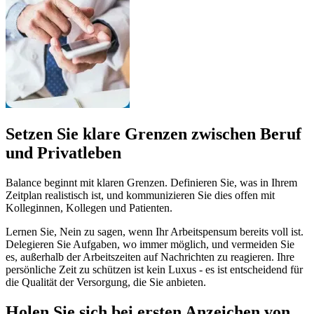
Setzen Sie klare Grenzen zwischen Beruf
und Privatleben
Balance beginnt mit klaren Grenzen. Definieren Sie, was in Ihrem
Zeitplan realistisch ist, und kommunizieren Sie dies offen mit
Kolleginnen, Kollegen und Patienten.
Lernen Sie, Nein zu sagen, wenn Ihr Arbeitspensum bereits voll ist.
Delegieren Sie Aufgaben, wo immer möglich, und vermeiden Sie
es, außerhalb der Arbeitszeiten auf Nachrichten zu reagieren. Ihre
persönliche Zeit zu schützen ist kein Luxus - es ist entscheidend für
die Qualität der Versorgung, die Sie anbieten.
Holen Sie sich bei ersten Anzeichen von