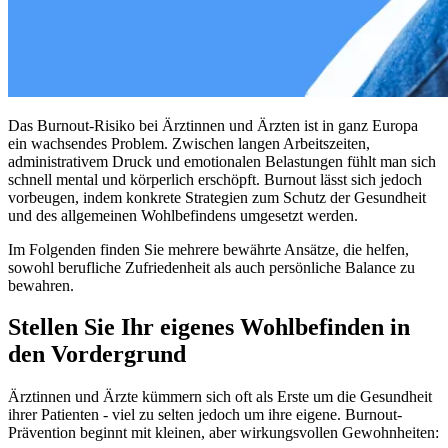
Das Burnout-Risiko bei Ärztinnen und Ärzten ist in ganz Europa
ein wachsendes Problem. Zwischen langen Arbeitszeiten,
administrativem Druck und emotionalen Belastungen fühlt man sich
schnell mental und körperlich erschöpft. Burnout lässt sich jedoch
vorbeugen, indem konkrete Strategien zum Schutz der Gesundheit
und des allgemeinen Wohlbefindens umgesetzt werden.
Im Folgenden finden Sie mehrere bewährte Ansätze, die helfen,
sowohl berufliche Zufriedenheit als auch persönliche Balance zu
bewahren.
Stellen Sie Ihr eigenes Wohlbefinden in
den Vordergrund
Ärztinnen und Ärzte kümmern sich oft als Erste um die Gesundheit
ihrer Patienten - viel zu selten jedoch um ihre eigene. Burnout-
Prävention beginnt mit kleinen, aber wirkungsvollen Gewohnheiten: