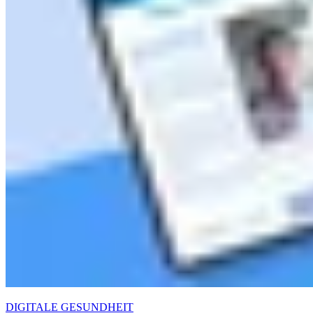
DIGITALE GESUNDHEIT