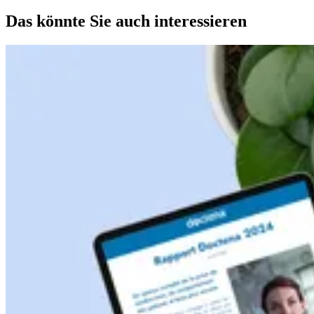
Das könnte Sie auch interessieren