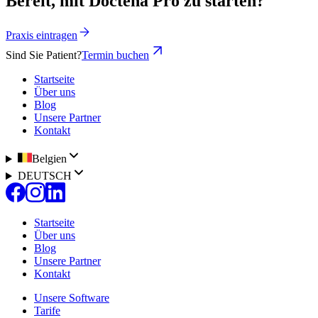
Bereit, mit Doctena Pro zu starten?
Praxis eintragen
Sind Sie Patient?
Termin buchen
Startseite
Über uns
Blog
Unsere Partner
Kontakt
Belgien
DEUTSCH
Startseite
Über uns
Blog
Unsere Partner
Kontakt
Unsere Software
Tarife