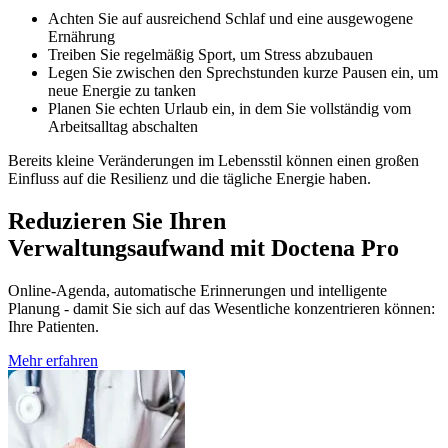
Achten Sie auf ausreichend Schlaf und eine ausgewogene
Ernährung
Treiben Sie regelmäßig Sport, um Stress abzubauen
Legen Sie zwischen den Sprechstunden kurze Pausen ein, um
neue Energie zu tanken
Planen Sie echten Urlaub ein, in dem Sie vollständig vom
Arbeitsalltag abschalten
Bereits kleine Veränderungen im Lebensstil können einen großen
Einfluss auf die Resilienz und die tägliche Energie haben.
Reduzieren Sie Ihren
Verwaltungsaufwand mit Doctena Pro
Online-Agenda, automatische Erinnerungen und intelligente
Planung - damit Sie sich auf das Wesentliche konzentrieren können:
Ihre Patienten.
Mehr erfahren