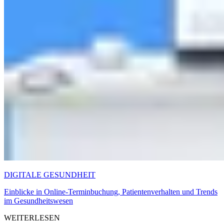
DIGITALE GESUNDHEIT
Einblicke in Online-Terminbuchung, Patientenverhalten und Trends
im Gesundheitswesen
WEITERLESEN