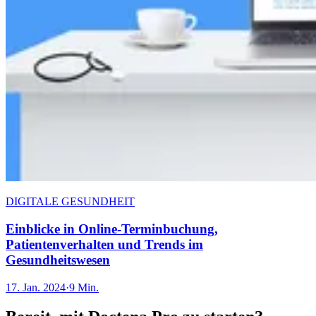
DIGITALE GESUNDHEIT
Einblicke in Online-Terminbuchung,
Patientenverhalten und Trends im
Gesundheitswesen
17. Jan. 2024
·
9 Min.