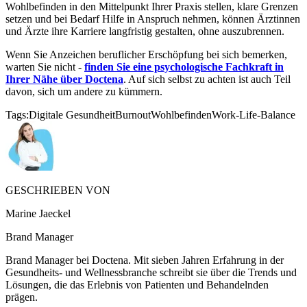
Wohlbefinden in den Mittelpunkt Ihrer Praxis stellen, klare Grenzen
setzen und bei Bedarf Hilfe in Anspruch nehmen, können Ärztinnen
und Ärzte ihre Karriere langfristig gestalten, ohne auszubrennen.
Wenn Sie Anzeichen beruflicher Erschöpfung bei sich bemerken,
warten Sie nicht -
finden Sie eine psychologische Fachkraft in
Ihrer Nähe über Doctena
. Auf sich selbst zu achten ist auch Teil
davon, sich um andere zu kümmern.
Tags:
Digitale Gesundheit
Burnout
Wohlbefinden
Work-Life-Balance
GESCHRIEBEN VON
Marine Jaeckel
Brand Manager
Brand Manager bei Doctena. Mit sieben Jahren Erfahrung in der
Gesundheits- und Wellnessbranche schreibt sie über die Trends und
Lösungen, die das Erlebnis von Patienten und Behandelnden
prägen.