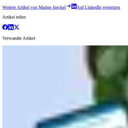
Weitere Artikel von Marine Jaeckel
Auf LinkedIn vernetzen
Artikel teilen
Verwandte Artikel