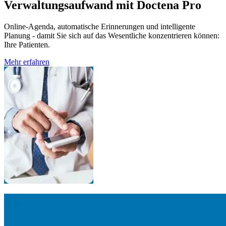
Verwaltungsaufwand mit Doctena Pro
Online-Agenda, automatische Erinnerungen und intelligente
Planung - damit Sie sich auf das Wesentliche konzentrieren können:
Ihre Patienten.
Mehr erfahren