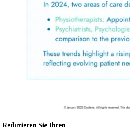
Reduzieren Sie Ihren