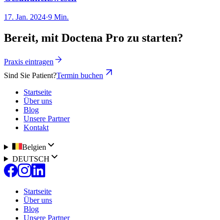
17. Jan. 2024
·
9 Min.
Bereit, mit Doctena Pro zu starten?
Praxis eintragen
Sind Sie Patient?
Termin buchen
Startseite
Über uns
Blog
Unsere Partner
Kontakt
Belgien
DEUTSCH
Startseite
Über uns
Blog
Unsere Partner