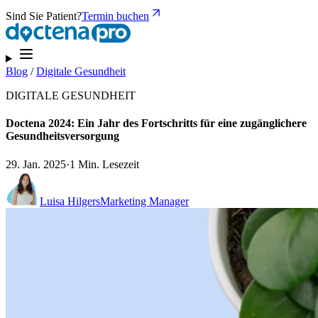
Sind Sie Patient?
Termin buchen
Blog
/
Digitale Gesundheit
DIGITALE GESUNDHEIT
Doctena 2024: Ein Jahr des Fortschritts für eine zugänglichere
Gesundheitsversorgung
29. Jan. 2025
·
1 Min. Lesezeit
Luisa Hilgers
Marketing Manager