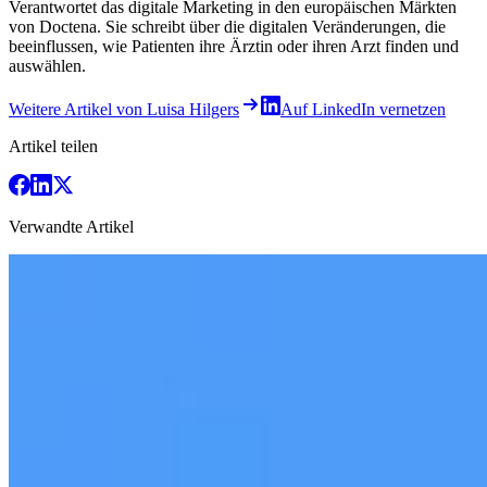
Verantwortet das digitale Marketing in den europäischen Märkten
von Doctena. Sie schreibt über die digitalen Veränderungen, die
beeinflussen, wie Patienten ihre Ärztin oder ihren Arzt finden und
auswählen.
Weitere Artikel von Luisa Hilgers
Auf LinkedIn vernetzen
Artikel teilen
Verwandte Artikel