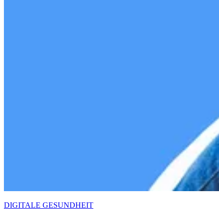
DIGITALE GESUNDHEIT