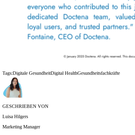
Tags:
Digitale Gesundheit
Digital Health
Gesundheitsfachkräfte
GESCHRIEBEN VON
Luisa Hilgers
Marketing Manager