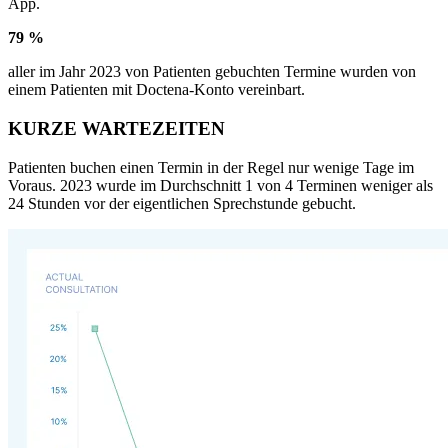
App.
79 %
aller im Jahr 2023 von Patienten gebuchten Termine wurden von
einem Patienten mit Doctena-Konto vereinbart.
KURZE WARTEZEITEN
Patienten buchen einen Termin in der Regel nur wenige Tage im
Voraus. 2023 wurde im Durchschnitt 1 von 4 Terminen weniger als
24 Stunden vor der eigentlichen Sprechstunde gebucht.