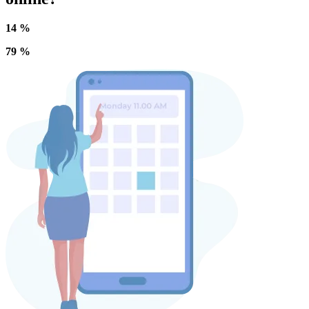
14 %
79 %