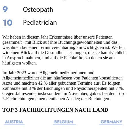
Wir haben in diesem Jahr Erkenntnisse über unsere Patienten
gesammelt - mit Blick auf ihre Buchungsgewohnheiten und das,
was ihnen bei einer Terminvereinbarung am wichtigsten ist. Werfen
wir einen Blick auf die Gesundheitsleistungen, die sie hauptsächlich
in Anspruch nahmen, und auf die Fachkräfte, zu denen sie am
häufigsten wollten.
Im Jahr 2023 waren Allgemeinmedizinerinnen und
Allgemeinmediziner die am häufigsten von Patienten konsultierten
Ärzte und machten 42 % aller gebuchten Termine aus. Es folgten
Zahnärzte mit 8 % der Buchungen und Physiotherapeuten mit 7 %.
Gegen Jahresende, insbesondere im November, gab es bei den Top-
5-Fachrichtungen einen deutlichen Anstieg der Buchungen.
TOP 3 FACHRICHTUNGEN NACH LAND