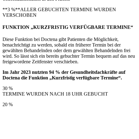
**3 %**ALLER GEBUCHTEN TERMINE WURDEN
VERSCHOBEN
FUNKTION „KURZFRISTIG VERFÜGBARE TERMINE“
Diese Funktion bei Doctena gibt Patienten die Möglichkeit,
benachrichtigt zu werden, sobald ein früherer Termin bei der
gewählten Behandelnden oder dem gewählten Behandelnden frei
wird. So lässt sich ein bereits gebuchter Termin bequem auf das neu
freigewordene Zeitfenster verschieben.
Im Jahr 2023 nutzten 94 % der Gesundheitsfachkräfte auf
Doctena die Funktion „Kurzfristig verfügbare Termine“.
30 %
TERMINE WURDEN NACH 18 UHR GEBUCHT
20 %