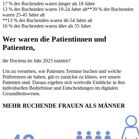
17 % der Buchenden waren jünger als 18 Jahre
13 % der Buchenden waren 19-24 Jahre alt**39 % der Buchenden
waren 25-45 Jahre alt
**13 % der Buchenden waren 46-54 Jahre alt
16 % der Buchenden waren älter als 55 Jahre
Wer waren die Patientinnen und
Patienten,
die Doctena im Jahr 2023 nutzten?
Um zu verstehen, wie Patienten Termine buchen und welche
Präferenzen sie haben, gilt es zunächst zu klären, wer unsere
Patienten sind. Daraus ergeben sich wertvolle Einblicke in ihre
individuellen Bedürfnisse und Entscheidungen im digitalen
Gesundheitswesen.
MEHR BUCHENDE FRAUEN ALS MÄNNER