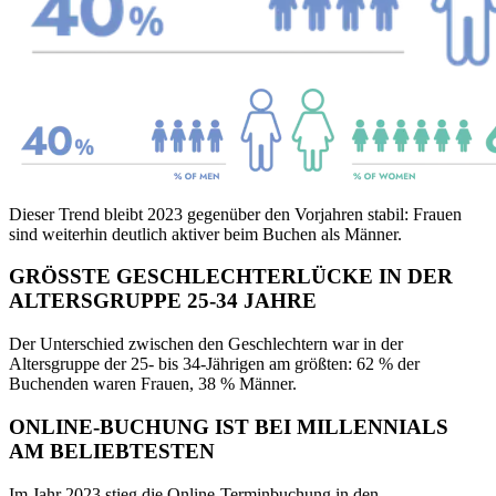
Dieser Trend bleibt 2023 gegenüber den Vorjahren stabil: Frauen
sind weiterhin deutlich aktiver beim Buchen als Männer.
GRÖSSTE GESCHLECHTERLÜCKE IN DER
ALTERSGRUPPE 25-34 JAHRE
Der Unterschied zwischen den Geschlechtern war in der
Altersgruppe der 25- bis 34-Jährigen am größten: 62 % der
Buchenden waren Frauen, 38 % Männer.
ONLINE-BUCHUNG IST BEI MILLENNIALS
AM BELIEBTESTEN
Im Jahr 2023 stieg die Online-Terminbuchung in den