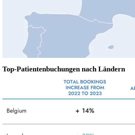
Top-Patientenbuchungen nach Ländern