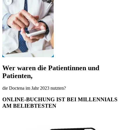
Wer waren die Patientinnen und
Patienten,
die Doctena im Jahr 2023 nutzten?
ONLINE-BUCHUNG IST BEI MILLENNIALS
AM BELIEBTESTEN