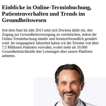
Einblicke in Online-Terminbuchung,
Patientenverhalten und Trends im
Gesundheitswesen
Seit dem Start im Jahr 2013 setzt sich Doctena dafür ein, den
Zugang zur Gesundheitsversorgung zu vereinfachen, indem die
Online-Terminbuchung intuitiv und benutzerfreundlich gestaltet
wird. Im vergangenen Jahrzehnt haben wir die Termine von über
7,5 Millionen Patienten verwaltet, wobei mehr als 10.000
Gesundheitsfachkräfte ihre Leistungen über unsere Plattform
anbieten.