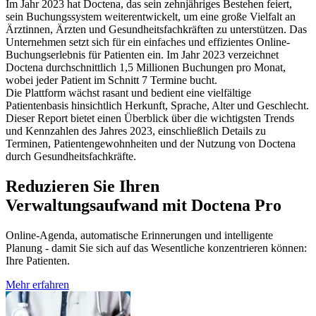
Im Jahr 2023 hat Doctena, das sein zehnjähriges Bestehen feiert,
sein Buchungssystem weiterentwickelt, um eine große Vielfalt an
Ärztinnen, Ärzten und Gesundheitsfachkräften zu unterstützen. Das
Unternehmen setzt sich für ein einfaches und effizientes Online-
Buchungserlebnis für Patienten ein. Im Jahr 2023 verzeichnet
Doctena durchschnittlich 1,5 Millionen Buchungen pro Monat,
wobei jeder Patient im Schnitt 7 Termine bucht.
Die Plattform wächst rasant und bedient eine vielfältige
Patientenbasis hinsichtlich Herkunft, Sprache, Alter und Geschlecht.
Dieser Report bietet einen Überblick über die wichtigsten Trends
und Kennzahlen des Jahres 2023, einschließlich Details zu
Terminen, Patientengewohnheiten und der Nutzung von Doctena
durch Gesundheitsfachkräfte.
Reduzieren Sie Ihren
Verwaltungsaufwand mit Doctena Pro
Online-Agenda, automatische Erinnerungen und intelligente
Planung - damit Sie sich auf das Wesentliche konzentrieren können:
Ihre Patienten.
Mehr erfahren