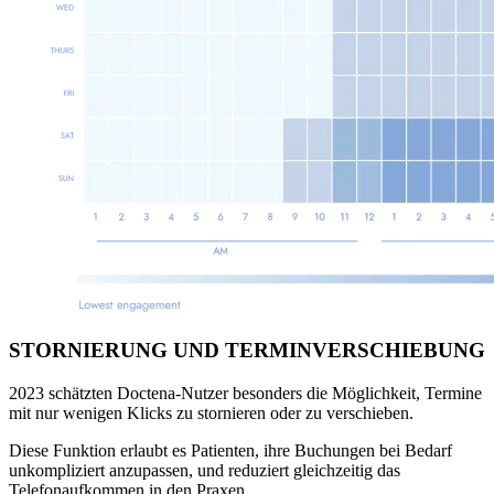
STORNIERUNG UND TERMINVERSCHIEBUNG
2023 schätzten Doctena-Nutzer besonders die Möglichkeit, Termine
mit nur wenigen Klicks zu stornieren oder zu verschieben.
Diese Funktion erlaubt es Patienten, ihre Buchungen bei Bedarf
unkompliziert anzupassen, und reduziert gleichzeitig das
Telefonaufkommen in den Praxen.