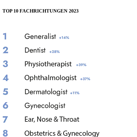
TOP 10 FACHRICHTUNGEN 2023