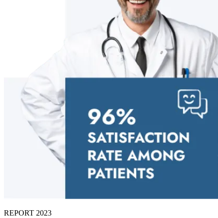
REPORT 2023