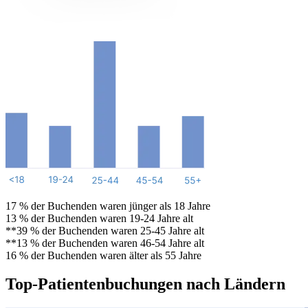
17 % der Buchenden waren jünger als 18 Jahre
13 % der Buchenden waren 19-24 Jahre alt
**39 % der Buchenden waren 25-45 Jahre alt
**13 % der Buchenden waren 46-54 Jahre alt
16 % der Buchenden waren älter als 55 Jahre
Top-Patientenbuchungen nach Ländern