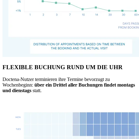
FLEXIBLE BUCHUNG RUND UM DIE UHR
Doctena-Nutzer terminieren ihre Termine bevorzugt zu
Wochenbeginn:
über ein Drittel aller Buchungen findet
montags
und dienstags
statt.