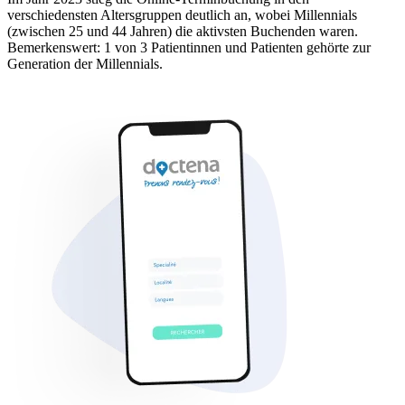
verschiedensten Altersgruppen deutlich an, wobei Millennials
(zwischen 25 und 44 Jahren) die aktivsten Buchenden waren.
Bemerkenswert: 1 von 3 Patientinnen und Patienten gehörte zur
Generation der Millennials.