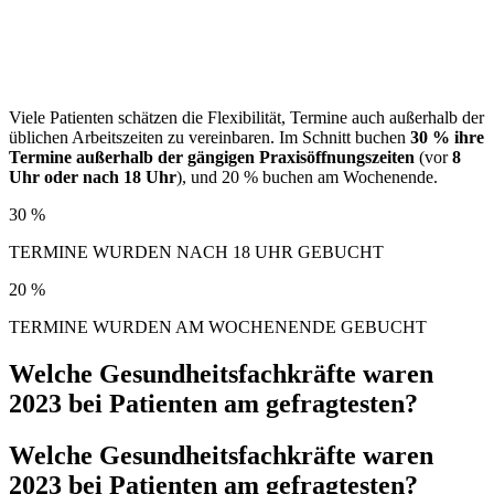
Viele Patienten schätzen die Flexibilität, Termine auch außerhalb der
üblichen Arbeitszeiten zu vereinbaren. Im Schnitt buchen
30 % ihre
Termine außerhalb der gängigen Praxisöffnungszeiten
(vor
8
Uhr oder nach 18 Uhr
), und 20 % buchen am Wochenende.
30 %
TERMINE WURDEN NACH 18 UHR GEBUCHT
20 %
TERMINE WURDEN AM WOCHENENDE GEBUCHT
Welche Gesundheitsfachkräfte waren
2023 bei Patienten am gefragtesten?
Welche Gesundheitsfachkräfte waren
2023 bei Patienten am gefragtesten?