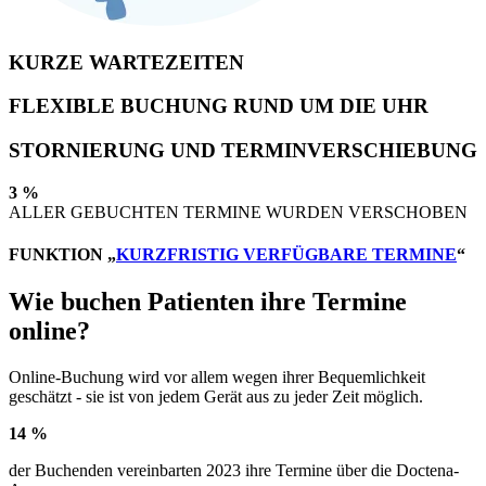
KURZE WARTEZEITEN
FLEXIBLE BUCHUNG RUND UM DIE UHR
STORNIERUNG UND TERMINVERSCHIEBUNG
3 %
ALLER GEBUCHTEN TERMINE WURDEN VERSCHOBEN
FUNKTION „
KURZFRISTIG VERFÜGBARE TERMINE
“
Wie buchen Patienten ihre Termine
online?
Online-Buchung wird vor allem wegen ihrer Bequemlichkeit
geschätzt - sie ist von jedem Gerät aus zu jeder Zeit möglich.
14 %
der Buchenden vereinbarten 2023 ihre Termine über die Doctena-