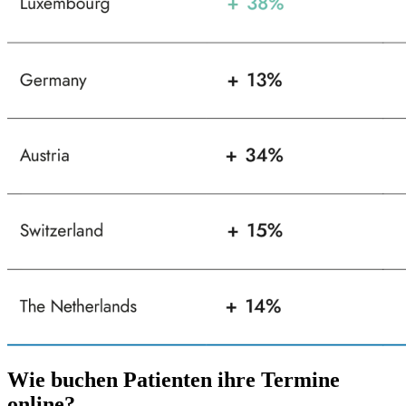
Wie buchen Patienten ihre Termine
online?