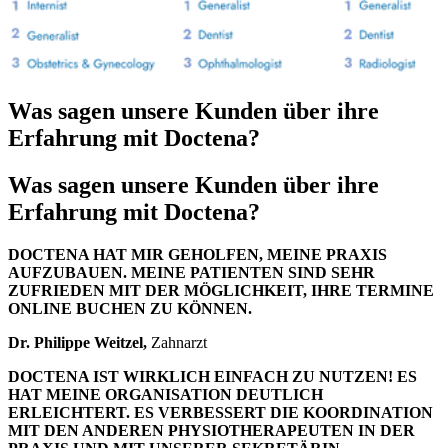
Was sagen unsere Kunden über ihre
Erfahrung mit Doctena?
Was sagen unsere Kunden über ihre
Erfahrung mit Doctena?
DOCTENA HAT MIR GEHOLFEN, MEINE PRAXIS
AUFZUBAUEN. MEINE PATIENTEN SIND SEHR
ZUFRIEDEN MIT DER MÖGLICHKEIT, IHRE TERMINE
ONLINE BUCHEN ZU KÖNNEN.
Dr. Philippe Weitzel,
Zahnarzt
DOCTENA IST WIRKLICH EINFACH ZU NUTZEN! ES
HAT MEINE ORGANISATION DEUTLICH
ERLEICHTERT. ES VERBESSERT DIE KOORDINATION
MIT DEN ANDEREN PHYSIOTHERAPEUTEN IN DER