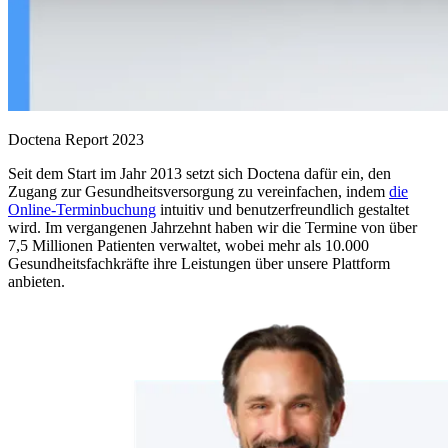
Doctena Report 2023
Seit dem Start im Jahr 2013 setzt sich Doctena dafür ein, den
Zugang zur Gesundheitsversorgung zu vereinfachen, indem
die
Online-Terminbuchung
intuitiv und benutzerfreundlich gestaltet
wird. Im vergangenen Jahrzehnt haben wir die Termine von über
7,5 Millionen Patienten verwaltet, wobei mehr als 10.000
Gesundheitsfachkräfte ihre Leistungen über unsere Plattform
anbieten.