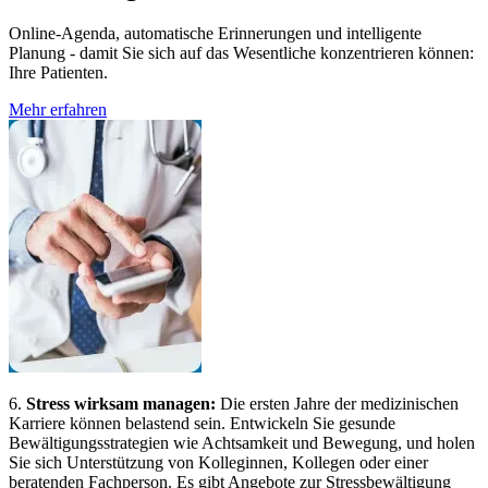
Online-Agenda, automatische Erinnerungen und intelligente
Planung - damit Sie sich auf das Wesentliche konzentrieren können:
Ihre Patienten.
Mehr erfahren
6.
Stress wirksam managen:
Die ersten Jahre der medizinischen
Karriere können belastend sein. Entwickeln Sie gesunde
Bewältigungsstrategien wie Achtsamkeit und Bewegung, und holen
Sie sich Unterstützung von Kolleginnen, Kollegen oder einer
beratenden Fachperson. Es gibt Angebote zur Stressbewältigung