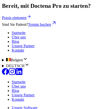
Bereit, mit Doctena Pro zu starten?
Praxis eintragen
Sind Sie Patient?
Termin buchen
Startseite
Über uns
Blog
Unsere Partner
Kontakt
Belgien
DEUTSCH
Startseite
Über uns
Blog
Unsere Partner
Kontakt
Unsere Software