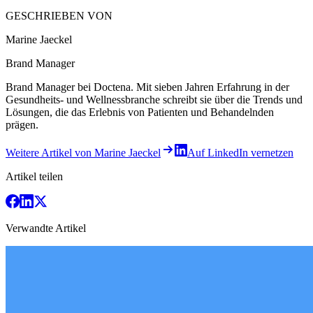
GESCHRIEBEN VON
Marine Jaeckel
Brand Manager
Brand Manager bei Doctena. Mit sieben Jahren Erfahrung in der
Gesundheits- und Wellnessbranche schreibt sie über die Trends und
Lösungen, die das Erlebnis von Patienten und Behandelnden
prägen.
Weitere Artikel von Marine Jaeckel
Auf LinkedIn vernetzen
Artikel teilen
Verwandte Artikel