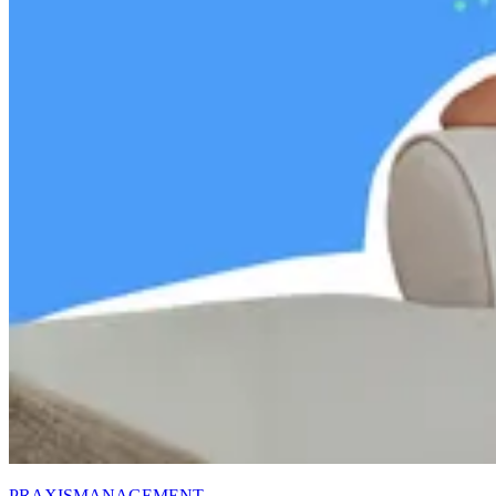
PRAXISMANAGEMENT