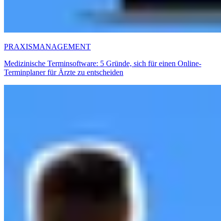
PRAXISMANAGEMENT
Medizinische Terminsoftware: 5 Gründe, sich für einen Online-
Terminplaner für Ärzte zu entscheiden