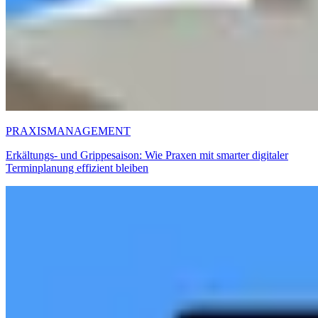
PRAXISMANAGEMENT
Erkältungs- und Grippesaison: Wie Praxen mit smarter digitaler
Terminplanung effizient bleiben