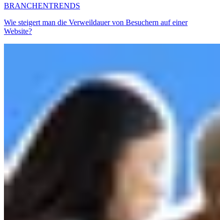
BRANCHENTRENDS
Wie steigert man die Verweildauer von Besuchern auf einer
Website?