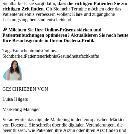
Sichtbarkeit - sie sorgt dafür,
dass die richtigen Patienten Sie zur
richtigen Zeit finden
. Ob Sie mehr Termine möchten oder das
Patientenerlebnis verbessern wollen: Klare und zugängliche
Leistungsangaben sind entscheidend.
🔎 Möchten Sie Ihre Online-Präsenz stärken und
Patientenbuchungen optimieren? Aktualisieren Sie noch heute
Ihre Besuchsgründe in Ihrem Doctena-Profil.
Tags:
Branchentrends
Online-
Sichtbarkeit
Patientenerlebnis
Gesundheitsfachkräfte
GESCHRIEBEN VON
Luisa Hilgers
Marketing Manager
Verantwortet das digitale Marketing in den europäischen Märkten
von Doctena. Sie schreibt über die digitalen Veränderungen, die
beeinflussen, wie Patienten ihre Ärztin oder ihren Arzt finden und