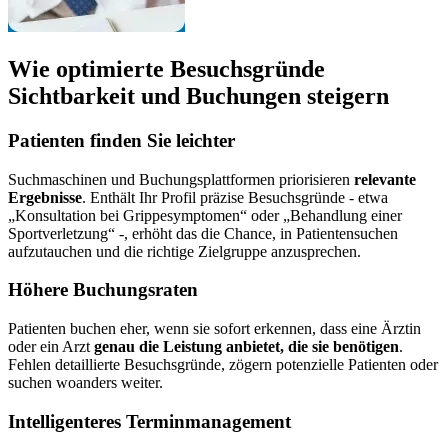
Wie optimierte Besuchsgründe
Sichtbarkeit und Buchungen steigern
Patienten finden Sie leichter
Suchmaschinen und Buchungsplattformen priorisieren
relevante
Ergebnisse
. Enthält Ihr Profil präzise Besuchsgründe - etwa
„Konsultation bei Grippesymptomen“ oder „Behandlung einer
Sportverletzung“ -, erhöht das die Chance, in Patientensuchen
aufzutauchen und die richtige Zielgruppe anzusprechen.
Höhere Buchungsraten
Patienten buchen eher, wenn sie sofort erkennen, dass eine Ärztin
oder ein Arzt
genau die Leistung anbietet, die sie benötigen
.
Fehlen detaillierte Besuchsgründe, zögern potenzielle Patienten oder
suchen woanders weiter.
Intelligenteres Terminmanagement