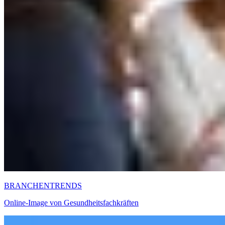
BRANCHENTRENDS
Online-Image von Gesundheitsfachkräften