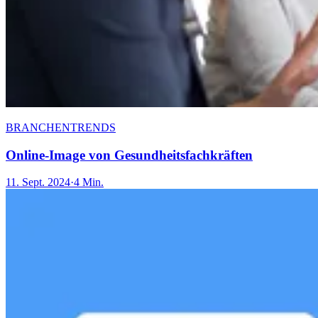
BRANCHENTRENDS
Online-Image von Gesundheitsfachkräften
11. Sept. 2024
·
4 Min.