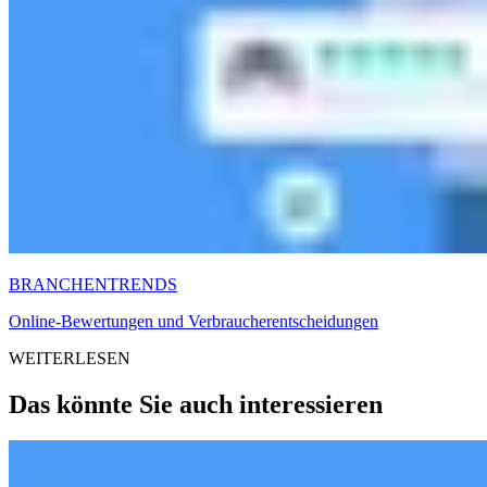
BRANCHENTRENDS
Online-Bewertungen und Verbraucherentscheidungen
WEITERLESEN
Das könnte Sie auch interessieren