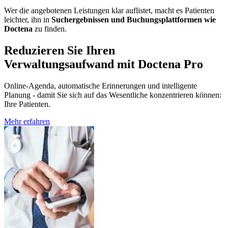
Wer die angebotenen Leistungen klar auflistet, macht es Patienten
leichter, ihn in
Suchergebnissen und Buchungsplattformen wie
Doctena
zu finden.
Reduzieren Sie Ihren
Verwaltungsaufwand mit Doctena Pro
Online-Agenda, automatische Erinnerungen und intelligente
Planung - damit Sie sich auf das Wesentliche konzentrieren können:
Ihre Patienten.
Mehr erfahren