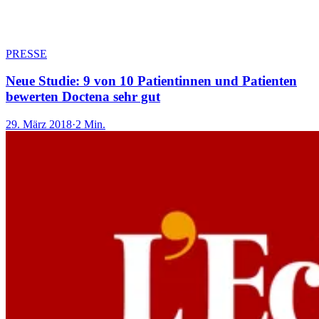
PRESSE
Neue Studie: 9 von 10 Patientinnen und Patienten
bewerten Doctena sehr gut
29. März 2018
·
2 Min.