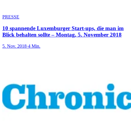
PRESSE
10 spannende Luxemburger Start-ups, die man im
Blick behalten sollte – Montag, 5. November 2018
5. Nov. 2018
·
4 Min.