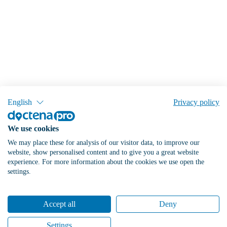
English
Privacy policy
We use cookies
We may place these for analysis of our visitor data, to improve our
website, show personalised content and to give you a great website
experience. For more information about the cookies we use open the
settings.
Accept all
Deny
Settings