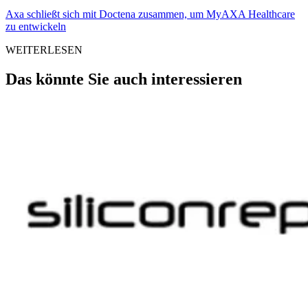
Axa schließt sich mit Doctena zusammen, um MyAXA Healthcare
zu entwickeln
WEITERLESEN
Das könnte Sie auch interessieren