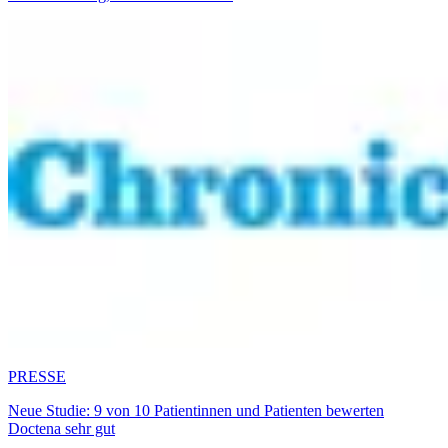
PRESSE
Neue Studie: 9 von 10 Patientinnen und Patienten bewerten
Doctena sehr gut