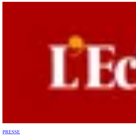
PRESSE