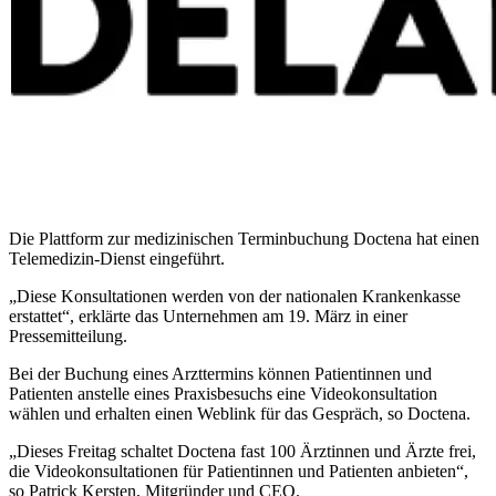
Die Plattform zur medizinischen Terminbuchung Doctena hat einen
Telemedizin-Dienst eingeführt.
„Diese Konsultationen werden von der nationalen Krankenkasse
erstattet“, erklärte das Unternehmen am 19. März in einer
Pressemitteilung.
Bei der Buchung eines Arzttermins können Patientinnen und
Patienten anstelle eines Praxisbesuchs eine Videokonsultation
wählen und erhalten einen Weblink für das Gespräch, so Doctena.
„Dieses Freitag schaltet Doctena fast 100 Ärztinnen und Ärzte frei,
die Videokonsultationen für Patientinnen und Patienten anbieten“,
so Patrick Kersten, Mitgründer und CEO.