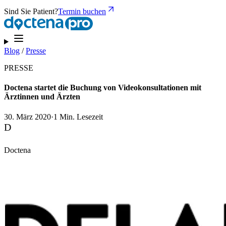
Sind Sie Patient?
Termin buchen
Blog
/
Presse
PRESSE
Doctena startet die Buchung von Videokonsultationen mit
Ärztinnen und Ärzten
30. März 2020
·
1 Min. Lesezeit
D
Doctena