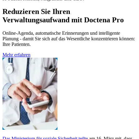
Reduzieren Sie Ihren
Verwaltungsaufwand mit Doctena Pro
Online-Agenda, automatische Erinnerungen und intelligente
Planung - damit Sie sich auf das Wesentliche konzentrieren können:
Ihre Patienten.
Mehr erfahren
Das Ministerium für soziale Sicherheit teilte
am 16. März mit, dass