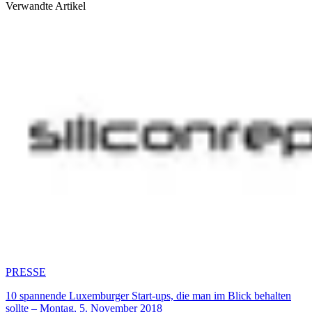
Verwandte Artikel
PRESSE
10 spannende Luxemburger Start-ups, die man im Blick behalten
sollte – Montag, 5. November 2018