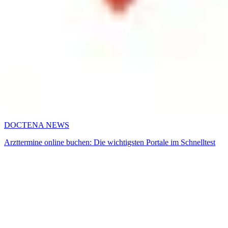
DOCTENA NEWS
Arzttermine online buchen: Die wichtigsten Portale im Schnelltest