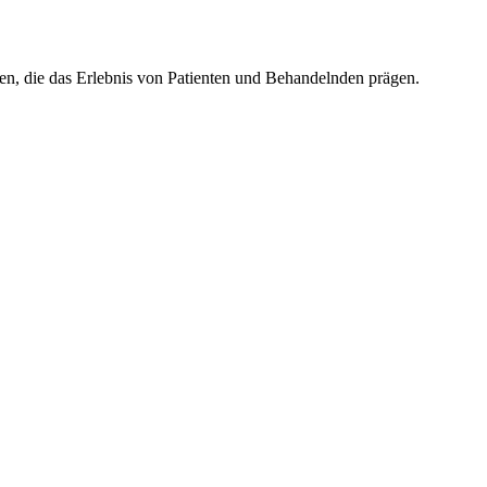
en, die das Erlebnis von Patienten und Behandelnden prägen.