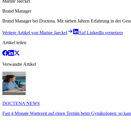
Marine Jaeckel
Brand Manager
Brand Manager bei Doctena. Mit sieben Jahren Erfahrung in der Gesu
Weitere Artikel von Marine Jaeckel
Auf LinkedIn vernetzen
Artikel teilen
Verwandte Artikel
DOCTENA NEWS
Fast 4 Monate Wartezeit auf einen Termin beim Gynäkologen: so kan