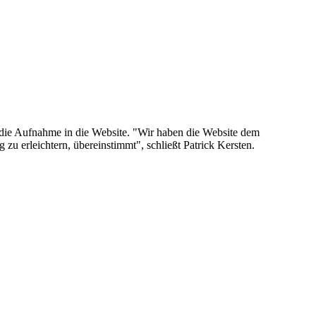
 für die Aufnahme in die Website. "Wir haben die Website dem
zu erleichtern, übereinstimmt", schließt Patrick Kersten.