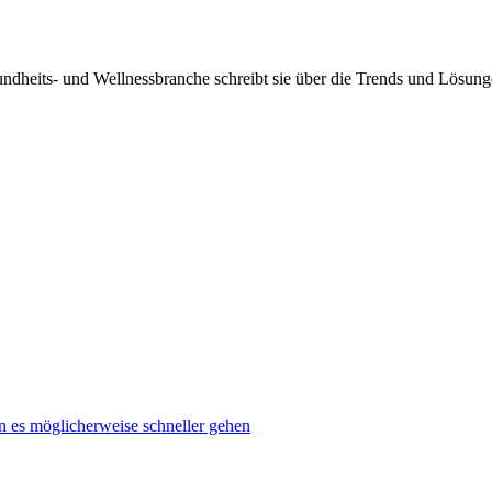
ndheits- und Wellnessbranche schreibt sie über die Trends und Lösung
n es möglicherweise schneller gehen