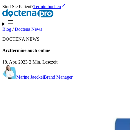
Sind Sie Patient?
Termin buchen
Blog
/
Doctena News
DOCTENA NEWS
Arzttermine auch online
18. Apr. 2023
·
2 Min. Lesezeit
Marine Jaeckel
Brand Manager