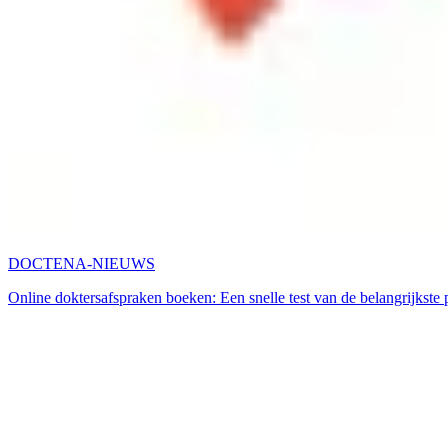
DOCTENA-NIEUWS
Online doktersafspraken boeken: Een snelle test van de belangrijkste 