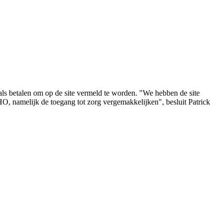
nals betalen om op de site vermeld te worden. "We hebben de site
O, namelijk de toegang tot zorg vergemakkelijken", besluit Patrick