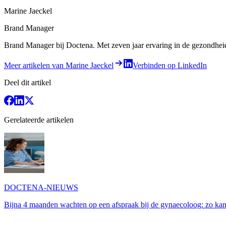
Marine Jaeckel
Brand Manager
Brand Manager bij Doctena. Met zeven jaar ervaring in de gezondheids-
Meer artikelen van Marine Jaeckel
Verbinden op LinkedIn
Deel dit artikel
Gerelateerde artikelen
DOCTENA-NIEUWS
Bijna 4 maanden wachten op een afspraak bij de gynaecoloog: zo kan 