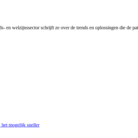
 en welzijnssector schrijft ze over de trends en oplossingen die de pa
het mogelijk sneller