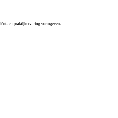
tiënt- en praktijkervaring vormgeven.