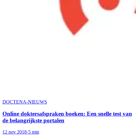
DOCTENA-NIEUWS
Online doktersafspraken boeken: Een snelle test van
de belangrijkste portalen
12 nov 2018
·
5 min