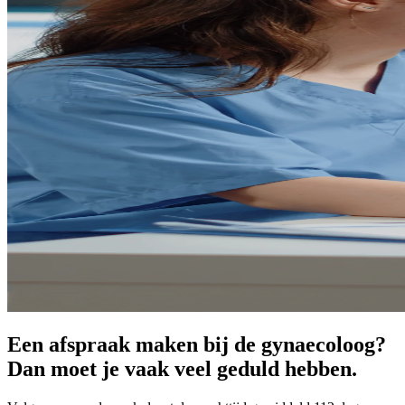
Een afspraak maken bij de gynaecoloog?
Dan moet je vaak veel geduld hebben.