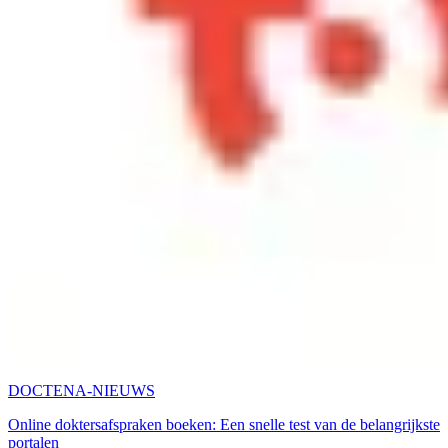
DOCTENA-NIEUWS
Online doktersafspraken boeken: Een snelle test van de belangrijkste
portalen