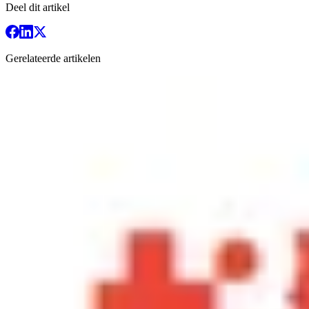
Deel dit artikel
Gerelateerde artikelen