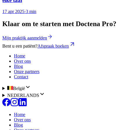
elke taal
17 apr 2025
·
3 min
Klaar om te starten met Doctena Pro?
Mijn praktijk aanmelden
Bent u een patiënt?
Afspraak boeken
Home
Over ons
Blog
Onze partners
Contact
België
NEDERLANDS
Home
Over ons
Blog