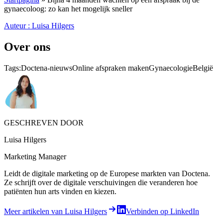
gynaecoloog: zo kan het mogelijk sneller
Auteur : Luisa Hilgers
Over ons
Tags:
Doctena-nieuws
Online afspraken maken
Gynaecologie
België
GESCHREVEN DOOR
Luisa Hilgers
Marketing Manager
Leidt de digitale marketing op de Europese markten van Doctena.
Ze schrijft over de digitale verschuivingen die veranderen hoe
patiënten hun arts vinden en kiezen.
Meer artikelen van Luisa Hilgers
Verbinden op LinkedIn