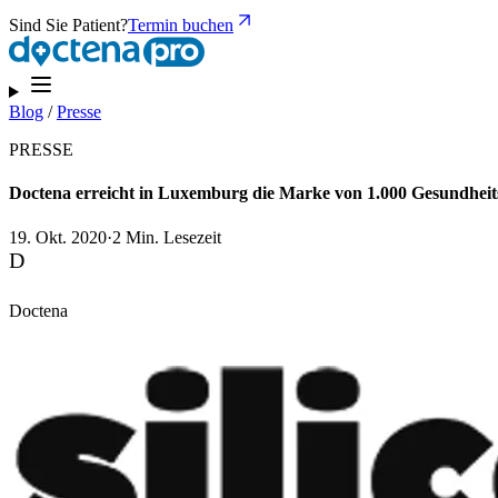
Sind Sie Patient?
Termin buchen
Blog
/
Presse
PRESSE
Doctena erreicht in Luxemburg die Marke von 1.000 Gesundheit
19. Okt. 2020
·
2 Min. Lesezeit
D
Doctena