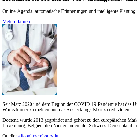
Online-Agenda, automatische Erinnerungen und intelligente Planung - 
Mehr erfahren
Seit März 2020 und dem Beginn der COVID-19-Pandemie hat das Unte
Wartezimmer zu meiden und das Ansteckungsrisiko zu reduzieren.
Doctena wurde 2013 gegründet und gehört zu den europäischen Markt
Luxemburg, Belgien, den Niederlanden, der Schweiz, Deutschland und
Quelle:
siliconluxembourg.lu