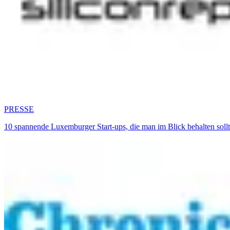
PRESSE
10 spannende Luxemburger Start-ups, die man im Blick behalten sol