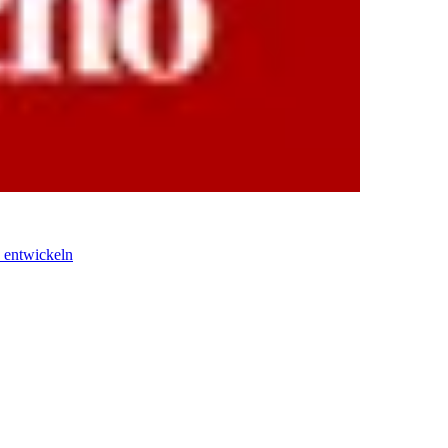
 entwickeln