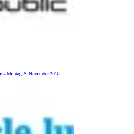
lte – Montag, 5. November 2018