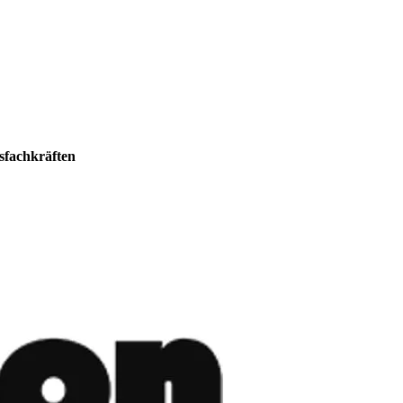
sfachkräften