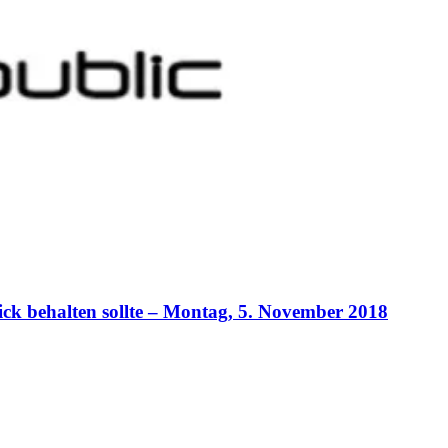
ck behalten sollte – Montag, 5. November 2018