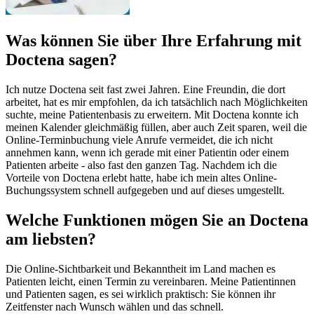
Was können Sie über Ihre Erfahrung mit
Doctena sagen?
Ich nutze Doctena seit fast zwei Jahren. Eine Freundin, die dort
arbeitet, hat es mir empfohlen, da ich tatsächlich nach Möglichkeiten
suchte, meine Patientenbasis zu erweitern. Mit Doctena konnte ich
meinen Kalender gleichmäßig füllen, aber auch Zeit sparen, weil die
Online-Terminbuchung viele Anrufe vermeidet, die ich nicht
annehmen kann, wenn ich gerade mit einer Patientin oder einem
Patienten arbeite - also fast den ganzen Tag. Nachdem ich die
Vorteile von Doctena erlebt hatte, habe ich mein altes Online-
Buchungssystem schnell aufgegeben und auf dieses umgestellt.
Welche Funktionen mögen Sie an Doctena
am liebsten?
Die Online-Sichtbarkeit und Bekanntheit im Land machen es
Patienten leicht, einen Termin zu vereinbaren. Meine Patientinnen
und Patienten sagen, es sei wirklich praktisch: Sie können ihr
Zeitfenster nach Wunsch wählen und das schnell.