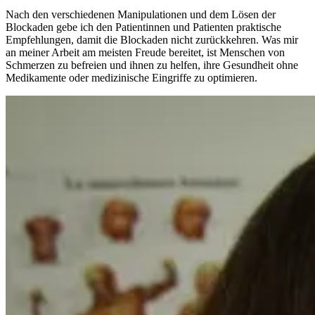
Nach den verschiedenen Manipulationen und dem Lösen der
Blockaden gebe ich den Patientinnen und Patienten praktische
Empfehlungen, damit die Blockaden nicht zurückkehren. Was mir
an meiner Arbeit am meisten Freude bereitet, ist Menschen von
Schmerzen zu befreien und ihnen zu helfen, ihre Gesundheit ohne
Medikamente oder medizinische Eingriffe zu optimieren.