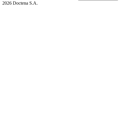
2026 Doctena S.A.