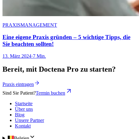
PRAXISMANAGEMENT
Eine eigene Praxis gründen – 5 wichtige Tipps, die
Sie beachten sollten!
13. März 2024
·
7 Min.
Bereit, mit Doctena Pro zu starten?
Praxis eintragen
Sind Sie Patient?
Termin buchen
Startseite
Über uns
Blog
Unsere Partner
Kontakt
Belgien