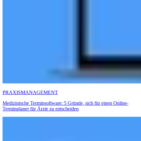
PRAXISMANAGEMENT
Medizinische Terminsoftware: 5 Gründe, sich für einen Online-
Terminplaner für Ärzte zu entscheiden