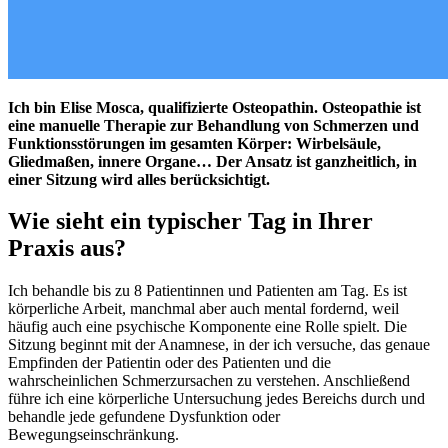
Ich bin Elise Mosca, qualifizierte Osteopathin. Osteopathie ist
eine manuelle Therapie zur Behandlung von Schmerzen und
Funktionsstörungen im gesamten Körper: Wirbelsäule,
Gliedmaßen, innere Organe… Der Ansatz ist ganzheitlich, in
einer Sitzung wird alles berücksichtigt.
Wie sieht ein typischer Tag in Ihrer
Praxis aus?
Ich behandle bis zu 8 Patientinnen und Patienten am Tag. Es ist
körperliche Arbeit, manchmal aber auch mental fordernd, weil
häufig auch eine psychische Komponente eine Rolle spielt. Die
Sitzung beginnt mit der Anamnese, in der ich versuche, das genaue
Empfinden der Patientin oder des Patienten und die
wahrscheinlichen Schmerzursachen zu verstehen. Anschließend
führe ich eine körperliche Untersuchung jedes Bereichs durch und
behandle jede gefundene Dysfunktion oder
Bewegungseinschränkung.