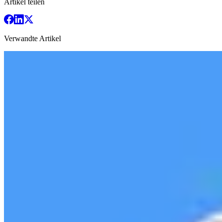
Artikel teilen
Verwandte Artikel