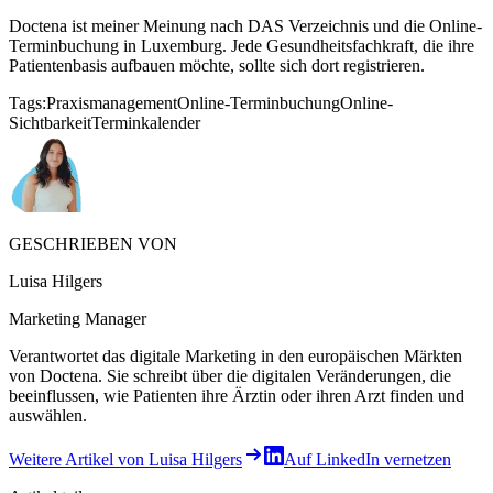
Doctena ist meiner Meinung nach DAS Verzeichnis und die Online-
Terminbuchung in Luxemburg. Jede Gesundheitsfachkraft, die ihre
Patientenbasis aufbauen möchte, sollte sich dort registrieren.
Tags:
Praxismanagement
Online-Terminbuchung
Online-
Sichtbarkeit
Terminkalender
GESCHRIEBEN VON
Luisa Hilgers
Marketing Manager
Verantwortet das digitale Marketing in den europäischen Märkten
von Doctena. Sie schreibt über die digitalen Veränderungen, die
beeinflussen, wie Patienten ihre Ärztin oder ihren Arzt finden und
auswählen.
Weitere Artikel von Luisa Hilgers
Auf LinkedIn vernetzen