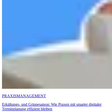
PRAXISMANAGEMENT
Erkältungs- und Grippesaison: Wie Praxen mit smarter digitaler
Terminplanung effizient bleiben