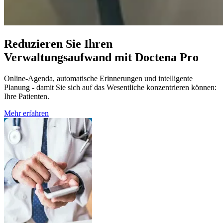
Reduzieren Sie Ihren
Verwaltungsaufwand mit Doctena Pro
Online-Agenda, automatische Erinnerungen und intelligente
Planung - damit Sie sich auf das Wesentliche konzentrieren können:
Ihre Patienten.
Mehr erfahren