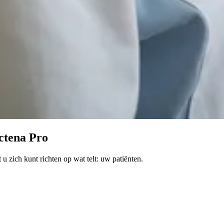
ctena Pro
 zich kunt richten op wat telt: uw patiënten.