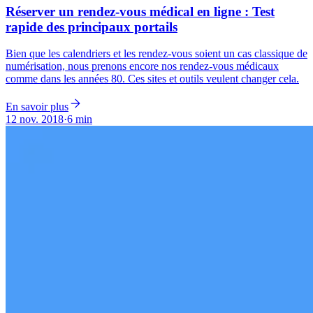
Réserver un rendez-vous médical en ligne : Test
rapide des principaux portails
Bien que les calendriers et les rendez-vous soient un cas classique de
numérisation, nous prenons encore nos rendez-vous médicaux
comme dans les années 80. Ces sites et outils veulent changer cela.
En savoir plus
12 nov. 2018
·
6 min