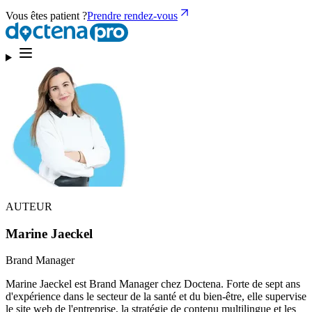
Vous êtes patient ?
Prendre rendez-vous
AUTEUR
Marine Jaeckel
Brand Manager
Marine Jaeckel est Brand Manager chez Doctena. Forte de sept ans
d'expérience dans le secteur de la santé et du bien-être, elle supervise
le site web de l'entreprise, la stratégie de contenu multilingue et les