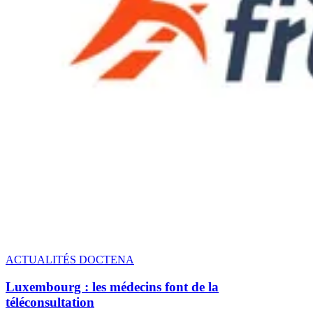
ACTUALITÉS DOCTENA
Luxembourg : les médecins font de la
téléconsultation