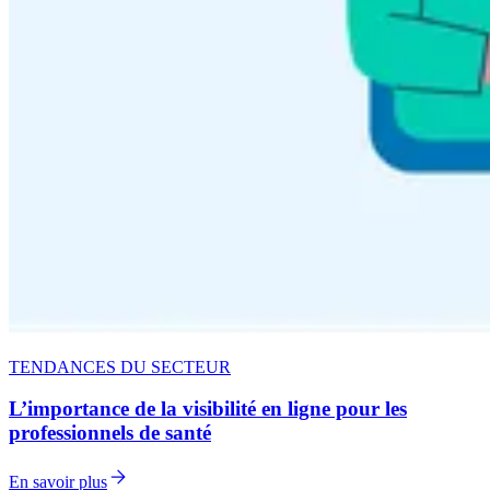
TENDANCES DU SECTEUR
L’importance de la visibilité en ligne pour les
professionnels de santé
En savoir plus