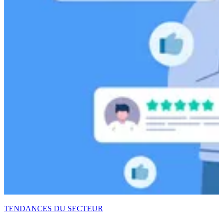
TENDANCES DU SECTEUR