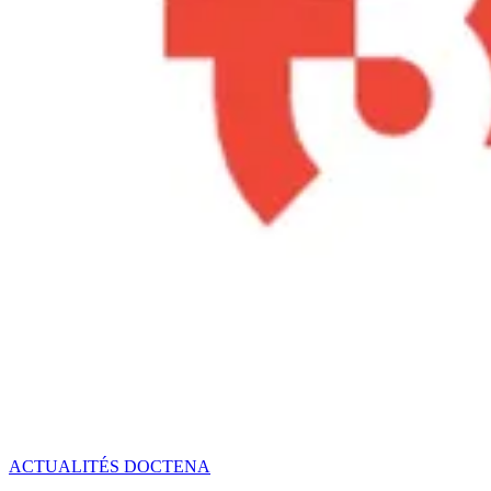
ACTUALITÉS DOCTENA