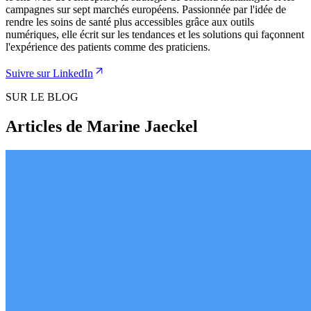
campagnes sur sept marchés européens. Passionnée par l'idée de
rendre les soins de santé plus accessibles grâce aux outils
numériques, elle écrit sur les tendances et les solutions qui façonnent
l'expérience des patients comme des praticiens.
Suivre sur LinkedIn
SUR LE BLOG
Articles de Marine Jaeckel