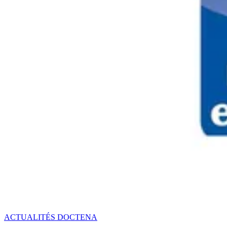
ACTUALITÉS DOCTENA