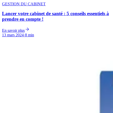
GESTION DU CABINET
Lancer votre cabinet de santé : 5 conseils essentiels à
prendre en compte !
En savoir plus
13 mars 2024
·
8 min