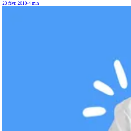
23 févr. 2018
·
4 min