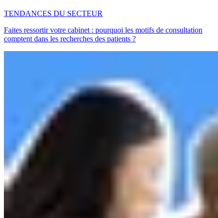
TENDANCES DU SECTEUR
Faites ressortir votre cabinet : pourquoi les motifs de consultation
comptent dans les recherches des patients ?