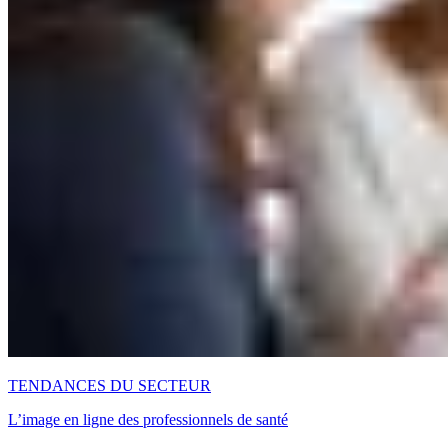
TENDANCES DU SECTEUR
L’image en ligne des professionnels de santé