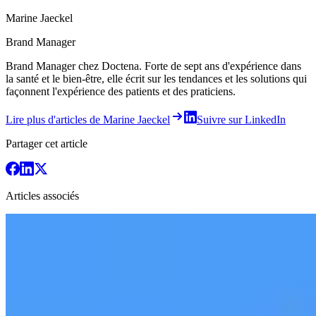
Marine Jaeckel
Brand Manager
Brand Manager chez Doctena. Forte de sept ans d'expérience dans
la santé et le bien-être, elle écrit sur les tendances et les solutions qui
façonnent l'expérience des patients et des praticiens.
Lire plus d'articles de Marine Jaeckel
Suivre sur LinkedIn
Partager cet article
Articles associés