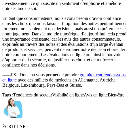
investissement, ce qui suscite un sentiment d’euphorie et améliore
notre estime de soi.
En tant que consommateurs, nous avons besoin d’avoir confiance
dans les choix que nous faisons. L’opinion des autres peut influencer
fortement non seulement nos décisions, mais aussi nos préférences et
notre jugement. Dans le monde numérique d’aujourd’hui, cela prend
une importance croissante, car les avis des autres consommateurs,
exprimés au travers des notes et des évaluations d’un large éventail
de produits et services, peuvent déterminer notre décision et orienter
notre comportement. Les évaluations en ligne ont ainsi le pouvoir
d’apporter de la sécurité, de justifier nos choix et de renforcer la
confiance dans nos décisions.
------PS : Doctena vous permet de prendre
gratuitement rendez-vous
en ligne
avec des milliers de médecins en Allemagne, Autriche,
Belgique, Luxembourg, Pays-Bas et Suisse.
Tags :
Tendances du secteur
Visibilité en ligne
Avis en ligne
Bien-être
ÉCRIT PAR