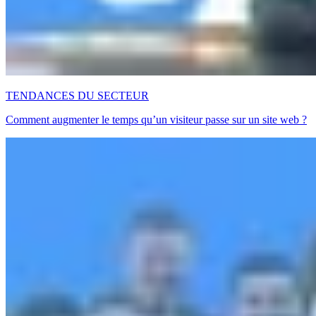
TENDANCES DU SECTEUR
Comment augmenter le temps qu’un visiteur passe sur un site web ?