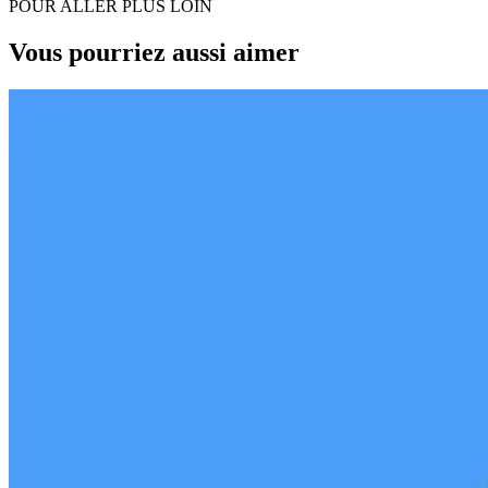
POUR ALLER PLUS LOIN
Vous pourriez aussi aimer