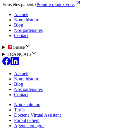
Vous êtes patient ?
Prendre rendez-vous
Accueil
Notre histoire
Blog
Nos partenaires
Contact
Suisse
FRANÇAIS
Accueil
Notre histoire
Blog
Nos partenaires
Contact
Notre solution
Tarifs
Doctena Virtual Assistant
Portail patient
Agenda en ligne