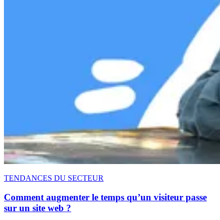
TENDANCES DU SECTEUR
Comment augmenter le temps qu’un visiteur passe
sur un site web ?