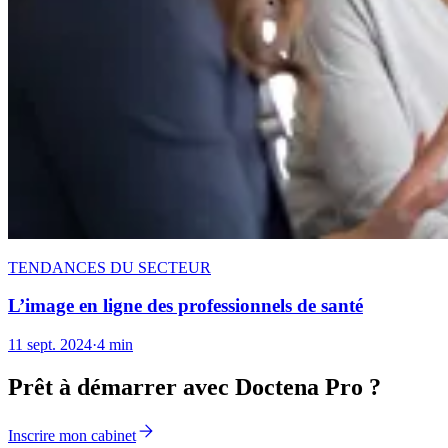
TENDANCES DU SECTEUR
L’image en ligne des professionnels de santé
11 sept. 2024
·
4 min
Prêt à démarrer avec Doctena Pro ?
Inscrire mon cabinet