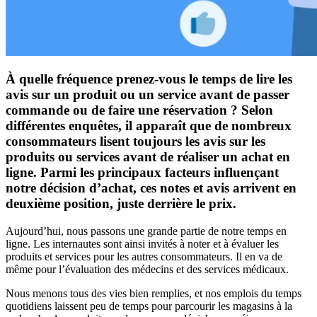
À quelle fréquence prenez-vous le temps de lire les
avis sur un produit ou un service avant de passer
commande ou de faire une réservation ? Selon
différentes enquêtes, il apparaît que de nombreux
consommateurs lisent toujours les avis sur les
produits ou services avant de réaliser un achat en
ligne. Parmi les principaux facteurs influençant
notre décision d’achat, ces notes et avis arrivent en
deuxième position, juste derrière le prix.
Aujourd’hui, nous passons une grande partie de notre temps en
ligne. Les internautes sont ainsi invités à noter et à évaluer les
produits et services pour les autres consommateurs. Il en va de
même pour l’évaluation des médecins et des services médicaux.
Nous menons tous des vies bien remplies, et nos emplois du temps
quotidiens laissent peu de temps pour parcourir les magasins à la