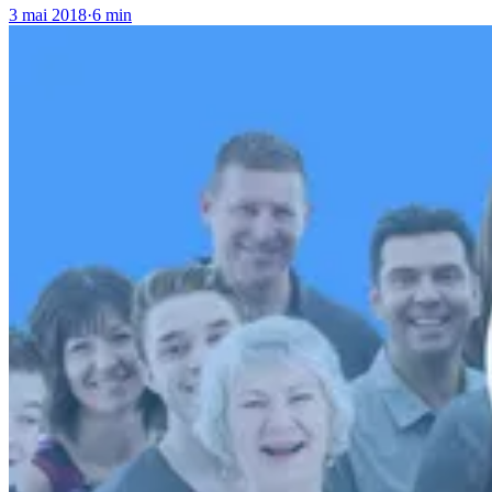
3 mai 2018
·
6 min