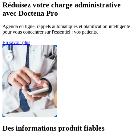
Réduisez votre charge administrative
avec Doctena Pro
Agenda en ligne, rappels automatiques et planification intelligente -
pour vous concentrer sur l'essentiel : vos patients.
En savoir plus
Des informations produit fiables