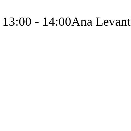
13:00 - 14:00
Ana Levant