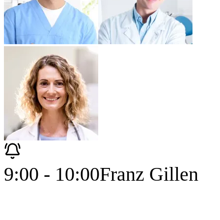
9:00 - 10:00
Franz Gillen