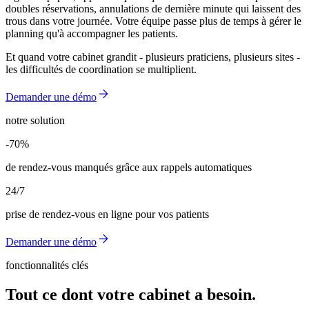
doubles réservations, annulations de dernière minute qui laissent des
trous dans votre journée. Votre équipe passe plus de temps à gérer le
planning qu'à accompagner les patients.
Et quand votre cabinet grandit - plusieurs praticiens, plusieurs sites -
les difficultés de coordination se multiplient.
Demander une démo
notre solution
-70%
-70%
de rendez-vous manqués grâce aux rappels automatiques
24/7
prise de rendez-vous en ligne pour vos patients
Demander une démo
fonctionnalités clés
Tout ce dont votre cabinet a besoin.