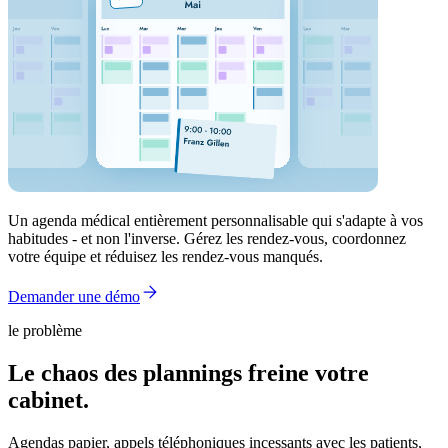
Un agenda médical entièrement personnalisable qui s'adapte à vos
habitudes - et non l'inverse. Gérez les rendez-vous, coordonnez
votre équipe et réduisez les rendez-vous manqués.
Demander une démo
le problème
Le chaos des plannings freine votre
cabinet.
Agendas papier, appels téléphoniques incessants avec les patients,