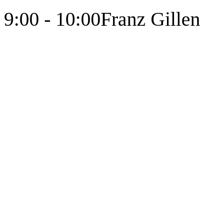
9:00 - 10:00
Franz Gillen