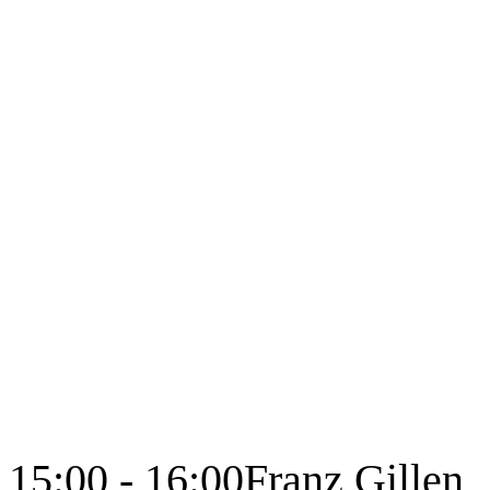
15:00 - 16:00
Franz Gillen