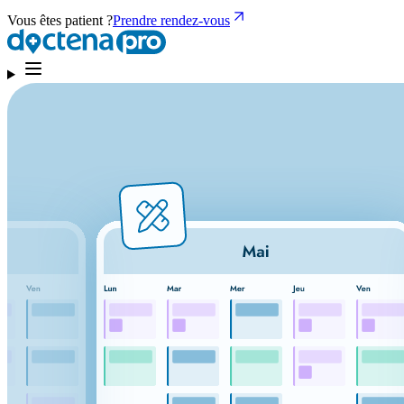
Vous êtes patient ?
Prendre rendez-vous