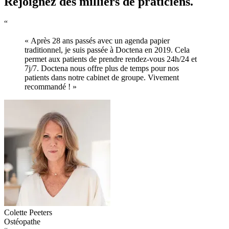
Rejoignez des milliers de praticiens.
“
« Après 28 ans passés avec un agenda papier
traditionnel, je suis passée à Doctena en 2019. Cela
permet aux patients de prendre rendez-vous 24h/24 et
7j/7. Doctena nous offre plus de temps pour nos
patients dans notre cabinet de groupe. Vivement
recommandé ! »
Colette Peeters
Ostéopathe