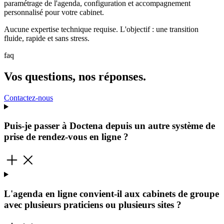
paramétrage de l'agenda, configuration et accompagnement
personnalisé pour votre cabinet.
Aucune expertise technique requise. L'objectif : une transition
fluide, rapide et sans stress.
faq
Vos questions, nos réponses.
Contactez-nous
Puis-je passer à Doctena depuis un autre système de
prise de rendez-vous en ligne ?
L'agenda en ligne convient-il aux cabinets de groupe
avec plusieurs praticiens ou plusieurs sites ?