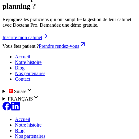
planning ?
Rejoignez les praticiens qui ont simplifié la gestion de leur cabinet
avec Doctena Pro. Demandez une démo gratuite.
Inscrire mon cabinet
Vous êtes patient ?
Prendre rendez-vous
Accueil
Notre histoire
Blog
Nos partenaires
Contact
Suisse
FRANÇAIS
Accueil
Notre histoire
Blog
Nos partenaires