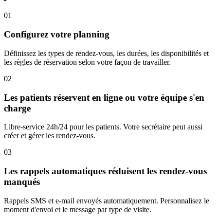
01
Configurez votre planning
Définissez les types de rendez-vous, les durées, les disponibilités et
les règles de réservation selon votre façon de travailler.
02
Les patients réservent en ligne ou votre équipe s'en
charge
Libre-service 24h/24 pour les patients. Votre secrétaire peut aussi
créer et gérer les rendez-vous.
03
Les rappels automatiques réduisent les rendez-vous
manqués
Rappels SMS et e-mail envoyés automatiquement. Personnalisez le
moment d'envoi et le message par type de visite.