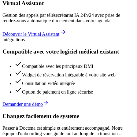
Virtual Assistant
Gestion des appels par télésecrétariat IA 24h/24 avec prise de
rendez-vous automatique directement dans votre agenda.
Découvrir le Virtual Assistant
intégrations
Compatible avec votre logiciel médical existant
Compatible avec les principaux DMI
Widget de réservation intégrable à votre site web
Consultation vidéo intégrée
Option de paiement en ligne sécurisé
Demander une démo
Changez facilement de système
Passer à Doctena est simple et entièrement accompagné. Notre
équipe d'onboarding vous guide tout au long de la transition -