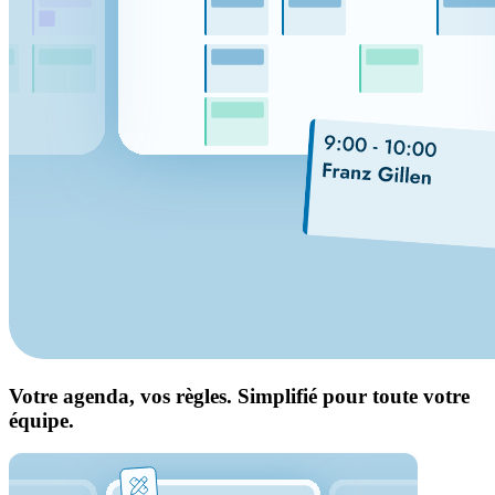
Votre agenda, vos règles. Simplifié pour toute votre
équipe.