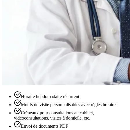
Horaire hebdomadaire récurrent
Motifs de visite personnalisables avec règles horaires
Créneaux pour consultations au cabinet,
vidéoconsultations, visites à domicile, etc.
Envoi de documents PDF