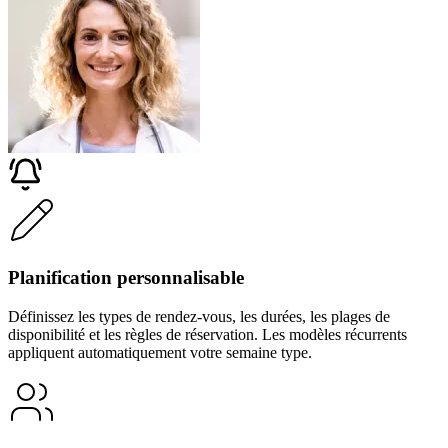
Planification personnalisable
Définissez les types de rendez-vous, les durées, les plages de
disponibilité et les règles de réservation. Les modèles récurrents
appliquent automatiquement votre semaine type.