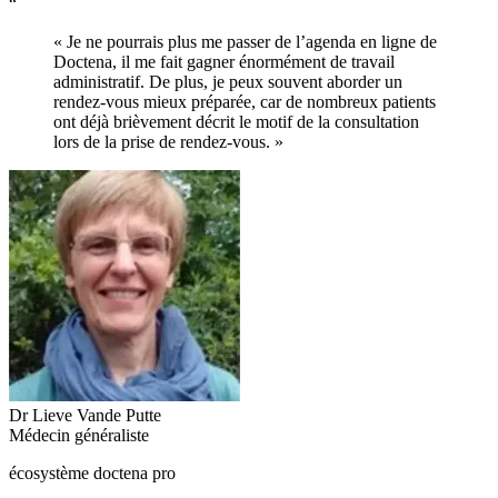
“
« Je ne pourrais plus me passer de l’agenda en ligne de
Doctena, il me fait gagner énormément de travail
administratif. De plus, je peux souvent aborder un
rendez-vous mieux préparée, car de nombreux patients
ont déjà brièvement décrit le motif de la consultation
lors de la prise de rendez-vous. »
Dr Lieve Vande Putte
Médecin généraliste
écosystème doctena pro