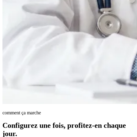
comment ça marche
Configurez une fois, profitez-en chaque
jour.