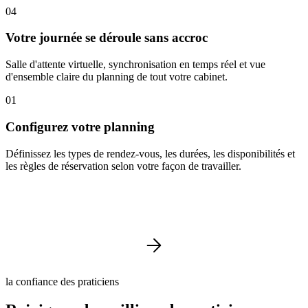
04
Votre journée se déroule sans accroc
Salle d'attente virtuelle, synchronisation en temps réel et vue
d'ensemble claire du planning de tout votre cabinet.
01
Configurez votre planning
Définissez les types de rendez-vous, les durées, les disponibilités et
les règles de réservation selon votre façon de travailler.
la confiance des praticiens