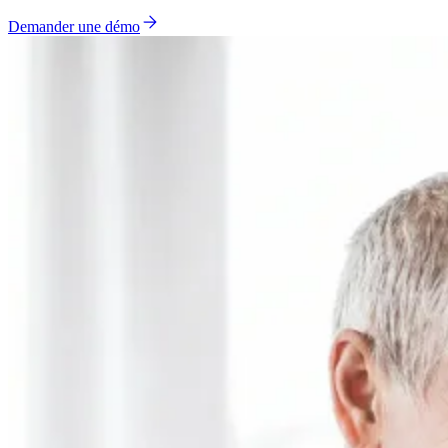
Demander une démo