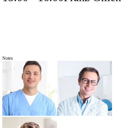
Notes