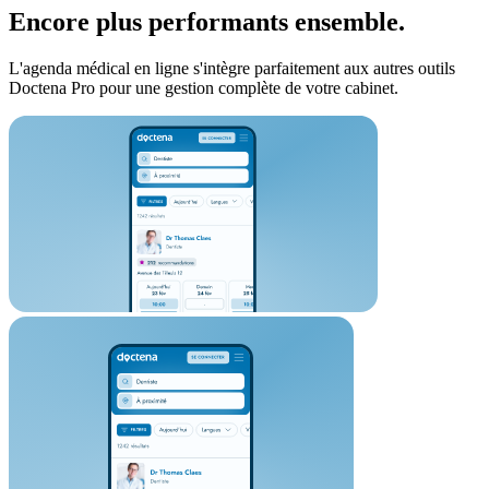
Encore plus performants ensemble.
L'agenda médical en ligne s'intègre parfaitement aux autres outils
Doctena Pro pour une gestion complète de votre cabinet.