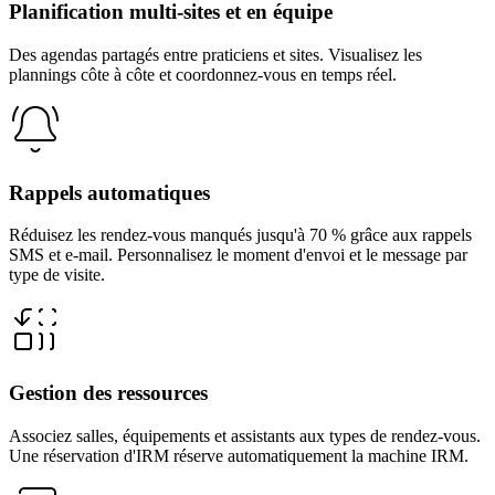
Planification multi-sites et en équipe
Des agendas partagés entre praticiens et sites. Visualisez les
plannings côte à côte et coordonnez-vous en temps réel.
Rappels automatiques
Réduisez les rendez-vous manqués jusqu'à 70 % grâce aux rappels
SMS et e-mail. Personnalisez le moment d'envoi et le message par
type de visite.
Gestion des ressources
Associez salles, équipements et assistants aux types de rendez-vous.
Une réservation d'IRM réserve automatiquement la machine IRM.