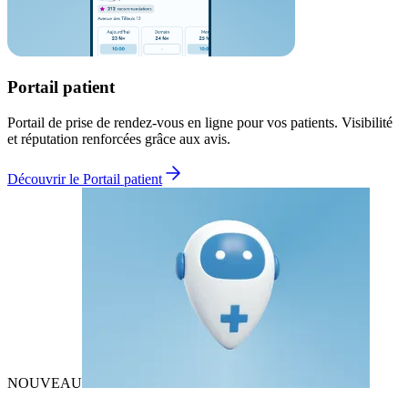
Portail patient
Portail de prise de rendez-vous en ligne pour vos patients. Visibilité
et réputation renforcées grâce aux avis.
Découvrir le Portail patient
NOUVEAU