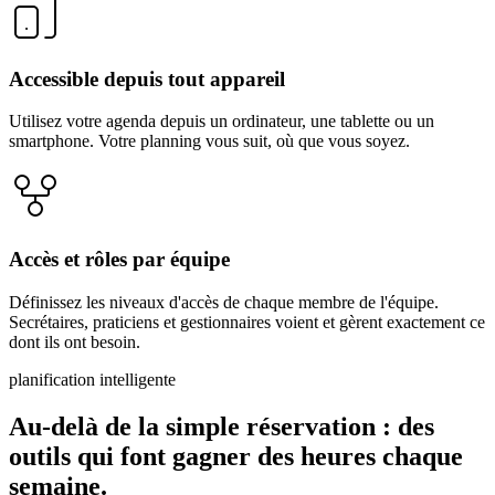
Accessible depuis tout appareil
Utilisez votre agenda depuis un ordinateur, une tablette ou un
smartphone. Votre planning vous suit, où que vous soyez.
Accès et rôles par équipe
Définissez les niveaux d'accès de chaque membre de l'équipe.
Secrétaires, praticiens et gestionnaires voient et gèrent exactement ce
dont ils ont besoin.
planification intelligente
Au-delà de la simple réservation : des
outils qui font gagner des heures chaque
semaine.