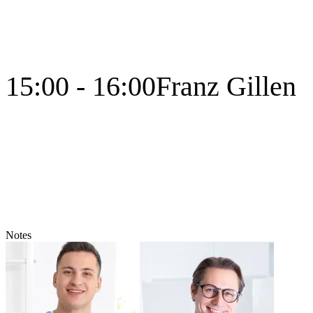
15:00 - 16:00
Franz Gillen
Notes