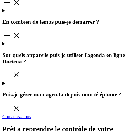
En combien de temps puis-je démarrer ?
Sur quels appareils puis-je utiliser l'agenda en ligne
Doctena ?
Puis-je gérer mon agenda depuis mon téléphone ?
Contactez-nous
Prêt à reprendre le contrôle de votre