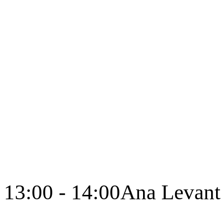
13:00 - 14:00
Ana Levant