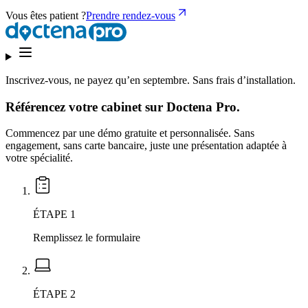
Vous êtes patient ?
Prendre rendez-vous
Inscrivez-vous,
ne payez qu’en septembre.
Sans frais d’installation.
Référencez votre cabinet sur Doctena Pro.
Commencez par une démo gratuite et personnalisée. Sans
engagement, sans carte bancaire, juste une présentation adaptée à
votre spécialité.
ÉTAPE 1
Remplissez le formulaire
ÉTAPE 2