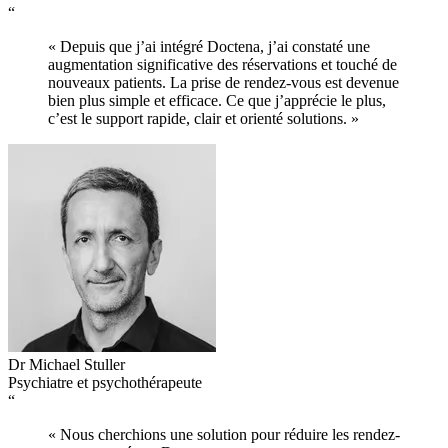
“
« Depuis que j’ai intégré Doctena, j’ai constaté une
augmentation significative des réservations et touché de
nouveaux patients. La prise de rendez-vous est devenue
bien plus simple et efficace. Ce que j’apprécie le plus,
c’est le support rapide, clair et orienté solutions. »
Dr Michael Stuller
Psychiatre et psychothérapeute
“
« Nous cherchions une solution pour réduire les rendez-