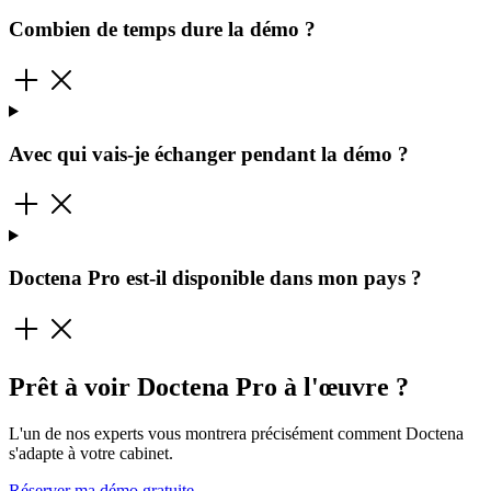
Combien de temps dure la démo ?
Avec qui vais-je échanger pendant la démo ?
Doctena Pro est-il disponible dans mon pays ?
Prêt à voir Doctena Pro à l'œuvre ?
L'un de nos experts vous montrera précisément comment Doctena
s'adapte à votre cabinet.
Réserver ma démo gratuite