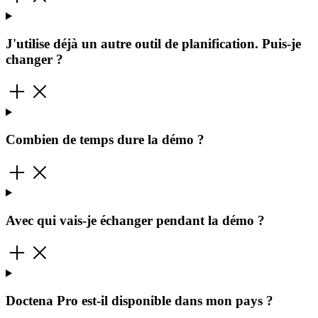
J'utilise déjà un autre outil de planification. Puis-je
changer ?
Combien de temps dure la démo ?
Avec qui vais-je échanger pendant la démo ?
Doctena Pro est-il disponible dans mon pays ?