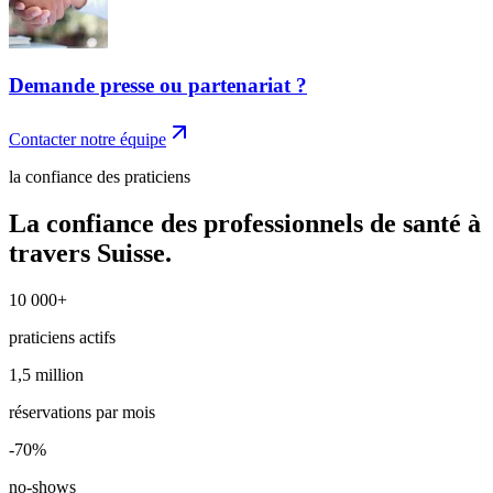
Demande presse ou partenariat ?
Contacter notre équipe
la confiance des praticiens
La confiance des professionnels de santé à
travers Suisse.
10 000+
10 000+
praticiens actifs
1,5 million
1,5 million
réservations par mois
-70%
-70%
no-shows