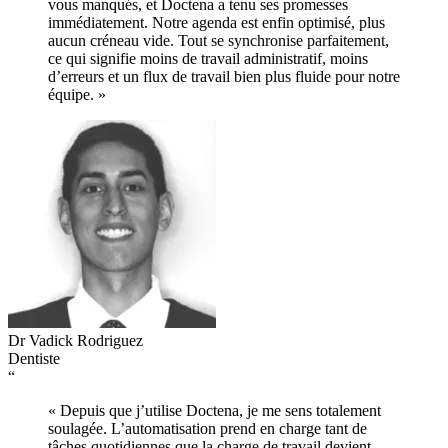
vous manqués, et Doctena a tenu ses promesses
immédiatement. Notre agenda est enfin optimisé, plus
aucun créneau vide. Tout se synchronise parfaitement,
ce qui signifie moins de travail administratif, moins
d’erreurs et un flux de travail bien plus fluide pour notre
équipe. »
Dr Vadick Rodriguez
Dentiste
“
« Depuis que j’utilise Doctena, je me sens totalement
soulagée. L’automatisation prend en charge tant de
tâches quotidiennes que la charge de travail devient