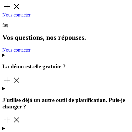
Nous contacter
faq
Vos questions, nos réponses.
Nous contacter
La démo est-elle gratuite ?
J'utilise déjà un autre outil de planification. Puis-je
changer ?