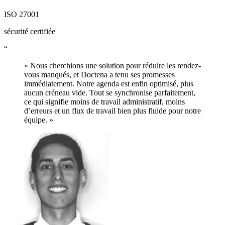
ISO 27001
sécurité certifiée
“
« Nous cherchions une solution pour réduire les rendez-
vous manqués, et Doctena a tenu ses promesses
immédiatement. Notre agenda est enfin optimisé, plus
aucun créneau vide. Tout se synchronise parfaitement,
ce qui signifie moins de travail administratif, moins
d’erreurs et un flux de travail bien plus fluide pour notre
équipe. »