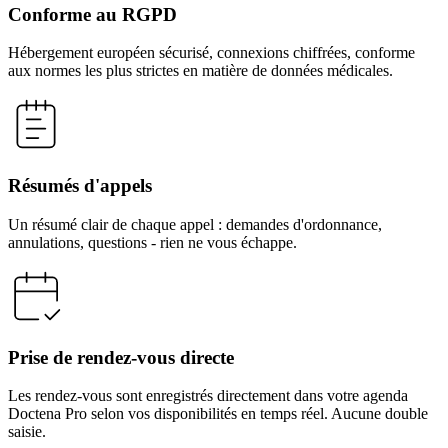
Conforme au RGPD
Hébergement européen sécurisé, connexions chiffrées, conforme
aux normes les plus strictes en matière de données médicales.
Résumés d'appels
Un résumé clair de chaque appel : demandes d'ordonnance,
annulations, questions - rien ne vous échappe.
Prise de rendez-vous directe
Les rendez-vous sont enregistrés directement dans votre agenda
Doctena Pro selon vos disponibilités en temps réel. Aucune double
saisie.