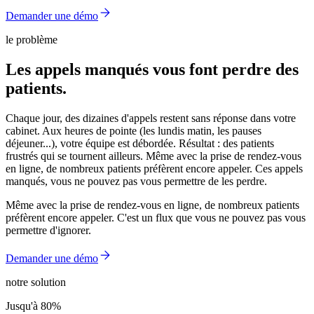
Demander une démo
le problème
Les appels manqués vous font perdre des
patients.
Chaque jour, des dizaines d'appels restent sans réponse dans votre
cabinet. Aux heures de pointe (les lundis matin, les pauses
déjeuner...), votre équipe est débordée. Résultat : des patients
frustrés qui se tournent ailleurs. Même avec la prise de rendez-vous
en ligne, de nombreux patients préfèrent encore appeler. Ces appels
manqués, vous ne pouvez pas vous permettre de les perdre.
Même avec la prise de rendez-vous en ligne, de nombreux patients
préfèrent encore appeler. C'est un flux que vous ne pouvez pas vous
permettre d'ignorer.
Demander une démo
notre solution
Jusqu'à 80%
Jusqu'à 80%