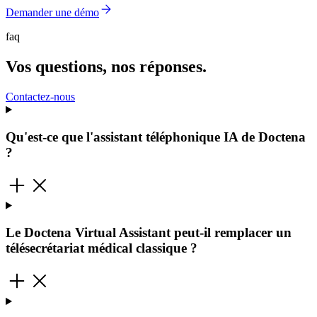
Demander une démo
faq
Vos questions, nos réponses.
Contactez-nous
Qu'est-ce que l'assistant téléphonique IA de Doctena
?
Le Doctena Virtual Assistant peut-il remplacer un
télésecrétariat médical classique ?