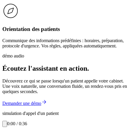
Orientation des patients
Communique des informations prédéfinies : horaires, préparation,
protocole d'urgence. Vos règles, appliquées automatiquement.
démo audio
Écoutez l'assistant en action.
Découvrez ce qui se passe lorsqu'un patient appelle votre cabinet.
Une voix naturelle, une conversation fluide, un rendez-vous pris en
quelques secondes.
Demander une démo
simulation d'appel d'un patient
0:00 / 0:36