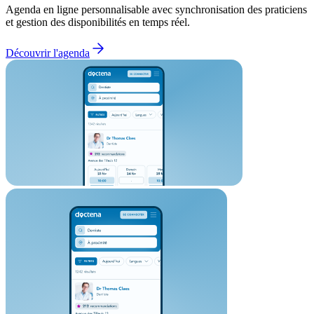
Agenda en ligne personnalisable avec synchronisation des praticiens
et gestion des disponibilités en temps réel.
Découvrir l'agenda