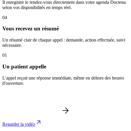
Il enregistre le rendez-vous directement dans votre agenda Doctena
selon vos disponibilités en temps réel.
04
Vous recevez un résumé
Un résumé clair de chaque appel : demande, action effectuée, suivi
nécessaire.
01
Un patient appelle
L'appel reçoit une réponse immédiate, même en dehors des heures
d'ouverture.
Regarder la vidéo