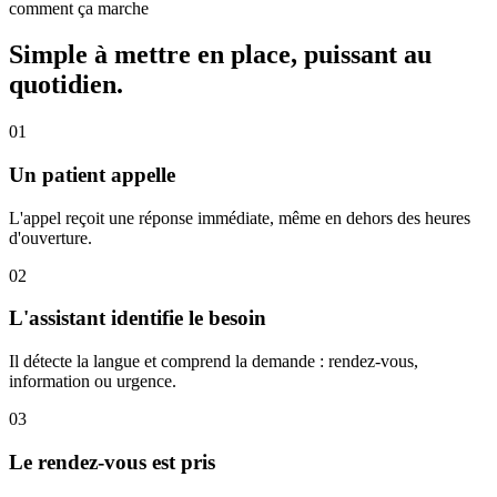
comment ça marche
Simple à mettre en place, puissant au
quotidien.
01
Un patient appelle
L'appel reçoit une réponse immédiate, même en dehors des heures
d'ouverture.
02
L'assistant identifie le besoin
Il détecte la langue et comprend la demande : rendez-vous,
information ou urgence.
03
Le rendez-vous est pris