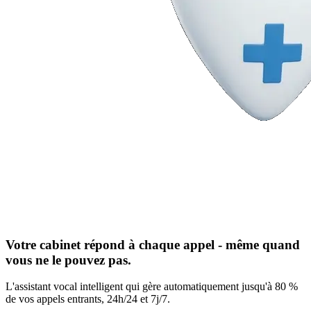
Votre cabinet répond à chaque appel - même quand
vous ne le pouvez pas.
L'assistant vocal intelligent qui gère automatiquement jusqu'à 80 %
de vos appels entrants, 24h/24 et 7j/7.