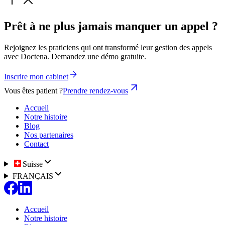
Prêt à ne plus jamais manquer un appel ?
Rejoignez les praticiens qui ont transformé leur gestion des appels
avec Doctena. Demandez une démo gratuite.
Inscrire mon cabinet
Vous êtes patient ?
Prendre rendez-vous
Accueil
Notre histoire
Blog
Nos partenaires
Contact
Suisse
FRANÇAIS
Accueil
Notre histoire