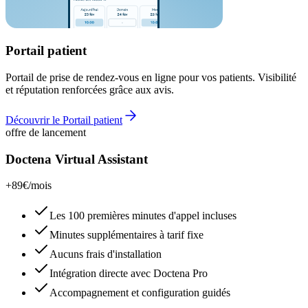
Portail patient
Portail de prise de rendez-vous en ligne pour vos patients. Visibilité
et réputation renforcées grâce aux avis.
Découvrir le Portail patient
offre de lancement
Doctena Virtual Assistant
+89€
/mois
Les 100 premières minutes d'appel incluses
Minutes supplémentaires à tarif fixe
Aucuns frais d'installation
Intégration directe avec Doctena Pro
Accompagnement et configuration guidés