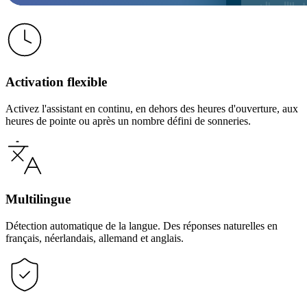
Activation flexible
Activez l'assistant en continu, en dehors des heures d'ouverture, aux
heures de pointe ou après un nombre défini de sonneries.
Multilingue
Détection automatique de la langue. Des réponses naturelles en
français, néerlandais, allemand et anglais.