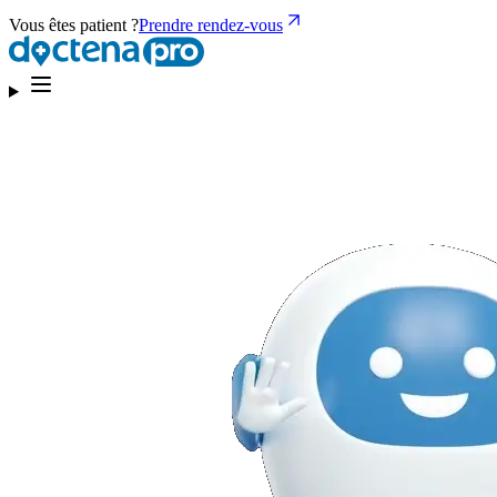
Vous êtes patient ?
Prendre rendez-vous