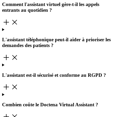
Comment l'assistant virtuel gère-t-il les appels
entrants au quotidien ?
L'assistant téléphonique peut-il aider à prioriser les
demandes des patients ?
L'assistant est-il sécurisé et conforme au RGPD ?
Combien coûte le Doctena Virtual Assistant ?