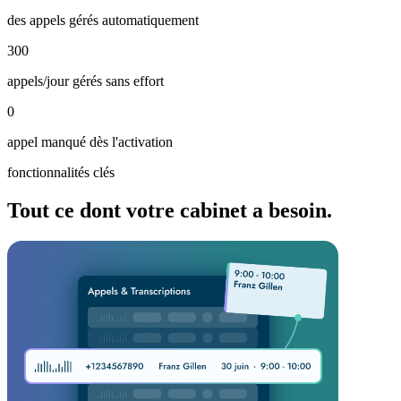
des appels gérés automatiquement
300
300
appels/jour gérés sans effort
0
appel manqué dès l'activation
fonctionnalités clés
Tout ce dont votre cabinet a besoin.