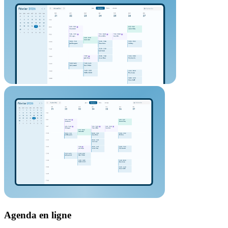
Agenda en ligne