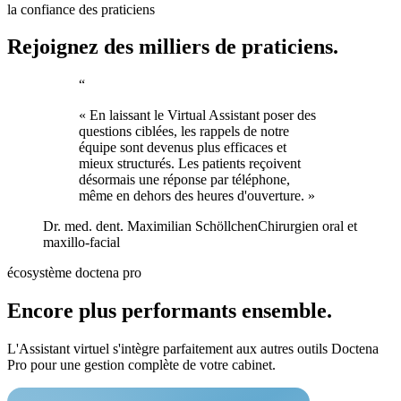
la confiance des praticiens
Rejoignez des milliers de praticiens.
“
« En laissant le Virtual Assistant poser des
questions ciblées, les rappels de notre
équipe sont devenus plus efficaces et
mieux structurés. Les patients reçoivent
désormais une réponse par téléphone,
même en dehors des heures d'ouverture. »
Dr. med. dent. Maximilian Schöllchen
Chirurgien oral et
maxillo-facial
écosystème doctena pro
Encore plus performants ensemble.
L'Assistant virtuel s'intègre parfaitement aux autres outils Doctena
Pro pour une gestion complète de votre cabinet.