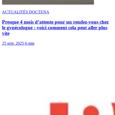
ACTUALITÉS DOCTENA
Presque 4 mois d’attente pour un rendez-vous chez
le gynécologue : voici comment cela peut aller plus
vite
25 sept. 2025
·
6 min