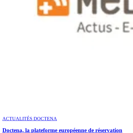
ACTUALITÉS DOCTENA
Doctena, la plateforme européenne de réservation