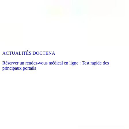
ACTUALITÉS DOCTENA
Réserver un rendez-vous médical en ligne : Test rapide des
principaux portails