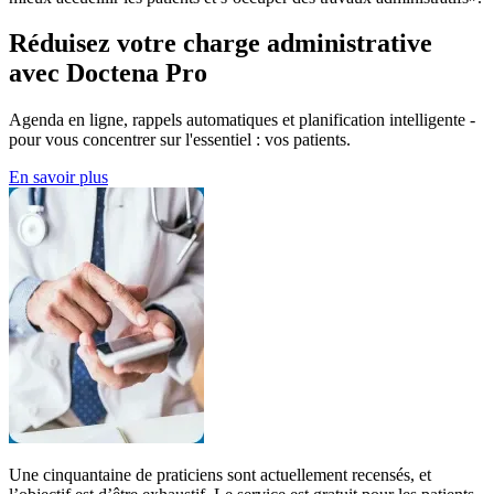
Réduisez votre charge administrative
avec Doctena Pro
Agenda en ligne, rappels automatiques et planification intelligente -
pour vous concentrer sur l'essentiel : vos patients.
En savoir plus
Une cinquantaine de praticiens sont actuellement recensés, et