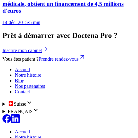
médicale, obtient un financement de 4,5 millions
d'euros
14 déc. 2015
·
5 min
Prêt à démarrer avec Doctena Pro ?
Inscrire mon cabinet
Vous êtes patient ?
Prendre rendez-vous
Accueil
Notre histoire
Blog
Nos partenaires
Contact
Suisse
FRANÇAIS
Accueil
Notre histoire