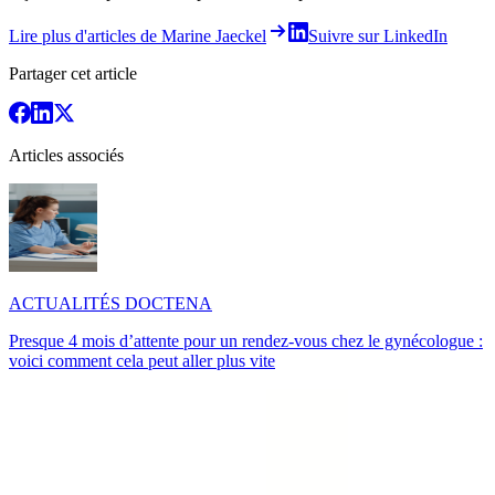
Lire plus d'articles de Marine Jaeckel
Suivre sur LinkedIn
Partager cet article
Articles associés
ACTUALITÉS DOCTENA
Presque 4 mois d’attente pour un rendez-vous chez le gynécologue :
voici comment cela peut aller plus vite