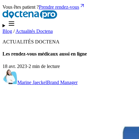
Vous êtes patient ?
Prendre rendez-vous
Blog
/
Actualités Doctena
ACTUALITÉS DOCTENA
Les rendez-vous médicaux aussi en ligne
18 avr. 2023
·
2 min de lecture
Marine Jaeckel
Brand Manager