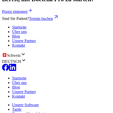
Praxis eintragen
Sind Sie Patient?
Termin buchen
Startseite
Über uns
Blog
Unsere Partner
Kontakt
Schweiz
DEUTSCH
Startseite
Über uns
Blog
Unsere Partner
Kontakt
Unsere Software
Tarife