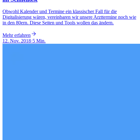
Obwohl Kalender und Termine ein klassischer Fall für die
Digitalisierung wären, vereinbaren wir unsere Arzttermine noch wie
in den 80ern. Diese Seiten und Tools wollen das ändern.
Mehr erfahren
12. Nov. 2018
·
5 Min.