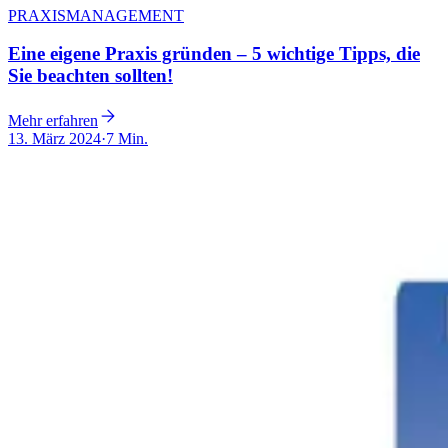
PRAXISMANAGEMENT
Eine eigene Praxis gründen – 5 wichtige Tipps, die
Sie beachten sollten!
Mehr erfahren
13. März 2024
·
7 Min.