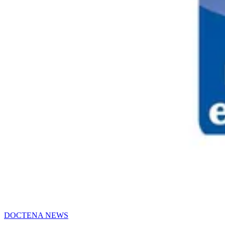
DOCTENA NEWS