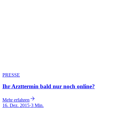
PRESSE
Ihr Arzttermin bald nur noch online?
Mehr erfahren
16. Dez. 2015
·
3 Min.