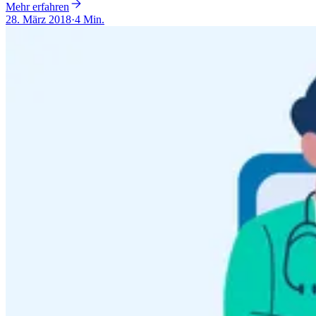
Mehr erfahren
28. März 2018
·
4 Min.