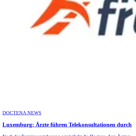
DOCTENA NEWS
Luxemburg: Ärzte führen Telekonsultationen durch