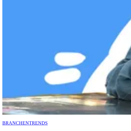
BRANCHENTRENDS