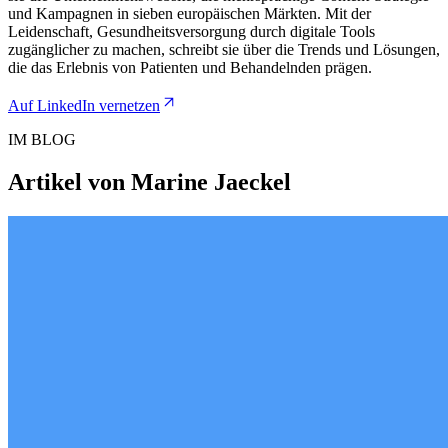
und Kampagnen in sieben europäischen Märkten. Mit der
Leidenschaft, Gesundheitsversorgung durch digitale Tools
zugänglicher zu machen, schreibt sie über die Trends und Lösungen,
die das Erlebnis von Patienten und Behandelnden prägen.
Auf LinkedIn vernetzen
IM BLOG
Artikel von Marine Jaeckel