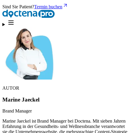
Sind Sie Patient?
Termin buchen
AUTOR
Marine Jaeckel
Brand Manager
Marine Jaeckel ist Brand Manager bei Doctena. Mit sieben Jahren
Erfahrung in der Gesundheits- und Wellnessbranche verantwortet
sie die Unternehmenswebsite, die mehrsprachige Content-Strategie