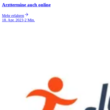
Arzttermine auch online
Mehr erfahren
18. Apr. 2023
·
2 Min.