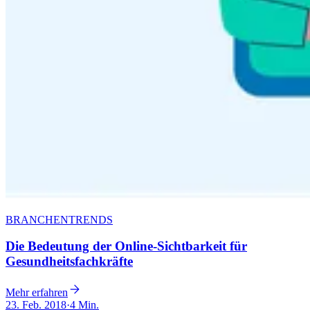
BRANCHENTRENDS
Die Bedeutung der Online-Sichtbarkeit für
Gesundheitsfachkräfte
Mehr erfahren
23. Feb. 2018
·
4 Min.