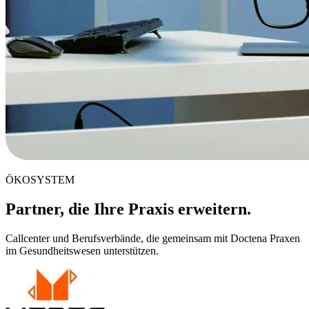
ÖKOSYSTEM
Partner, die Ihre Praxis erweitern.
Callcenter und Berufsverbände, die gemeinsam mit Doctena Praxen
im Gesundheitswesen unterstützen.