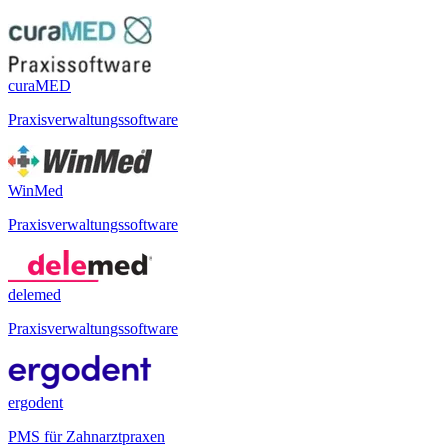
curaMED
Praxisverwaltungssoftware
WinMed
Praxisverwaltungssoftware
delemed
Praxisverwaltungssoftware
ergodent
PMS für Zahnarztpraxen