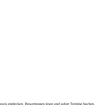
Praxis entdecken, Bewertungen lesen und sofort Termine buchen.