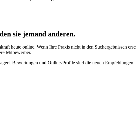
nden sie jemand anderen.
kraft heute online. Wenn Ihre Praxis nicht in den Suchergebnissen ers
rere Mitbewerber.
erlagert. Bewertungen und Online-Profile sind die neuen Empfehlungen.