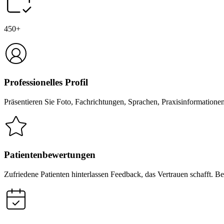
450+
Professionelles Profil
Präsentieren Sie Foto, Fachrichtungen, Sprachen, Praxisinformatione
Patientenbewertungen
Zufriedene Patienten hinterlassen Feedback, das Vertrauen schafft. B