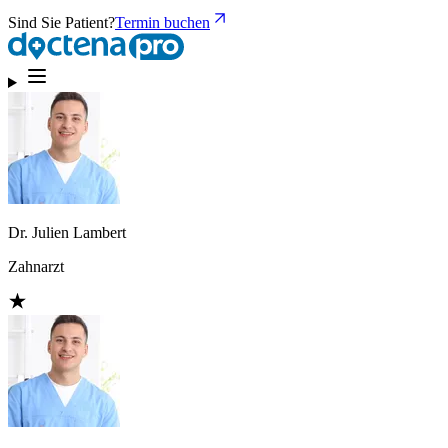
Sind Sie Patient?
Termin buchen
Dr. Julien Lambert
Zahnarzt