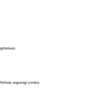
rgebnissen.
n Website angezeigt werden.