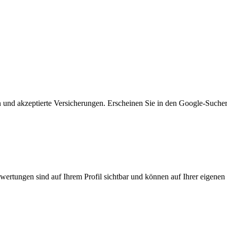
n und akzeptierte Versicherungen. Erscheinen Sie in den Google-Suche
ewertungen sind auf Ihrem Profil sichtbar und können auf Ihrer eigene