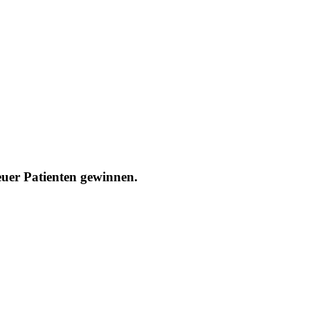
uer Patienten gewinnen.