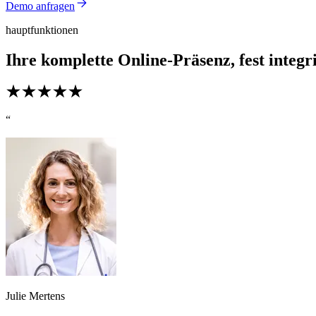
Demo anfragen
hauptfunktionen
Ihre komplette Online-Präsenz, fest integri
“
Julie Mertens