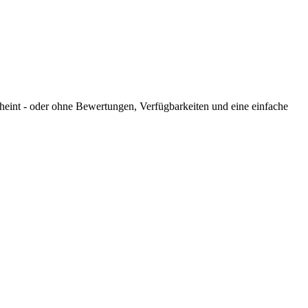
cheint - oder ohne Bewertungen, Verfügbarkeiten und eine einfache