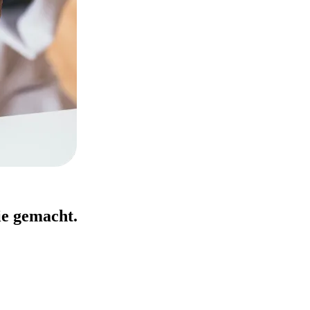
ie gemacht.