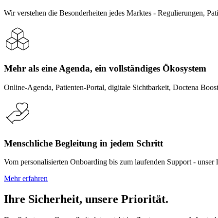
Wir verstehen die Besonderheiten jedes Marktes - Regulierungen, Patie
Mehr als eine Agenda, ein vollständiges Ökosystem
Online-Agenda, Patienten-Portal, digitale Sichtbarkeit, Doctena Boo
Menschliche Begleitung in jedem Schritt
Vom personalisierten Onboarding bis zum laufenden Support - unser lo
Mehr erfahren
Ihre Sicherheit, unsere Priorität.