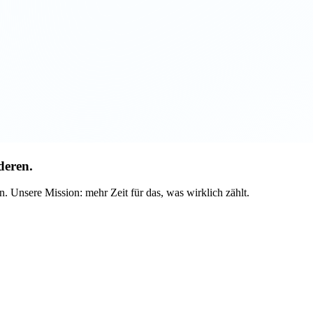
deren.
. Unsere Mission: mehr Zeit für das, was wirklich zählt.