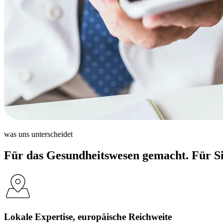
was uns unterscheidet
Für das Gesundheitswesen gemacht. Für S
Lokale Expertise, europäische Reichweite