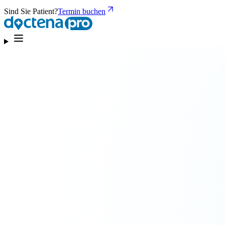
Sind Sie Patient?
Termin buchen