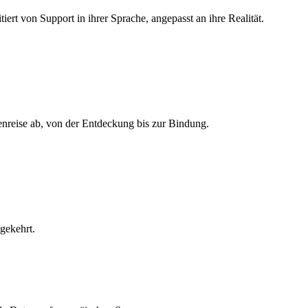
ert von Support in ihrer Sprache, angepasst an ihre Realität.
enreise ab, von der Entdeckung bis zur Bindung.
gekehrt.