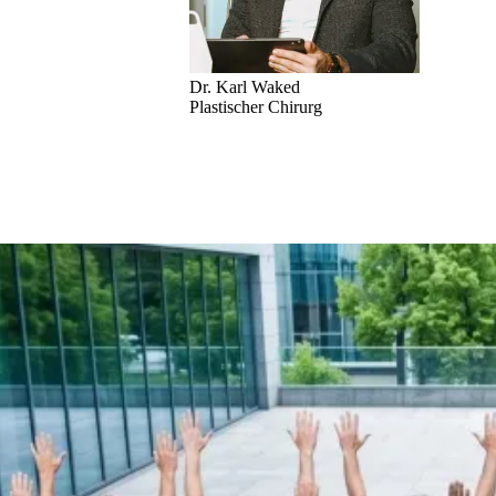
Dr. Karl Waked
Plastischer Chirurg