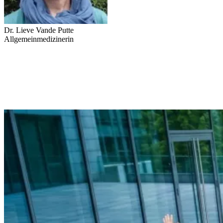
Dr. Lieve Vande Putte
Allgemeinmedizinerin