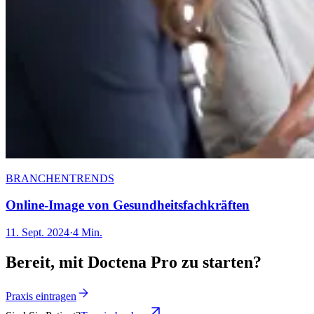
BRANCHENTRENDS
Online-Image von Gesundheitsfachkräften
11. Sept. 2024
·
4 Min.
Bereit, mit Doctena Pro zu starten?
Praxis eintragen