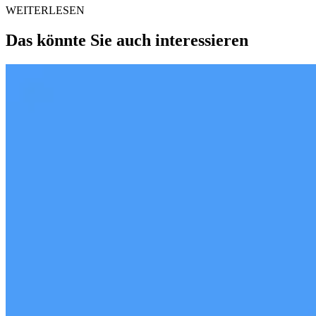
WEITERLESEN
Das könnte Sie auch interessieren