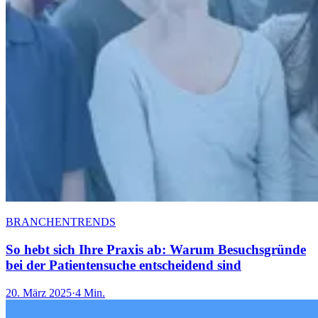
BRANCHENTRENDS
So hebt sich Ihre Praxis ab: Warum Besuchsgründe
bei der Patientensuche entscheidend sind
20. März 2025
·
4 Min.