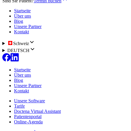
Sind Sie Patient?
Termin buchen
Startseite
Über uns
Blog
Unsere Partner
Kontakt
Schweiz
DEUTSCH
Startseite
Über uns
Blog
Unsere Partner
Kontakt
Unsere Software
Tarife
Doctena Virtual Assistant
Patientenportal
Online-Agenda