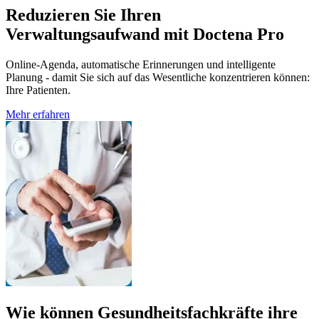
Reduzieren Sie Ihren
Verwaltungsaufwand mit Doctena Pro
Online-Agenda, automatische Erinnerungen und intelligente
Planung - damit Sie sich auf das Wesentliche konzentrieren können:
Ihre Patienten.
Mehr erfahren
Wie können Gesundheitsfachkräfte ihre