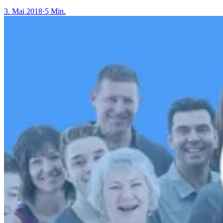
3. Mai 2018
·
5 Min.