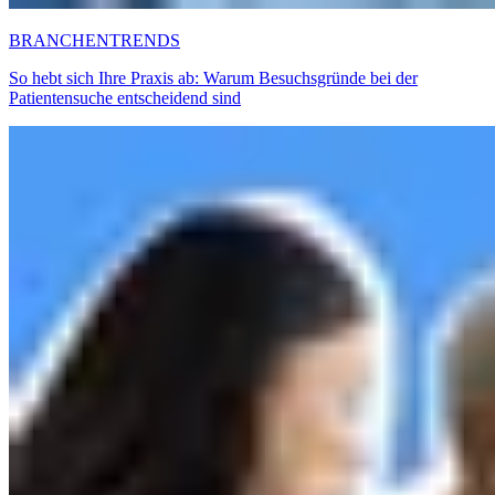
BRANCHENTRENDS
So hebt sich Ihre Praxis ab: Warum Besuchsgründe bei der
Patientensuche entscheidend sind