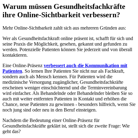
Warum müssen Gesundheitsfachkräfte
ihre Online-Sichtbarkeit verbessern?
Mehr Online-Sichtbarkeit zahlt sich aus mehreren Gründen aus:
Wer als Gesundheitsfachkraft online präsent ist, schafft für sich und
seine Praxis die Möglichkeit, gesehen, gekannt und gefunden zu
werden. Potenzielle Patienten können Sie jederzeit und von überall
kontaktieren.
Eine Online-Präsenz
verbessert auch die Kommunikation mit
Patienten
. So lernen Ihre Patienten Sie nicht nur als Fachkraft,
sondern auch als Mensch kennen. Für Patienten wird die
medizinische Versorgung zugänglicher, Gesundheitsfachkräfte
erscheinen weniger einschüchternd und die Terminvereinbarung
wird einfacher. Als Behandelnde oder Behandelnder bleiben Sie so
auch mit weiter entfernten Patienten in Kontakt und erhöhen die
Chance, neue Patienten zu gewinnen - besonders hilfreich, wenn Sie
noch jung sind oder neu in den Beruf einsteigen.
Nachdem die Bedeutung einer Online-Präsenz für
Gesundheitsfachkräfte geklärt ist, stellt sich die zweite Frage: Wie
geht das?