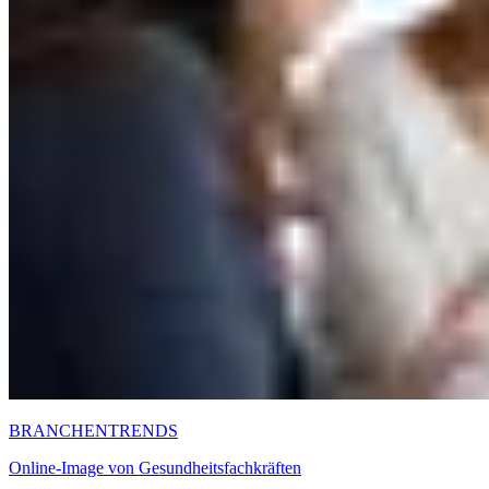
BRANCHENTRENDS
Online-Image von Gesundheitsfachkräften