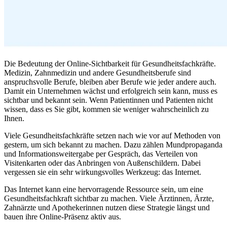
Die Bedeutung der Online-Sichtbarkeit für Gesundheitsfachkräfte.
Medizin, Zahnmedizin und andere Gesundheitsberufe sind
anspruchsvolle Berufe, bleiben aber Berufe wie jeder andere auch.
Damit ein Unternehmen wächst und erfolgreich sein kann, muss es
sichtbar und bekannt sein. Wenn Patientinnen und Patienten nicht
wissen, dass es Sie gibt, kommen sie weniger wahrscheinlich zu
Ihnen.
Viele Gesundheitsfachkräfte setzen nach wie vor auf Methoden von
gestern, um sich bekannt zu machen. Dazu zählen Mundpropaganda
und Informationsweitergabe per Gespräch, das Verteilen von
Visitenkarten oder das Anbringen von Außenschildern. Dabei
vergessen sie ein sehr wirkungsvolles Werkzeug: das Internet.
Das Internet kann eine hervorragende Ressource sein, um eine
Gesundheitsfachkraft sichtbar zu machen. Viele Ärztinnen, Ärzte,
Zahnärzte und Apothekerinnen nutzen diese Strategie längst und
bauen ihre Online-Präsenz aktiv aus.