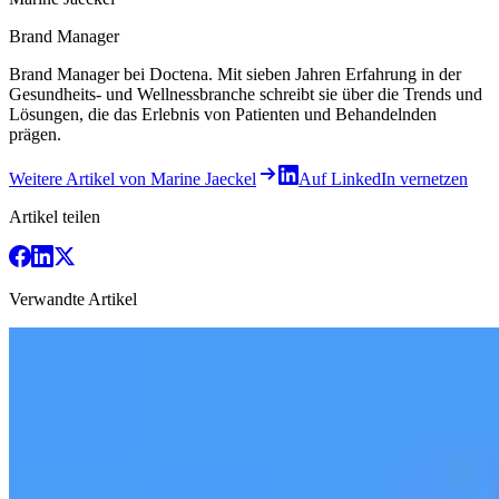
Brand Manager
Brand Manager bei Doctena. Mit sieben Jahren Erfahrung in der
Gesundheits- und Wellnessbranche schreibt sie über die Trends und
Lösungen, die das Erlebnis von Patienten und Behandelnden
prägen.
Weitere Artikel von Marine Jaeckel
Auf LinkedIn vernetzen
Artikel teilen
Verwandte Artikel