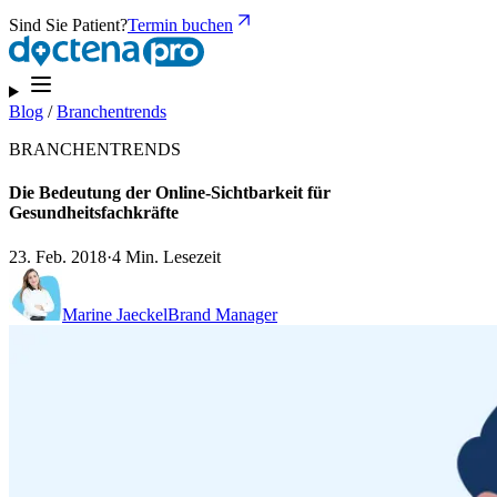
Sind Sie Patient?
Termin buchen
Blog
/
Branchentrends
BRANCHENTRENDS
Die Bedeutung der Online-Sichtbarkeit für
Gesundheitsfachkräfte
23. Feb. 2018
·
4 Min. Lesezeit
Marine Jaeckel
Brand Manager