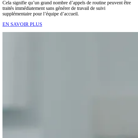
Cela signifie qu’un grand nombre d’appels de routine peuvent être
traités immédiatement sans générer de travail de suivi
supplémentaire pour l’équipe d’accueil.
EN SAVOIR PLUS