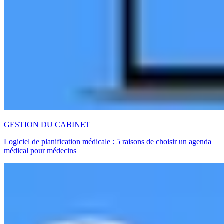
GESTION DU CABINET
Logiciel de planification médicale : 5 raisons de choisir un agenda
médical pour médecins