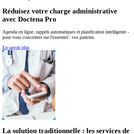
Réduisez votre charge administrative
avec Doctena Pro
Agenda en ligne, rappels automatiques et planification intelligente -
pour vous concentrer sur l'essentiel : vos patients.
En savoir plus
La solution traditionnelle : les services de