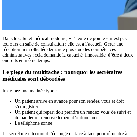
Dans le cabinet médical moderne, « l’heure de pointe » n’est pas
toujours en salle de consultation : elle est à l’accueil. Gérer une
réception très sollicitée demande plus que des compétences
administratives ; cela demande la capacité, impossible, d’être à deux
endroits en même temps.
Le piège du multitâche : pourquoi les secrétaires
médicales sont débordées
Imaginez une matinée type :
Un patient arrive en avance pour son rendez-vous et doit
s’enregistrer.
Un patient qui repart doit prendre un rendez-vous de suivi et
demander un renouvellement d’ordonnance.
Le téléphone sonne.
La secrétaire interrompt l’échange en face à face pour répondre à