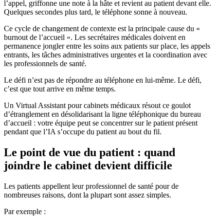
l’appel, griffonne une note à la hâte et revient au patient devant elle.
Quelques secondes plus tard, le téléphone sonne à nouveau.
Ce cycle de changement de contexte est la principale cause du «
burnout de l’accueil ». Les secrétaires médicales doivent en
permanence jongler entre les soins aux patients sur place, les appels
entrants, les tâches administratives urgentes et la coordination avec
les professionnels de santé.
Le défi n’est pas de répondre au téléphone en lui-même. Le défi,
c’est que tout arrive en même temps.
Un Virtual Assistant pour cabinets médicaux résout ce goulot
d’étranglement en désolidarisant la ligne téléphonique du bureau
d’accueil : votre équipe peut se concentrer sur le patient présent
pendant que l’IA s’occupe du patient au bout du fil.
Le point de vue du patient : quand
joindre le cabinet devient difficile
Les patients appellent leur professionnel de santé pour de
nombreuses raisons, dont la plupart sont assez simples.
Par exemple :