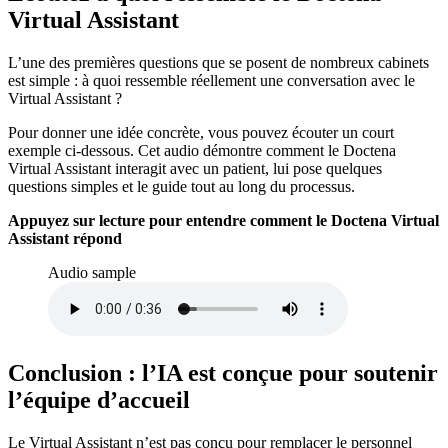
Virtual Assistant
L’une des premières questions que se posent de nombreux cabinets
est simple : à quoi ressemble réellement une conversation avec le
Virtual Assistant ?
Pour donner une idée concrète, vous pouvez écouter un court
exemple ci-dessous. Cet audio démontre comment le Doctena
Virtual Assistant interagit avec un patient, lui pose quelques
questions simples et le guide tout au long du processus.
Appuyez sur lecture pour entendre comment le Doctena Virtual
Assistant répond
Audio sample
Conclusion : l’IA est conçue pour soutenir
l’équipe d’accueil
Le Virtual Assistant n’est pas conçu pour remplacer le personnel