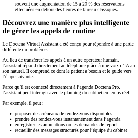
souvent une augmentation de 15 à 20 % des réservations
effectuées en dehors des heures de bureau classiques.
Découvrez une manière plus intelligente
de gérer les appels de routine
Le Doctena Virtual Assistant a été conçu pour répondre à une partie
différente du problème.
Au lieu de transférer les appels à un autre opérateur humain,
l’assistant répond directement au téléphone grâce à une voix d’IA au
son naturel. Il comprend ce dont le patient a besoin et le guide vers
l’étape suivante.
Parce qu’il est connecté directement à l’agenda Doctena Pro,
l’assistant peut interagir avec le planning du cabinet en temps réel.
Par exemple, il peut :
proposer des créneaux de rendez-vous disponibles
prendre des rendez-vous instantanément dans l’agenda
enregistrer les annulations ou les demandes de report
recueillir des messages structurés pour l’équipe du cabinet