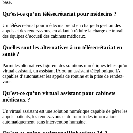
base.
Qu’est-ce qu’un télésecrétariat pour médecins ?
Un télésecrétariat pour médecins prend en charge la gestion des
appels et des rendez-vous, en aidant à réduire la charge de travail
des équipes d’accueil des cabinets médicaux.
Quelles sont les alternatives à un télésecrétariat en
santé ?
Parmi les alternatives figurent des solutions numériques telles qu’un
virtual assistant, un assistant IA ou un assistant téléphonique IA
capables d’automatiser les appels de routine et la prise de rendez-
vous.
Qu’est-ce qu’un virtual assistant pour cabinets
médicaux ?
Un virtual assistant est une solution numérique capable de gérer les
appels patients, les rendez-vous et de fournir des informations
automatiquement, sans intervention humaine.