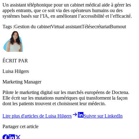
Un assistant téléphonique pour un cabinet médical aide à gérer les
appels entrants, que ce soit via des opérateurs humains ou des
systèmes basés sur l’IA, en améliorant l’accessibilité et l’efficacité.
Tags :
Gestion du cabinet
Virtual assistant
Télésecrétariat
Burnout
ÉCRIT PAR
Luisa Hilgers
Marketing Manager
Pilote le marketing digital sur les marchés européens de Doctena.
Elle écrit sur les mutations numériques qui transforment la façon
dont les patients trouvent et choisissent leur médecin.
Lire plus d'articles de Luisa Hilgers
Suivre sur LinkedIn
Partager cet article