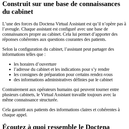
Construit sur une base de connaissances
du cabinet
L’une des forces du Doctena Virtual Assistant est qu’il n’opère pas à
l’aveugle. Chaque assistant est configuré avec une base de
connaissances propre au cabinet. Cela lui permet d’apporter des
réponses cohérentes aux questions courantes des patients.
Selon la configuration du cabinet, l’assistant peut partager des
informations telles que :
les horaires d’ouverture
l’adresse du cabinet et les indications pour s’y rendre
les consignes de préparation pour certains rendez-vous
des informations administratives définies par le cabinet
Contrairement aux opérateurs humains qui peuvent tourner entre
plusieurs cabinets, le Virtual Assistant travaille toujours avec la
même connaissance structurée.
Cela garantit aux patients des informations claires et cohérentes à
chaque appel.
Écoutez à quoi ressemble le Doctena