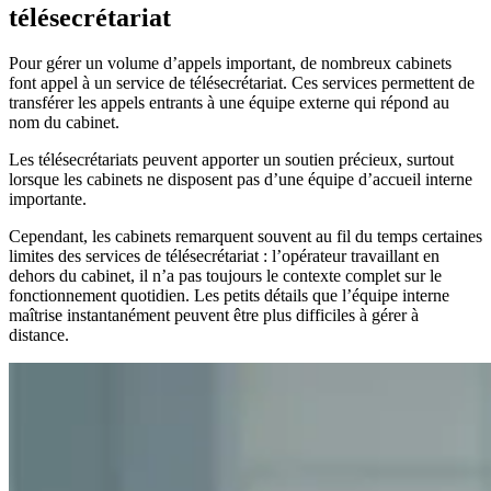
télésecrétariat
Pour gérer un volume d’appels important, de nombreux cabinets
font appel à un service de télésecrétariat. Ces services permettent de
transférer les appels entrants à une équipe externe qui répond au
nom du cabinet.
Les télésecrétariats peuvent apporter un soutien précieux, surtout
lorsque les cabinets ne disposent pas d’une équipe d’accueil interne
importante.
Cependant, les cabinets remarquent souvent au fil du temps certaines
limites des services de télésecrétariat : l’opérateur travaillant en
dehors du cabinet, il n’a pas toujours le contexte complet sur le
fonctionnement quotidien. Les petits détails que l’équipe interne
maîtrise instantanément peuvent être plus difficiles à gérer à
distance.