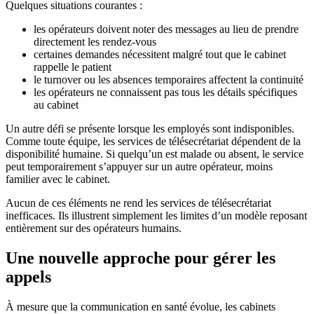
Quelques situations courantes :
les opérateurs doivent noter des messages au lieu de prendre
directement les rendez-vous
certaines demandes nécessitent malgré tout que le cabinet
rappelle le patient
le turnover ou les absences temporaires affectent la continuité
les opérateurs ne connaissent pas tous les détails spécifiques
au cabinet
Un autre défi se présente lorsque les employés sont indisponibles.
Comme toute équipe, les services de télésecrétariat dépendent de la
disponibilité humaine. Si quelqu’un est malade ou absent, le service
peut temporairement s’appuyer sur un autre opérateur, moins
familier avec le cabinet.
Aucun de ces éléments ne rend les services de télésecrétariat
inefficaces. Ils illustrent simplement les limites d’un modèle reposant
entièrement sur des opérateurs humains.
Une nouvelle approche pour gérer les
appels
À mesure que la communication en santé évolue, les cabinets