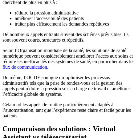
cherchent de plus en plus à :
réduire la pression administrative
améliorer l’accessibilité des patients
traiter plus efficacement les demandes répétitives
De nombreux appels entrants suivent des schémas prévisibles. Ils
sont souvent courts, structurés et répétitifs.
Selon l’Organisation mondiale de la santé, les solutions de santé
numérique peuvent considérablement améliorer l’accès aux soins et
réduire les inefficacités des systèmes de santé, en particulier dans les
flux de communication
.
De même, l’OCDE souligne qu’optimiser les processus
administratifs tels que la prise de rendez-vous et la gestion des
appels peut réduire la pression sur la charge de travail et améliorer
l’efficacité globale du système.
Cela rend les appels de routine particulièrement adaptés à
l’automatisation, tant que l’expérience reste claire et facile pour les
patients.
Comparaison des solutions : Virtual
Assistant vs télésecrétariat