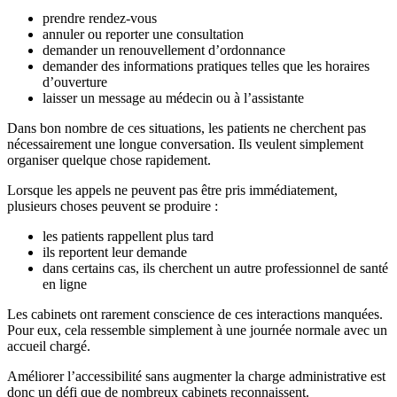
prendre rendez-vous
annuler ou reporter une consultation
demander un renouvellement d’ordonnance
demander des informations pratiques telles que les horaires
d’ouverture
laisser un message au médecin ou à l’assistante
Dans bon nombre de ces situations, les patients ne cherchent pas
nécessairement une longue conversation. Ils veulent simplement
organiser quelque chose rapidement.
Lorsque les appels ne peuvent pas être pris immédiatement,
plusieurs choses peuvent se produire :
les patients rappellent plus tard
ils reportent leur demande
dans certains cas, ils cherchent un autre professionnel de santé
en ligne
Les cabinets ont rarement conscience de ces interactions manquées.
Pour eux, cela ressemble simplement à une journée normale avec un
accueil chargé.
Améliorer l’accessibilité sans augmenter la charge administrative est
donc un défi que de nombreux cabinets reconnaissent.