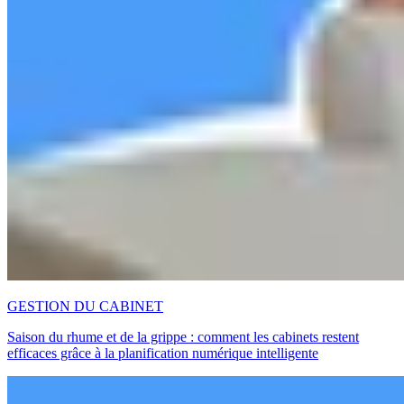
GESTION DU CABINET
Saison du rhume et de la grippe : comment les cabinets restent
efficaces grâce à la planification numérique intelligente