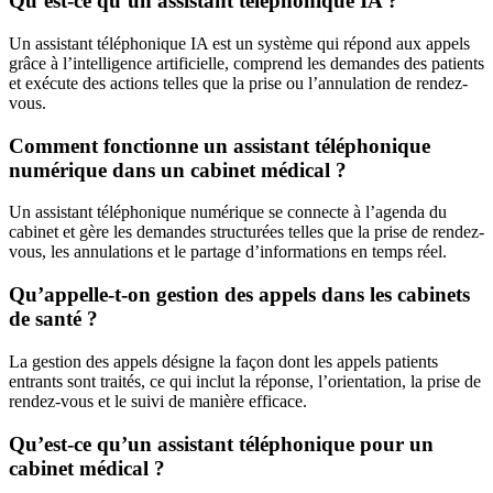
Qu’est-ce qu’un assistant téléphonique IA ?
Un assistant téléphonique IA est un système qui répond aux appels
grâce à l’intelligence artificielle, comprend les demandes des patients
et exécute des actions telles que la prise ou l’annulation de rendez-
vous.
Comment fonctionne un assistant téléphonique
numérique dans un cabinet médical ?
Un assistant téléphonique numérique se connecte à l’agenda du
cabinet et gère les demandes structurées telles que la prise de rendez-
vous, les annulations et le partage d’informations en temps réel.
Qu’appelle-t-on gestion des appels dans les cabinets
de santé ?
La gestion des appels désigne la façon dont les appels patients
entrants sont traités, ce qui inclut la réponse, l’orientation, la prise de
rendez-vous et le suivi de manière efficace.
Qu’est-ce qu’un assistant téléphonique pour un
cabinet médical ?