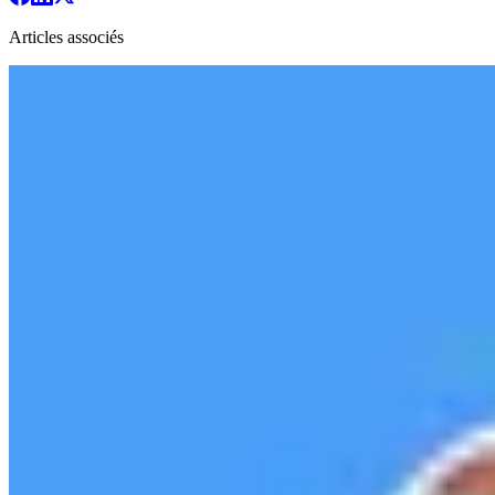
Articles associés