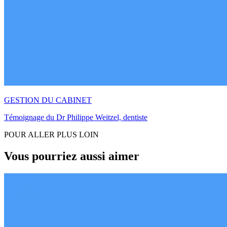
GESTION DU CABINET
Témoignage du Dr Philippe Weitzel, dentiste
POUR ALLER PLUS LOIN
Vous pourriez aussi aimer