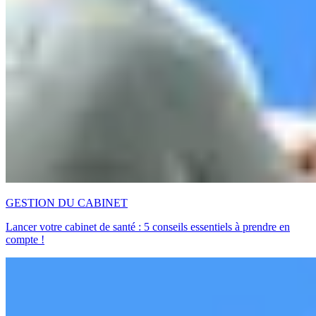
GESTION DU CABINET
Lancer votre cabinet de santé : 5 conseils essentiels à prendre en
compte !