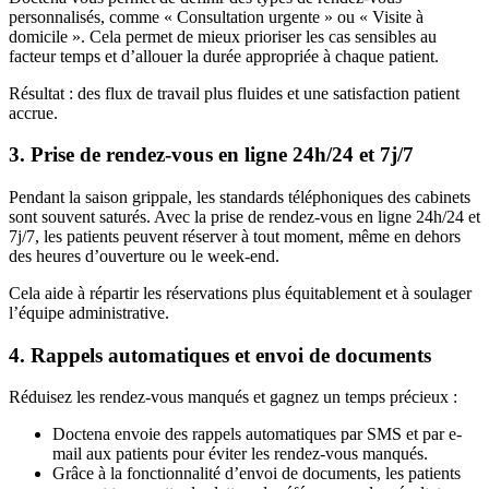
personnalisés, comme « Consultation urgente » ou « Visite à
domicile ». Cela permet de mieux prioriser les cas sensibles au
facteur temps et d’allouer la durée appropriée à chaque patient.
Résultat : des flux de travail plus fluides et une satisfaction patient
accrue.
3. Prise de rendez-vous en ligne 24h/24 et 7j/7
Pendant la saison grippale, les standards téléphoniques des cabinets
sont souvent saturés. Avec la prise de rendez-vous en ligne 24h/24 et
7j/7, les patients peuvent réserver à tout moment, même en dehors
des heures d’ouverture ou le week-end.
Cela aide à répartir les réservations plus équitablement et à soulager
l’équipe administrative.
4. Rappels automatiques et envoi de documents
Réduisez les rendez-vous manqués et gagnez un temps précieux :
Doctena envoie des rappels automatiques par SMS et par e-
mail aux patients pour éviter les rendez-vous manqués.
Grâce à la fonctionnalité d’envoi de documents, les patients