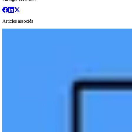
Articles associés