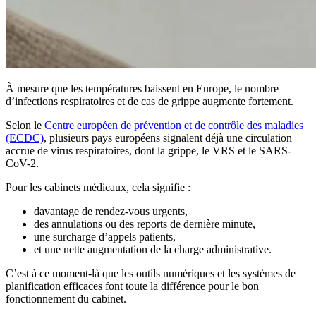
À mesure que les températures baissent en Europe, le nombre
d’infections respiratoires et de cas de grippe augmente fortement.
Selon le
Centre européen de prévention et de contrôle des maladies
(ECDC)
, plusieurs pays européens signalent déjà une circulation
accrue de virus respiratoires, dont la grippe, le VRS et le SARS-
CoV-2.
Pour les cabinets médicaux, cela signifie :
davantage de rendez-vous urgents,
des annulations ou des reports de dernière minute,
une surcharge d’appels patients,
et une nette augmentation de la charge administrative.
C’est à ce moment-là que les outils numériques et les systèmes de
planification efficaces font toute la différence pour le bon
fonctionnement du cabinet.