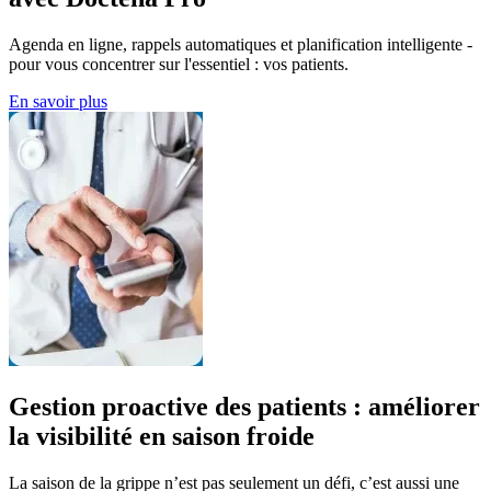
Agenda en ligne, rappels automatiques et planification intelligente -
pour vous concentrer sur l'essentiel : vos patients.
En savoir plus
Gestion proactive des patients : améliorer
la visibilité en saison froide
La saison de la grippe n’est pas seulement un défi, c’est aussi une