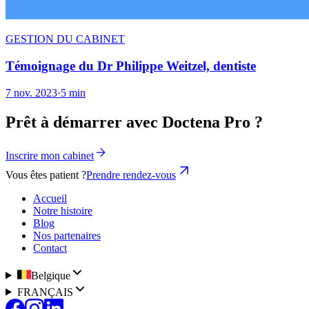
GESTION DU CABINET
Témoignage du Dr Philippe Weitzel, dentiste
7 nov. 2023
·
5 min
Prêt à démarrer avec Doctena Pro ?
Inscrire mon cabinet
Vous êtes patient ?
Prendre rendez-vous
Accueil
Notre histoire
Blog
Nos partenaires
Contact
Belgique
FRANÇAIS