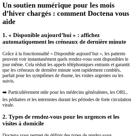
Un soutien numérique pour les mois
d’hiver chargés : comment Doctena vous
aide
1. « Disponible aujourd’hui » : affichez
automatiquement les créneaux de dernière minute
Grâce à la fonctionnalité « Disponible aujourd’hui », les patients
peuvent voir instantanément quels rendez-vous sont disponibles le
jour même. Cela réduit les appels téléphoniques entrants et garantit
que les créneaux de dernière minute sont rapidement comblés,
parfait pour les symptômes de rhume, les visites urgentes ou les
suivis.
➡️ Particulièrement utile pour les médecins généralistes, les ORL,
les pédiatres et les internistes durant les périodes de forte circulation
virale.
2. Types de rendez-vous pour les urgences et les
visites à domicile
Doctena vous permet de définir des types de rendez-vous