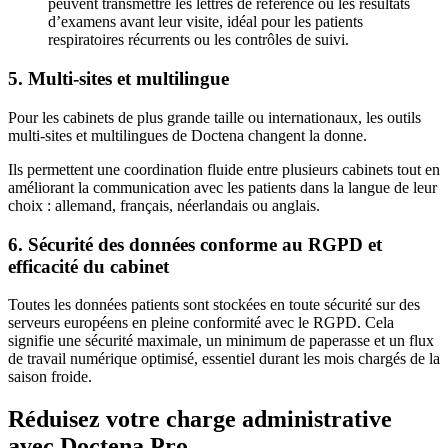
peuvent transmettre les lettres de référence ou les résultats
d’examens avant leur visite, idéal pour les patients
respiratoires récurrents ou les contrôles de suivi.
5. Multi-sites et multilingue
Pour les cabinets de plus grande taille ou internationaux, les outils
multi-sites et multilingues de Doctena changent la donne.
Ils permettent une coordination fluide entre plusieurs cabinets tout en
améliorant la communication avec les patients dans la langue de leur
choix : allemand, français, néerlandais ou anglais.
6. Sécurité des données conforme au RGPD et
efficacité du cabinet
Toutes les données patients sont stockées en toute sécurité sur des
serveurs européens en pleine conformité avec le RGPD. Cela
signifie une sécurité maximale, un minimum de paperasse et un flux
de travail numérique optimisé, essentiel durant les mois chargés de la
saison froide.
Réduisez votre charge administrative
avec Doctena Pro