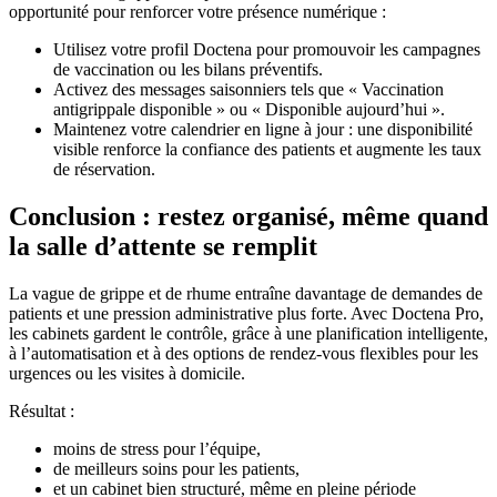
opportunité pour renforcer votre présence numérique :
Utilisez votre profil Doctena pour promouvoir les campagnes
de vaccination ou les bilans préventifs.
Activez des messages saisonniers tels que « Vaccination
antigrippale disponible » ou « Disponible aujourd’hui ».
Maintenez votre calendrier en ligne à jour : une disponibilité
visible renforce la confiance des patients et augmente les taux
de réservation.
Conclusion : restez organisé, même quand
la salle d’attente se remplit
La vague de grippe et de rhume entraîne davantage de demandes de
patients et une pression administrative plus forte. Avec Doctena Pro,
les cabinets gardent le contrôle, grâce à une planification intelligente,
à l’automatisation et à des options de rendez-vous flexibles pour les
urgences ou les visites à domicile.
Résultat :
moins de stress pour l’équipe,
de meilleurs soins pour les patients,
et un cabinet bien structuré, même en pleine période