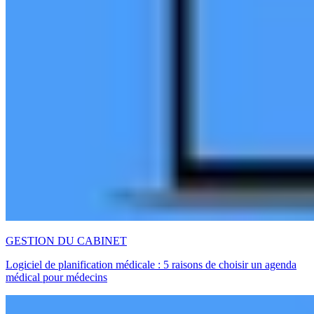
GESTION DU CABINET
Logiciel de planification médicale : 5 raisons de choisir un agenda
médical pour médecins