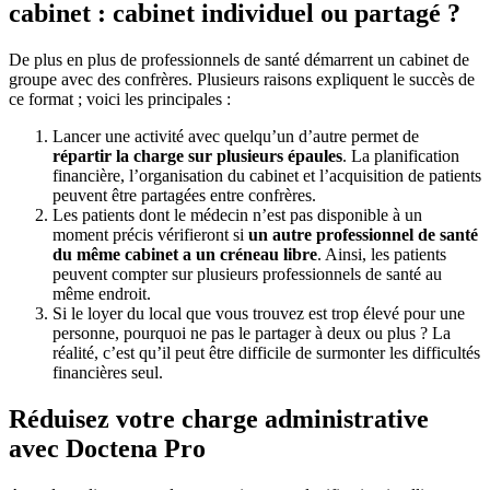
cabinet : cabinet individuel ou partagé ?
De plus en plus de professionnels de santé démarrent un cabinet de
groupe avec des confrères. Plusieurs raisons expliquent le succès de
ce format ; voici les principales :
Lancer une activité avec quelqu’un d’autre permet de
répartir la charge sur plusieurs épaules
. La planification
financière, l’organisation du cabinet et l’acquisition de patients
peuvent être partagées entre confrères.
Les patients dont le médecin n’est pas disponible à un
moment précis vérifieront si
un autre professionnel de santé
du même cabinet a un créneau libre
. Ainsi, les patients
peuvent compter sur plusieurs professionnels de santé au
même endroit.
Si le loyer du local que vous trouvez est trop élevé pour une
personne, pourquoi ne pas le partager à deux ou plus ? La
réalité, c’est qu’il peut être difficile de surmonter les difficultés
financières seul.
Réduisez votre charge administrative
avec Doctena Pro