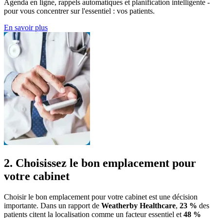
Agenda en ligne, rappels automatiques et planification intelligente -
pour vous concentrer sur l'essentiel : vos patients.
En savoir plus
2. Choisissez le bon emplacement pour
votre cabinet
Choisir le bon emplacement pour votre cabinet est une décision
importante. Dans un rapport de
Weatherby Healthcare
,
23 %
des
patients citent la localisation comme un facteur essentiel et
48 %