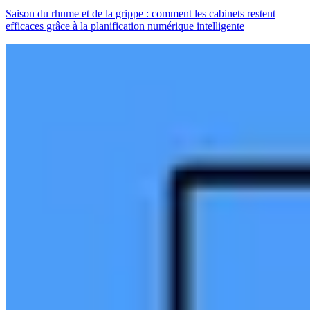
Saison du rhume et de la grippe : comment les cabinets restent
efficaces grâce à la planification numérique intelligente