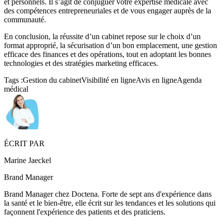
et personnels. Il s’agit de conjuguer votre expertise médicale avec
des compétences entrepreneuriales et de vous engager auprès de la
communauté.
En conclusion, la réussite d’un cabinet repose sur le choix d’un
format approprié, la sécurisation d’un bon emplacement, une gestion
efficace des finances et des opérations, tout en adoptant les bonnes
technologies et des stratégies marketing efficaces.
Tags :
Gestion du cabinet
Visibilité en ligne
Avis en ligne
Agenda
médical
ÉCRIT PAR
Marine Jaeckel
Brand Manager
Brand Manager chez Doctena. Forte de sept ans d'expérience dans
la santé et le bien-être, elle écrit sur les tendances et les solutions qui
façonnent l'expérience des patients et des praticiens.