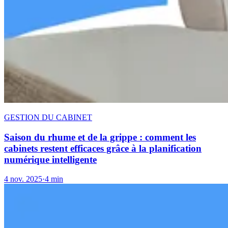
GESTION DU CABINET
Saison du rhume et de la grippe : comment les
cabinets restent efficaces grâce à la planification
numérique intelligente
4 nov. 2025
·
4 min