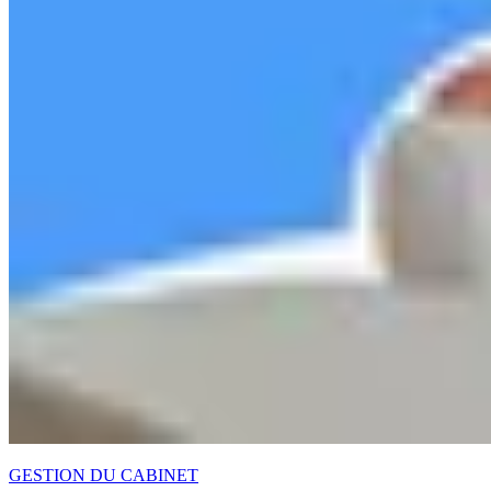
GESTION DU CABINET