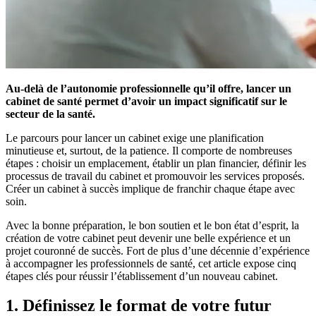
Au-delà de l’autonomie professionnelle qu’il offre, lancer un
cabinet de santé permet d’avoir un impact significatif sur le
secteur de la santé.
Le parcours pour lancer un cabinet exige une planification
minutieuse et, surtout, de la patience. Il comporte de nombreuses
étapes : choisir un emplacement, établir un plan financier, définir les
processus de travail du cabinet et promouvoir les services proposés.
Créer un cabinet à succès implique de franchir chaque étape avec
soin.
Avec la bonne préparation, le bon soutien et le bon état d’esprit, la
création de votre cabinet peut devenir une belle expérience et un
projet couronné de succès. Fort de plus d’une décennie d’expérience
à accompagner les professionnels de santé, cet article expose cinq
étapes clés pour réussir l’établissement d’un nouveau cabinet.
1. Définissez le format de votre futur