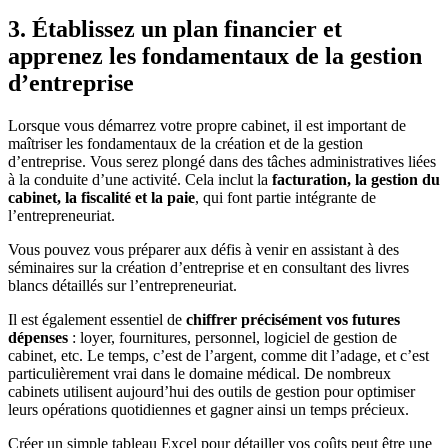
3. Établissez un plan financier et
apprenez les fondamentaux de la gestion
d’entreprise
Lorsque vous démarrez votre propre cabinet, il est important de
maîtriser les fondamentaux de la création et de la gestion
d’entreprise. Vous serez plongé dans des tâches administratives liées
à la conduite d’une activité. Cela inclut la
facturation, la gestion du
cabinet, la fiscalité et la paie
, qui font partie intégrante de
l’entrepreneuriat.
Vous pouvez vous préparer aux défis à venir en assistant à des
séminaires sur la création d’entreprise et en consultant des livres
blancs détaillés sur l’entrepreneuriat.
Il est également essentiel de
chiffrer précisément vos futures
dépenses
: loyer, fournitures, personnel, logiciel de gestion de
cabinet, etc. Le temps, c’est de l’argent, comme dit l’adage, et c’est
particulièrement vrai dans le domaine médical. De nombreux
cabinets utilisent aujourd’hui des outils de gestion pour optimiser
leurs opérations quotidiennes et gagner ainsi un temps précieux.
Créer un simple tableau Excel pour détailler vos coûts peut être une