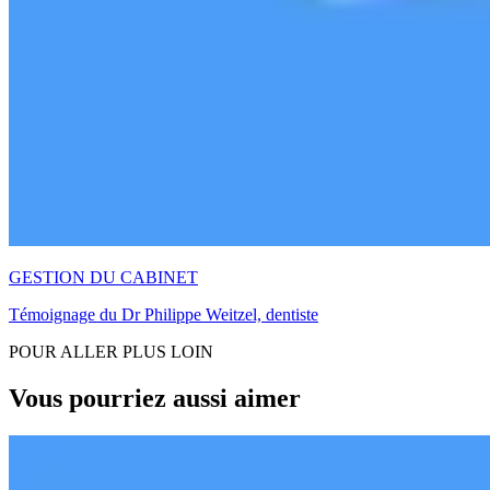
GESTION DU CABINET
Témoignage du Dr Philippe Weitzel, dentiste
POUR ALLER PLUS LOIN
Vous pourriez aussi aimer