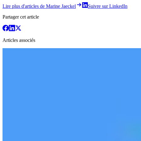
Lire plus d'articles de Marine Jaeckel
Suivre sur LinkedIn
Partager cet article
Articles associés