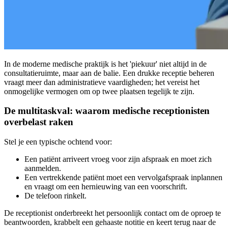
In de moderne medische praktijk is het 'piekuur' niet altijd in de
consultatieruimte, maar aan de balie. Een drukke receptie beheren
vraagt meer dan administratieve vaardigheden; het vereist het
onmogelijke vermogen om op twee plaatsen tegelijk te zijn.
De multitaskval: waarom medische receptionisten
overbelast raken
Stel je een typische ochtend voor:
Een patiënt arriveert vroeg voor zijn afspraak en moet zich
aanmelden.
Een vertrekkende patiënt moet een vervolgafspraak inplannen
en vraagt om een hernieuwing van een voorschrift.
De telefoon rinkelt.
De receptionist onderbreekt het persoonlijk contact om de oproep te
beantwoorden, krabbelt een gehaaste notitie en keert terug naar de