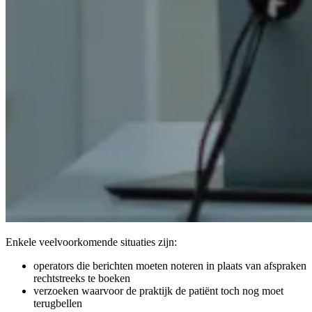
Enkele veelvoorkomende situaties zijn:
operators die berichten moeten noteren in plaats van afspraken
rechtstreeks te boeken
verzoeken waarvoor de praktijk de patiënt toch nog moet
terugbellen