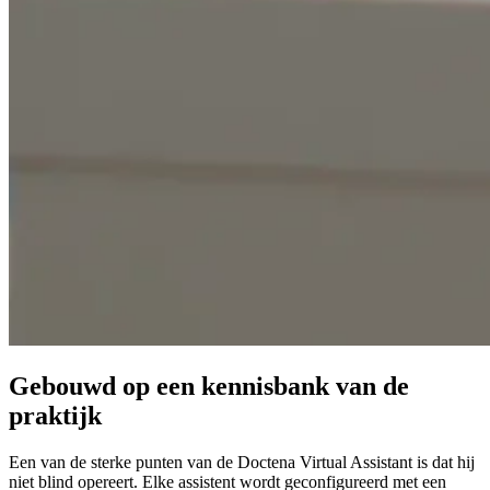
Gebouwd op een kennisbank van de
praktijk
Een van de sterke punten van de Doctena Virtual Assistant is dat hij
niet blind opereert. Elke assistent wordt geconfigureerd met een