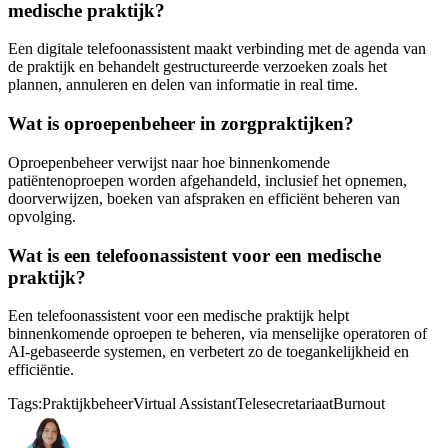
medische praktijk?
Een digitale telefoonassistent maakt verbinding met de agenda van
de praktijk en behandelt gestructureerde verzoeken zoals het
plannen, annuleren en delen van informatie in real time.
Wat is oproepenbeheer in zorgpraktijken?
Oproepenbeheer verwijst naar hoe binnenkomende
patiëntenoproepen worden afgehandeld, inclusief het opnemen,
doorverwijzen, boeken van afspraken en efficiënt beheren van
opvolging.
Wat is een telefoonassistent voor een medische
praktijk?
Een telefoonassistent voor een medische praktijk helpt
binnenkomende oproepen te beheren, via menselijke operatoren of
AI-gebaseerde systemen, en verbetert zo de toegankelijkheid en
efficiëntie.
Tags:
Praktijkbeheer
Virtual Assistant
Telesecretariaat
Burnout