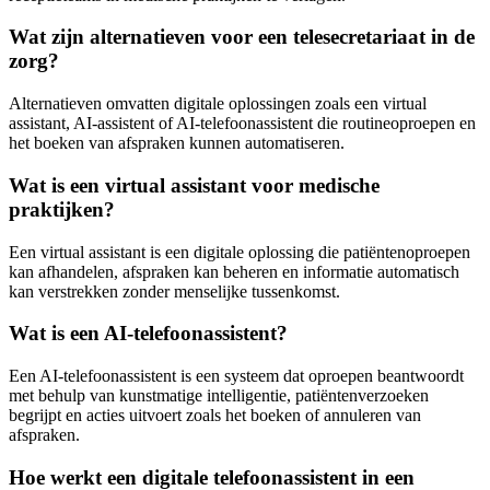
Wat zijn alternatieven voor een telesecretariaat in de
zorg?
Alternatieven omvatten digitale oplossingen zoals een virtual
assistant, AI-assistent of AI-telefoonassistent die routineoproepen en
het boeken van afspraken kunnen automatiseren.
Wat is een virtual assistant voor medische
praktijken?
Een virtual assistant is een digitale oplossing die patiëntenoproepen
kan afhandelen, afspraken kan beheren en informatie automatisch
kan verstrekken zonder menselijke tussenkomst.
Wat is een AI-telefoonassistent?
Een AI-telefoonassistent is een systeem dat oproepen beantwoordt
met behulp van kunstmatige intelligentie, patiëntenverzoeken
begrijpt en acties uitvoert zoals het boeken of annuleren van
afspraken.
Hoe werkt een digitale telefoonassistent in een