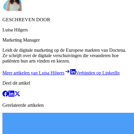
GESCHREVEN DOOR
Luisa Hilgers
Marketing Manager
Leidt de digitale marketing op de Europese markten van Doctena.
Ze schrijft over de digitale verschuivingen die veranderen hoe
patiënten hun arts vinden en kiezen.
Meer artikelen van Luisa Hilgers
Verbinden op LinkedIn
Deel dit artikel
Gerelateerde artikelen