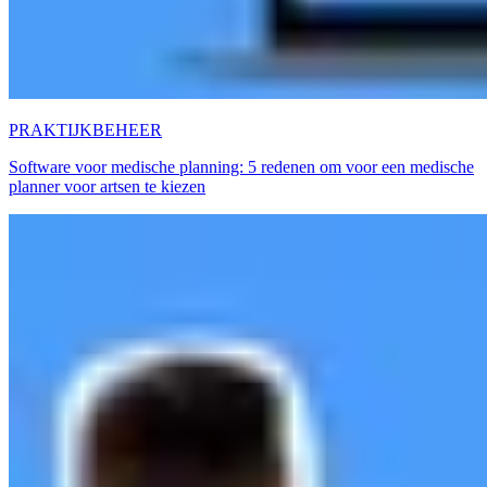
PRAKTIJKBEHEER
Software voor medische planning: 5 redenen om voor een medische
planner voor artsen te kiezen