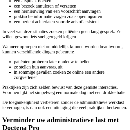
een afspraak boeken
een bezoek annuleren of verzetten
een hernieuwing van een voorschrift aanvragen
praktische informatie vragen zoals openingsuren
een bericht achterlaten voor de arts of assistent
In veel van deze situaties zoeken patiënten geen lang gesprek. Ze
willen gewoon iets snel geregeld krijgen.
Wanneer oproepen niet onmiddellijk kunnen worden beantwoord,
kunnen verschillende dingen gebeuren:
patiënten proberen later opnieuw te bellen
ze stellen hun aanvraag uit
in sommige gevallen zoeken ze online een andere
zorgverlener
Praktijken zijn zich zelden bewust van deze gemiste interacties.
Voor hen lijkt het simpelweg een normale dag met een drukke balie.
De toegankelijkheid verbeteren zonder de administratieve werklast
te verhogen, is dan ook een uitdaging die veel praktijken herkennen.
Verminder uw administratieve last met
Doctena Pro