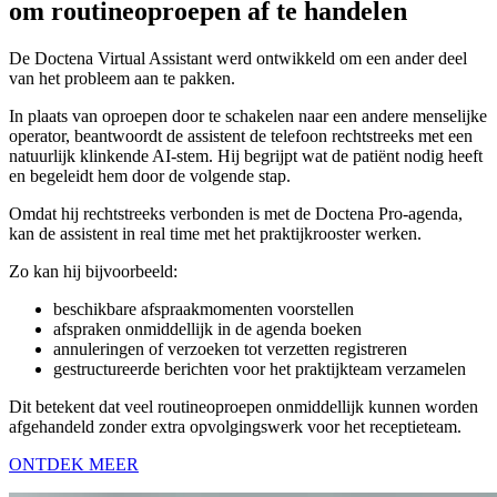
om routineoproepen af te handelen
De Doctena Virtual Assistant werd ontwikkeld om een ander deel
van het probleem aan te pakken.
In plaats van oproepen door te schakelen naar een andere menselijke
operator, beantwoordt de assistent de telefoon rechtstreeks met een
natuurlijk klinkende AI-stem. Hij begrijpt wat de patiënt nodig heeft
en begeleidt hem door de volgende stap.
Omdat hij rechtstreeks verbonden is met de Doctena Pro-agenda,
kan de assistent in real time met het praktijkrooster werken.
Zo kan hij bijvoorbeeld:
beschikbare afspraakmomenten voorstellen
afspraken onmiddellijk in de agenda boeken
annuleringen of verzoeken tot verzetten registreren
gestructureerde berichten voor het praktijkteam verzamelen
Dit betekent dat veel routineoproepen onmiddellijk kunnen worden
afgehandeld zonder extra opvolgingswerk voor het receptieteam.
ONTDEK MEER