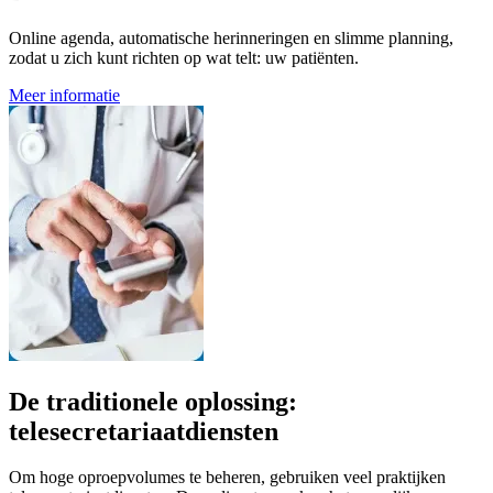
Online agenda, automatische herinneringen en slimme planning,
zodat u zich kunt richten op wat telt: uw patiënten.
Meer informatie
De traditionele oplossing:
telesecretariaatdiensten
Om hoge oproepvolumes te beheren, gebruiken veel praktijken