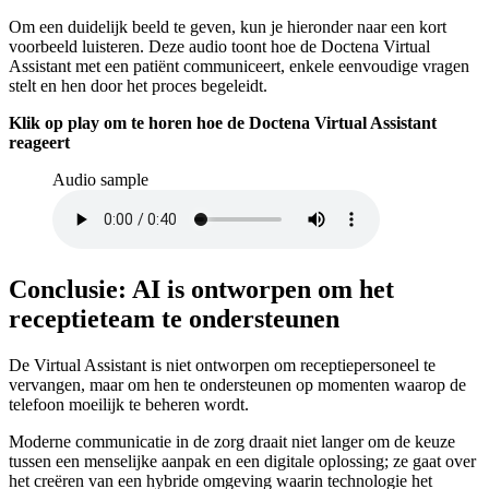
Om een duidelijk beeld te geven, kun je hieronder naar een kort
voorbeeld luisteren. Deze audio toont hoe de Doctena Virtual
Assistant met een patiënt communiceert, enkele eenvoudige vragen
stelt en hen door het proces begeleidt.
Klik op play om te horen hoe de Doctena Virtual Assistant
reageert
Audio sample
Conclusie: AI is ontworpen om het
receptieteam te ondersteunen
De Virtual Assistant is niet ontworpen om receptiepersoneel te
vervangen, maar om hen te ondersteunen op momenten waarop de
telefoon moeilijk te beheren wordt.
Moderne communicatie in de zorg draait niet langer om de keuze
tussen een menselijke aanpak en een digitale oplossing; ze gaat over
het creëren van een hybride omgeving waarin technologie het