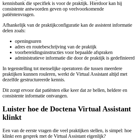
kennisbank die specifiek is voor de praktijk. Hierdoor kan hij
consistente antwoorden geven op veelvoorkomende
patiëntenvragen.
Afhankelijk van de praktijkconfiguratie kan de assistent informatie
delen zoals:
openingsuren
adres en routebeschrijving van de praktijk
voorbereidingsinstructies voor bepaalde afspraken
administratieve informatie die door de praktijk is gedefinieerd
In tegenstelling tot menselijke operatoren die tussen meerdere
praktijken kunnen rouleren, werkt de Virtual Assistant altijd met
dezelfde gestructureerde kennis.
Dit zorgt ervoor dat patiënten elke keer dat ze bellen, heldere en
consistente informatie ontvangen.
Luister hoe de Doctena Virtual Assistant
klinkt
Een van de eerste vragen die veel praktijken stellen, is simpel: hoe
klinkt een gesprek met de Virtual Assistant eigenlijk?