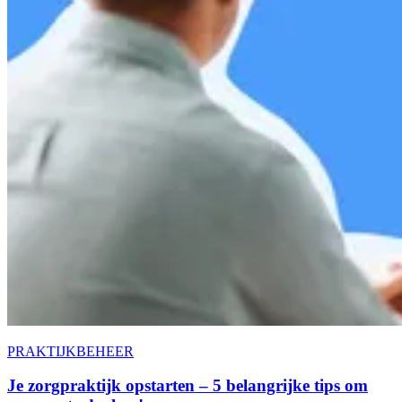
PRAKTIJKBEHEER
Je zorgpraktijk opstarten – 5 belangrijke tips om