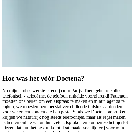
Hoe was het vóór Doctena?
Na mijn studies werkte ik een jaar in Parijs. Toen gebeurde alles
telefonisch - geloof me, de telefoon rinkelde voortdurend! Patiënten
moesten ons bellen om een afspraak te maken en in hun agenda te
kijken; we moesten hen meestal verschillende tijdslots aanbieden
voor we er een vonden die hen paste. Sinds we Doctena gebruiken,
krijgen we natuurlijk nog steeds telefoontjes, maar als regel maken
patiënten online vanuit hun zetel afspraken en kunnen ze het tijdslot
kiezen dat hun het best uitkomt. Dat maakt veel tijd vrij voor mijn