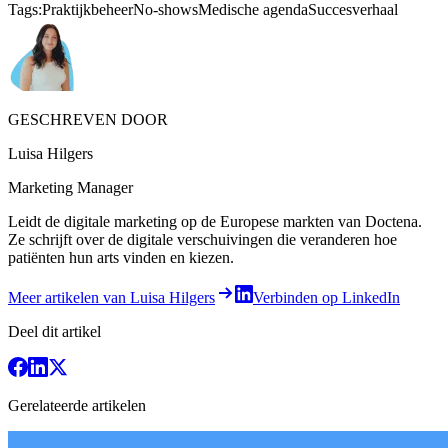
Tags:
Praktijkbeheer
No-shows
Medische agenda
Succesverhaal
GESCHREVEN DOOR
Luisa Hilgers
Marketing Manager
Leidt de digitale marketing op de Europese markten van Doctena.
Ze schrijft over de digitale verschuivingen die veranderen hoe
patiënten hun arts vinden en kiezen.
Meer artikelen van Luisa Hilgers
Verbinden op LinkedIn
Deel dit artikel
Gerelateerde artikelen