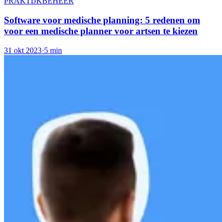
PRAKTIJKBEHEER
Software voor medische planning: 5 redenen om
voor een medische planner voor artsen te kiezen
31 okt 2023
·
5 min