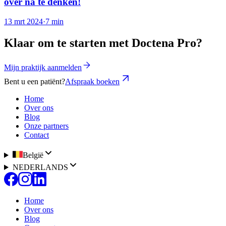
over na te denken!
13 mrt 2024
·
7 min
Klaar om te starten met Doctena Pro?
Mijn praktijk aanmelden
Bent u een patiënt?
Afspraak boeken
Home
Over ons
Blog
Onze partners
Contact
België
NEDERLANDS
Home
Over ons
Blog