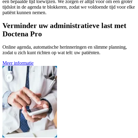
een bepaalde tijd toewijzen. We zorgen er altijd voor om een groter
tijdslot in de agenda te blokkeren, zodat we voldoende tijd voor elke
patiënt kunnen nemen.
Verminder uw administratieve last met
Doctena Pro
Online agenda, automatische herinneringen en slimme planning,
zodat u zich kunt richten op wat telt: uw patiënten.
Meer informatie