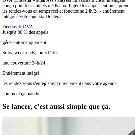
DVA (Doctena Virtual Assistant) est un assistant vocal intelligent
conçu pour les cabinets médicaux. Il gère les appels entrants, prend
les rendez-vous en temps réel et fonctionne 24h/24 - entièrement
intégré à votre agenda Doctena.
Découvrir DVA
Jusqu'à 80 % des appels
gérés automatiquement
Soirs, week-ends, jours fériés
une couverture 24h/24
Entièrement intégré
les rendez-vous s'enregistrent directement dans votre agenda
comment ça marche
Se lancer, c'est aussi simple que ça.