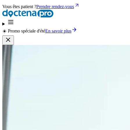
Vous êtes patient ?
Prendre rendez-vous
☀️ Promo spéciale d'été
En savoir plus