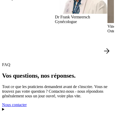
Dr Frank Vermeersch
Gynécologue
Vinc
Osté
FAQ
Vos questions, nos réponses.
Tout ce que les praticiens demandent avant de s'inscrire. Vous ne
trouvez pas votre question ? Contactez-nous - nous répondons
généralement sous un jour ouvré, voire plus vite.
Nous contacter