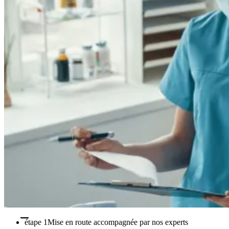
étape 1
Mise en route accompagnée par nos experts