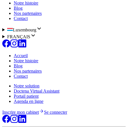
Notre histoire
Blog
Nos partenaires
Contact
Luxembourg
FRANÇAIS
Accueil
Notre histoire
Blog
Nos partenaires
Contact
Notre solution
Doctena Virtual Assistant
Portail patient
Agenda en ligne
Inscrire mon cabinet
Se connecter