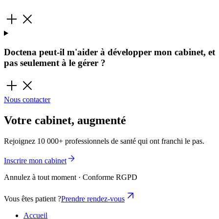
Doctena peut-il m'aider à développer mon cabinet, et
pas seulement à le gérer ?
Nous contacter
Votre cabinet, augmenté
Rejoignez 10 000+ professionnels de santé qui ont franchi le pas.
Inscrire mon cabinet
Annulez à tout moment · Conforme RGPD
Vous êtes patient ?
Prendre rendez-vous
Accueil