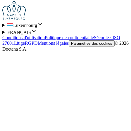
Luxembourg
FRANÇAIS
Conditions d'utilisation
Politique de confidentialité
Sécurité · ISO
27001
Litige
RGPD
Mentions légales
© 2026
Paramètres des cookies
Doctena S.A.