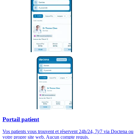
Portail patient
Vos patients vous trouvent et réservent 24h/24, 7j/7 via Doctena ou
votre propre site web. Aucun compte requis.