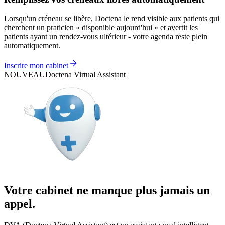
Lorsqu'un créneau se libère, Doctena le rend visible aux patients qui
cherchent un praticien « disponible aujourd'hui » et avertit les
patients ayant un rendez-vous ultérieur - votre agenda reste plein
automatiquement.
Inscrire mon cabinet
NOUVEAU
Doctena Virtual Assistant
Votre cabinet ne manque plus jamais un
appel.