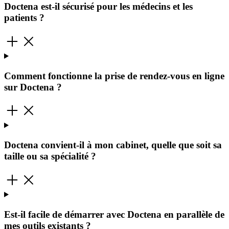
Doctena est-il sécurisé pour les médecins et les
patients ?
Comment fonctionne la prise de rendez-vous en ligne
sur Doctena ?
Doctena convient-il à mon cabinet, quelle que soit sa
taille ou sa spécialité ?
Est-il facile de démarrer avec Doctena en parallèle de
mes outils existants ?