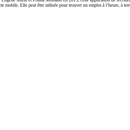
erie mobile. Elle peut être utilisée pour trouver un emploi à l’heure, à tem