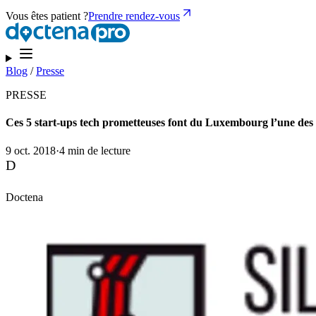
Vous êtes patient ?
Prendre rendez-vous
Blog
/
Presse
PRESSE
Ces 5 start-ups tech prometteuses font du Luxembourg l’une des 
9 oct. 2018
·
4 min de lecture
D
Doctena