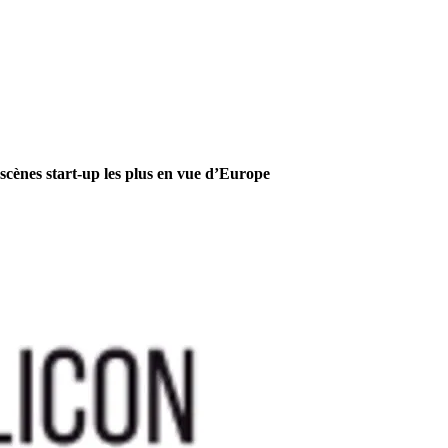
scènes start-up les plus en vue d’Europe