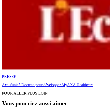
PRESSE
Axa s'unit à Doctena pour développer MyAXA Healthcare
POUR ALLER PLUS LOIN
Vous pourriez aussi aimer