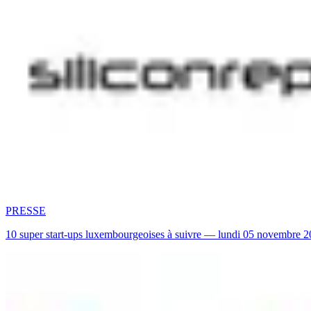
PRESSE
10 super start-ups luxembourgeoises à suivre — lundi 05 novembre 