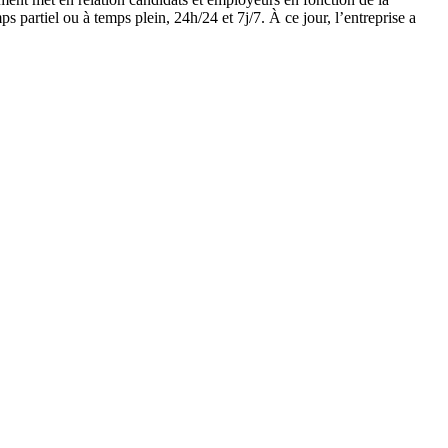
ps partiel ou à temps plein, 24h/24 et 7j/7. À ce jour, l’entreprise a