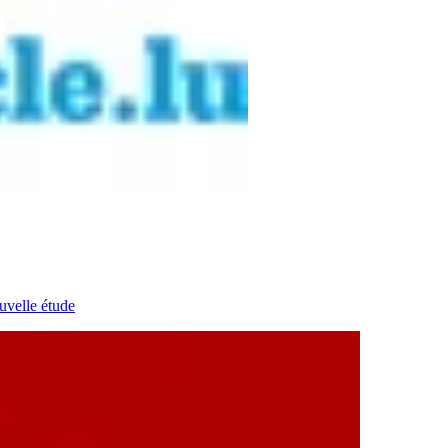
uvelle étude