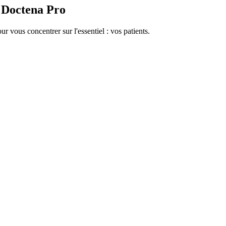
c Doctena Pro
ur vous concentrer sur l'essentiel : vos patients.