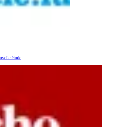
uvelle étude