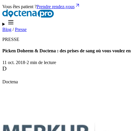
Vous êtes patient ?
Prendre rendez-vous
Blog
/
Presse
PRESSE
Picken Doheem & Doctena : des prises de sang où vous voulez en 
11 oct. 2018
·
2 min de lecture
D
Doctena