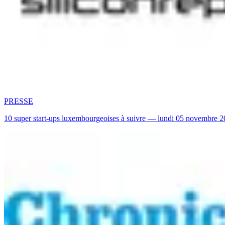
PRESSE
10 super start-ups luxembourgeoises à suivre — lundi 05 novembre 