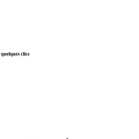
quelques clics