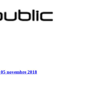
i 05 novembre 2018